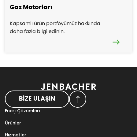
Gaz Motorları
Kapsamlı ürün portföyümüz hakkında
daha fazla bilgi edinin.
BİZE ULAŞIN
Enerji Çözümleri
Ürünler
Hizmetler