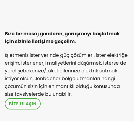
Bize bir mesaj gönderin, görüşmeyi başlatmak
için sizinle iletişime geçelim.
İşletmeniz ister yerinde güç çözümleri, ister elektriğe
erişim, ister enerji maliyetlerini düşürmek, isterse de
yerel şebekenize/tüketicilerinize elektrik satmak
istiyor olsun, Jenbacher bölge uzmanları hangi
çözümün sizin için en mantıklı olduğu konusunda
size tavsiyelerde bulunabilir.
BİZE ULAŞIN