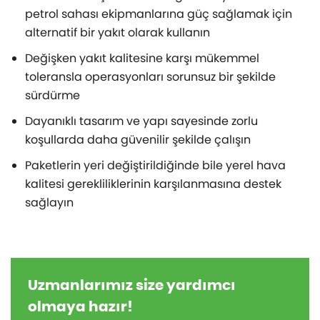
petrol sahası ekipmanlarına güç sağlamak için
alternatif bir yakıt olarak kullanın
Değişken yakıt kalitesine karşı mükemmel
toleransla operasyonları sorunsuz bir şekilde
sürdürme
Dayanıklı tasarım ve yapı sayesinde zorlu
koşullarda daha güvenilir şekilde çalışın
Paketlerin yeri değiştirildiğinde bile yerel hava
kalitesi gerekliliklerinin karşılanmasına destek
sağlayın
Uzmanlarımız size yardımcı
olmaya hazır!