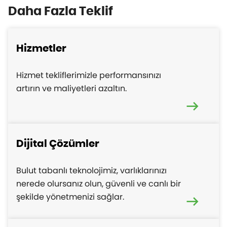
Daha Fazla Teklif
Hizmetler
Hizmet tekliflerimizle performansınızı
artırın ve maliyetleri azaltın.
Dijital Çözümler
Bulut tabanlı teknolojimiz, varlıklarınızı
nerede olursanız olun, güvenli ve canlı bir
şekilde yönetmenizi sağlar.