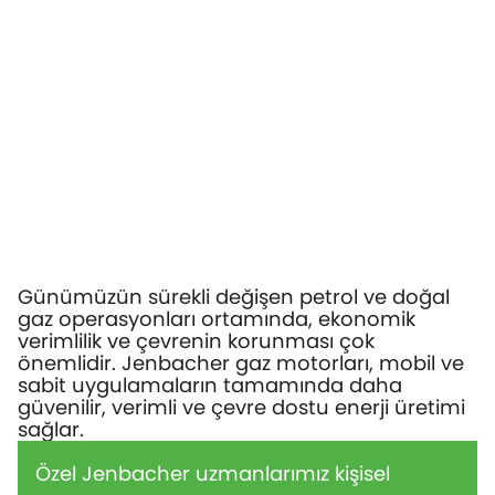
Günümüzün sürekli değişen petrol ve doğal
gaz operasyonları ortamında, ekonomik
verimlilik ve çevrenin korunması çok
önemlidir. Jenbacher gaz motorları, mobil ve
sabit uygulamaların tamamında daha
güvenilir, verimli ve çevre dostu enerji üretimi
sağlar.
Özel Jenbacher uzmanlarımız kişisel