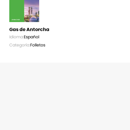
Gas de Antorcha
Idioma:
Español
Categoría:
Folletos