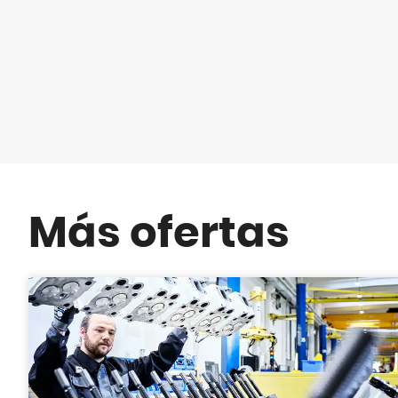
Más ofertas