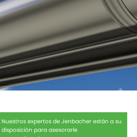
Nuestros expertos de Jenbacher están a su
disposición para asesorarle