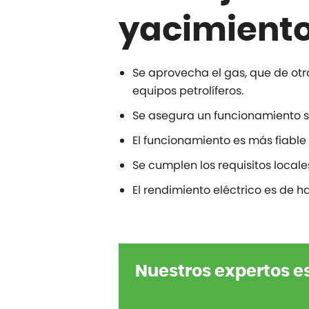
yacimiento
Se aprovecha el gas, que de otr
equipos petrolíferos.
Se asegura un funcionamiento si
El funcionamiento es más fiable
Se cumplen los requisitos local
El rendimiento eléctrico es de h
Nuestros expertos es