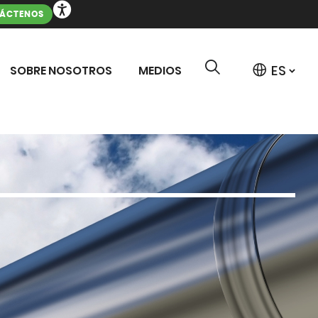
ÁCTENOS
SOBRE NOSOTROS
MEDIOS