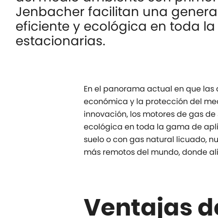
Jenbacher facilitan una genera
eficiente y ecológica en toda l
estacionarias.
En el panorama actual en que las a
económica y la protección del me
innovación, los motores de gas de 
ecológica en toda la gama de apli
suelo o con gas natural licuado, n
más remotos del mundo, donde al
Ventajas d