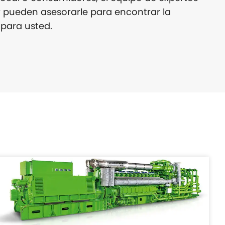
 pueden asesorarle para encontrar la
para usted.