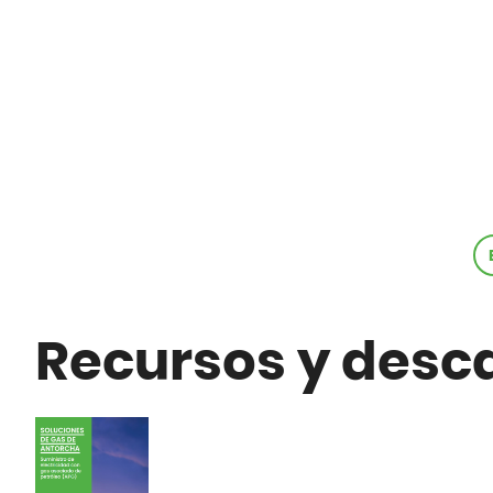
Recursos y desc