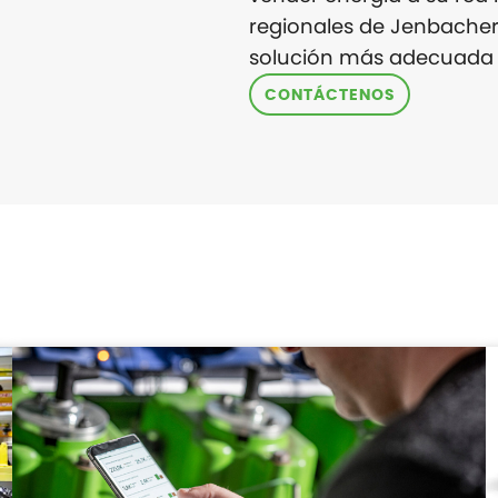
regionales de Jenbacher
solución más adecuada 
CONTÁCTENOS