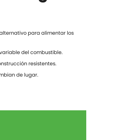
alternativo para alimentar los
variable del combustible.
nstrucción resistentes.
ambian de lugar.