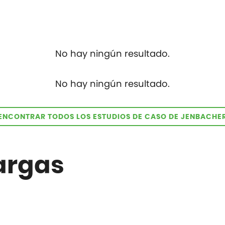
No hay ningún resultado.
No hay ningún resultado.
ENCONTRAR TODOS LOS ESTUDIOS DE CASO DE JENBACHE
argas