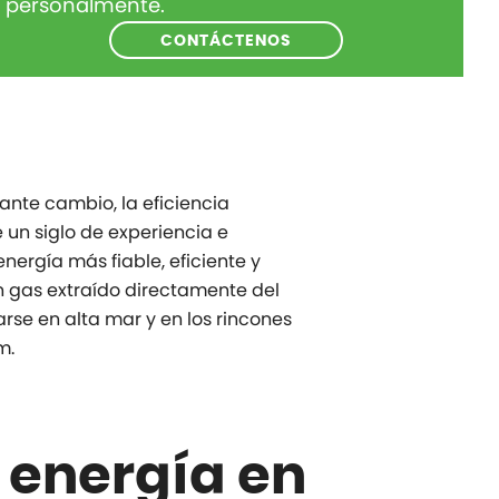
personalmente.
CONTÁCTENOS
ante cambio, la eficiencia
un siglo de experiencia e
nergía más fiable, eficiente y
n gas extraído directamente del
rse en alta mar y en los rincones
m.
 energía en