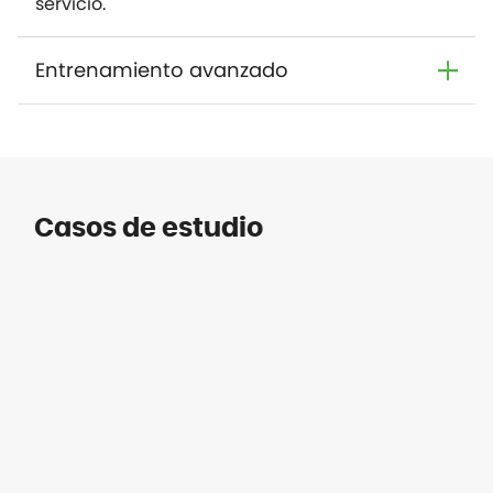
servicio.
Entrenamiento avanzado
Casos de estudio