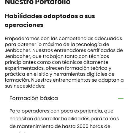
Nuestro Portafolio
Habilidades adaptadas a sus
operaciones
Empoderamos con las competencias adecuadas
para obtener lo máximo de la tecnología de
Jenbacher. Nuestros entrenadores certificados de
Jenbacher, que trabajan tanto con técnicos
principiantes como con técnicos altamente
experimentados, ofrecen formación teórica y
práctica en el sitio y herramientas digitales de
formación. Nuestros entrenamientos se adaptan a
sus necesidades:
Formación básica
Para operadores con poca experiencia, que
necesitan desarrollar habilidades para tareas
de mantenimiento de hasta 2000 horas de