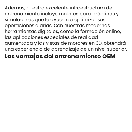
Además, nuestra excelente infraestructura de
entrenamiento incluye motores para prácticas y
simuladores que le ayudan a optimizar sus
operaciones diarias. Con nuestras modernas
herramientas digitales, como la formación online,
las aplicaciones especiales de realidad
aumentada y las vistas de motores en 3D, obtendrá
una experiencia de aprendizaje de un nivel superior.
Las ventajas del entrenamiento OEM