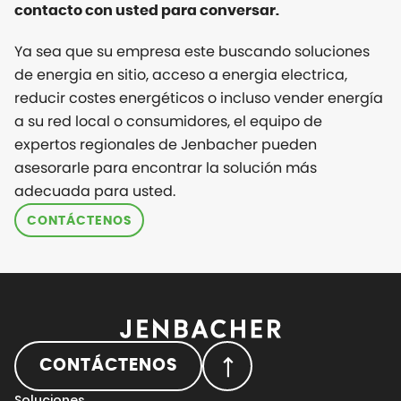
contacto con usted para conversar.
Ya sea que su empresa este buscando soluciones
de energia en sitio, acceso a energia electrica,
reducir costes energéticos o incluso vender energía
a su red local o consumidores, el equipo de
expertos regionales de Jenbacher pueden
asesorarle para encontrar la solución más
adecuada para usted.
CONTÁCTENOS
CONTÁCTENOS
Soluciones