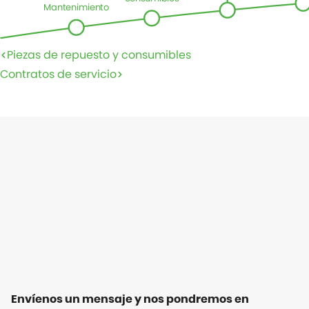
Mantenimiento
Piezas de repuesto y consumibles
Contratos de servicio
Envíenos un mensaje y nos pondremos en