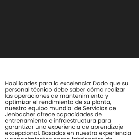
Habilidades para la excelencia: Dado que su
personal técnico debe saber cómo realizar
las operaciones de mantenimiento y
optimizar el rendimiento de su planta,
nuestro equipo mundial de Servicios de
Jenbacher ofrece capacidades de
entrenamiento e infraestructura para
garantizar una experiencia de aprendizaje
excepcional. Basados en nuestra experiencia