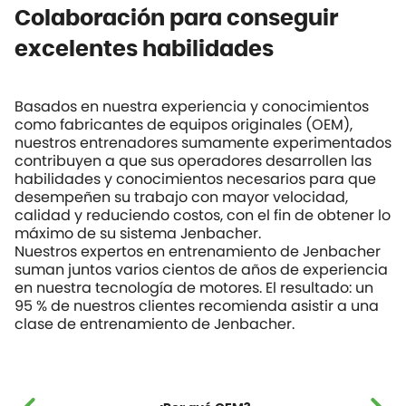
Colaboración para conseguir
excelentes habilidades
Basados en nuestra experiencia y conocimientos
como fabricantes de equipos originales (OEM),
nuestros entrenadores sumamente experimentados
contribuyen a que sus operadores desarrollen las
habilidades y conocimientos necesarios para que
desempeñen su trabajo con mayor velocidad,
calidad y reduciendo costos, con el fin de obtener lo
máximo de su sistema Jenbacher.
Nuestros expertos en entrenamiento de Jenbacher
suman juntos varios cientos de años de experiencia
en nuestra tecnología de motores. El resultado: un
95 % de nuestros clientes recomienda asistir a una
clase de entrenamiento de Jenbacher.