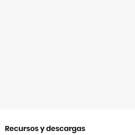
Recursos y descargas