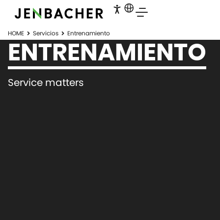
HOME
Servicios
Entrenamiento
ENTRENAMIENTO
Service matters