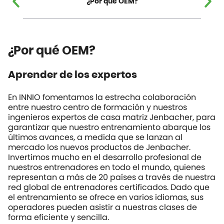
¿Por qué OEM?
¿Por qué OEM?
Aprender de los expertos
En INNIO fomentamos la estrecha colaboración
entre nuestro centro de formación y nuestros
ingenieros expertos de casa matriz Jenbacher, para
garantizar que nuestro entrenamiento abarque los
últimos avances, a medida que se lanzan al
mercado los nuevos productos de Jenbacher.
Invertimos mucho en el desarrollo profesional de
nuestros entrenadores en todo el mundo, quienes
representan a más de 20 países a través de nuestra
red global de entrenadores certificados. Dado que
el entrenamiento se ofrece en varios idiomas, sus
operadores pueden asistir a nuestras clases de
forma eficiente y sencilla.