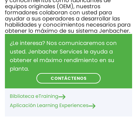
y conocimientos como fabricantes de
equipos originales (OEM), nuestros
formadores colaboran con usted para
ayudar a sus operadores a desarrollar las
habilidades y conocimientos necesarios para
obtener lo máximo de su sistema Jenbacher.
¿Le interesa? Nos comunicaremos con
usted. Jenbacher Services le ayuda a
obtener el máximo rendimiento en su
planta.
CONTÁCTENOS
Biblioteca eTraining
Aplicación Learning Experiences