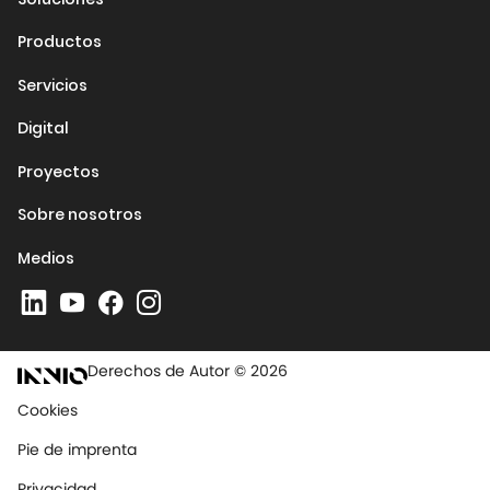
Productos
Servicios
Digital
Proyectos
Sobre nosotros
Medios
Derechos de Autor © 2026
Cookies
Pie de imprenta
Privacidad