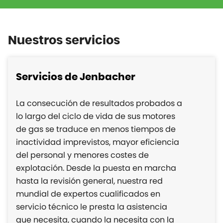
Nuestros servicios
Servicios de Jenbacher
La consecución de resultados probados a
lo largo del ciclo de vida de sus motores
de gas se traduce en menos tiempos de
inactividad imprevistos, mayor eficiencia
del personal y menores costes de
explotación. Desde la puesta en marcha
hasta la revisión general, nuestra red
mundial de expertos cualificados en
servicio técnico le presta la asistencia
que necesita, cuando la necesita con la