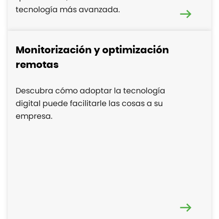
tecnología más avanzada.
Monitorización y optimización
remotas
Descubra cómo adoptar la tecnología
digital puede facilitarle las cosas a su
empresa.