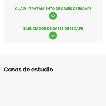
CL.AIR - TRATAMIENTO DE GASES DE ESCAPE
SILENCIADOR DE GASES DE ESCAPE
Casos de estudio