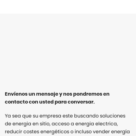
Envíenos un mensaje y nos pondremos en
contacto con usted para conversar.
Ya sea que su empresa este buscando soluciones
de energia en sitio, acceso a energia electrica,
reducir costes energéticos o incluso vender energía