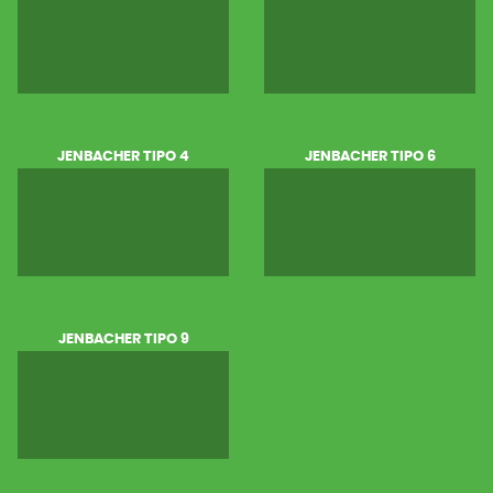
JENBACHER TIPO 4
JENBACHER TIPO 6
JENBACHER TIPO 9