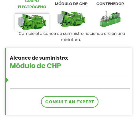
GRUPO
MÓDULO DE CHP
CONTENEDOR
ELECTRÓGENO
Cambie el alcance de suministro haciendo clic en una
miniatura.
Alcance de suministro:
CONSULT AN EXPERT