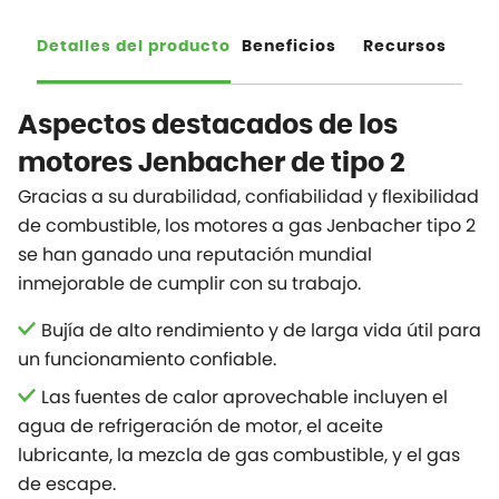
Detalles del producto
Beneficios
Recursos
Aspectos destacados de los
motores Jenbacher de tipo 2
Gracias a su durabilidad, confiabilidad y flexibilidad
de combustible, los motores a gas Jenbacher tipo 2
se han ganado una reputación mundial
inmejorable de cumplir con su trabajo.
Bujía de alto rendimiento y de larga vida útil para
un funcionamiento confiable.
Las fuentes de calor aprovechable incluyen el
agua de refrigeración de motor, el aceite
lubricante, la mezcla de gas combustible, y el gas
de escape.