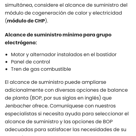
simultánea, considere el alcance de suministro del
módulo de cogeneración de calor y electricidad
(
).
módulo de CHP
Alcance de suministro mínimo para grupo
electrógeno:
Motor y alternador instalados en el bastidor
Panel de control
Tren de gas combustible
El alcance de suministro puede ampliarse
adicionalmente con diversas opciones de balance
de planta (BOP, por sus siglas en inglés) que
Jenbacher ofrece. Comuníquese con nuestros
especialistas si necesita ayuda para seleccionar el
alcance de suministro y las opciones de BOP
adecuadas para satisfacer las necesidades de su