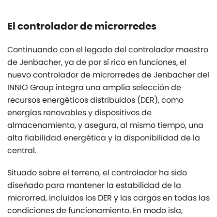
El controlador de microrredes
Continuando con el legado del controlador maestro
de Jenbacher, ya de por sí rico en funciones, el
nuevo controlador de microrredes de Jenbacher del
INNIO Group integra una amplia selección de
recursos energéticos distribuidos (DER), como
energías renovables y dispositivos de
almacenamiento, y asegura, al mismo tiempo, una
alta fiabilidad energética y la disponibilidad de la
central.
Situado sobre el terreno, el controlador ha sido
diseñado para mantener la estabilidad de la
microrred, incluidos los DER y las cargas en todas las
condiciones de funcionamiento. En modo isla,