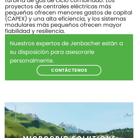
turbina de gas de ciclo combinado. Los
proyectos de centrales eléctricas más
pequeñas ofrecen menores gastos de capital
(CAPEX) y una alta eficiencia, y los sistemas
modulares más pequeños ofrecen mayor
fiabilidad y resiliencia.
Nuestros expertos de Jenbacher están a
su disposición para asesorarle
personalmente.
CONTÁCTENOS