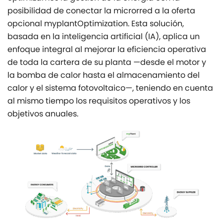
posibilidad de conectar la microrred a la oferta
opcional
myplant
Optimization. Esta solución,
basada en la inteligencia artificial (IA), aplica un
enfoque integral al mejorar la eficiencia operativa
de toda la cartera de su planta —desde el motor y
la bomba de calor hasta el almacenamiento del
calor y el sistema fotovoltaico—, teniendo en cuenta
al mismo tiempo los requisitos operativos y los
objetivos anuales.