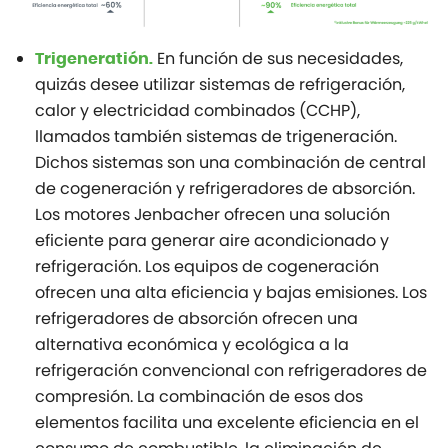
En función de sus necesidades,
Trigeneratión.
quizás desee utilizar sistemas de refrigeración,
calor y electricidad combinados (CCHP),
llamados también sistemas de trigeneración.
Dichos sistemas son una combinación de central
de cogeneración y refrigeradores de absorción.
Los motores Jenbacher ofrecen una solución
eficiente para generar aire acondicionado y
refrigeración. Los equipos de cogeneración
ofrecen una alta eficiencia y bajas emisiones. Los
refrigeradores de absorción ofrecen una
alternativa económica y ecológica a la
refrigeración convencional con refrigeradores de
compresión. La combinación de esos dos
elementos facilita una excelente eficiencia en el