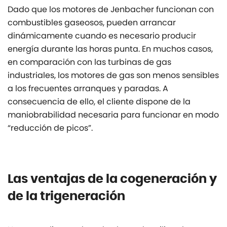
Dado que los motores de Jenbacher funcionan con
combustibles gaseosos, pueden arrancar
dinámicamente cuando es necesario producir
energía durante las horas punta. En muchos casos,
en comparación con las turbinas de gas
industriales, los motores de gas son menos sensibles
a los frecuentes arranques y paradas. A
consecuencia de ello, el cliente dispone de la
maniobrabilidad necesaria para funcionar en modo
“reducción de picos”.
Las ventajas de la cogeneración y
de la trigeneración