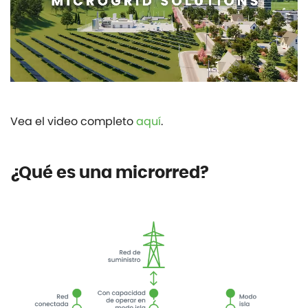
Vea el video completo
aquí
.
¿Qué es una microrred?