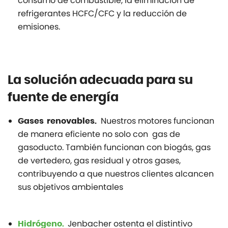
consumo de combustible, la eliminación de
refrigerantes HCFC/CFC y la reducción de
emisiones.
La solución adecuada para su
fuente de energía
Nuestros motores funcionan
Gases renovables.
de manera eficiente no solo con gas de
gasoducto. También funcionan con biogás, gas
de vertedero, gas residual y otros gases,
contribuyendo a que nuestros clientes alcancen
sus objetivos ambientales
Jenbacher ostenta el distintivo
Hidrógeno.