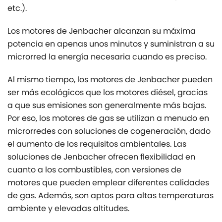
etc.).
Los motores de Jenbacher alcanzan su máxima
potencia en apenas unos minutos y suministran a su
microrred la energía necesaria cuando es preciso.
Al mismo tiempo, los motores de Jenbacher pueden
ser más ecológicos que los motores diésel, gracias
a que sus emisiones son generalmente más bajas.
Por eso, los motores de gas se utilizan a menudo en
microrredes con soluciones de cogeneración, dado
el aumento de los requisitos ambientales. Las
soluciones de Jenbacher ofrecen flexibilidad en
cuanto a los combustibles, con versiones de
motores que pueden emplear diferentes calidades
de gas. Además, son aptos para altas temperaturas
ambiente y elevadas altitudes.