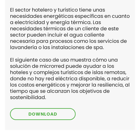
El sector hotelero y turístico tiene unas
necesidades energéticas específicas en cuanto
a electricidad y energía térmica. Las
necesidades térmicas de un cliente de este
sector pueden incluir el agua caliente
necesaria para procesos como los servicios de
lavandería o las instalaciones de spa.
El siguiente caso de uso muestra cómo una
solución de microrred puede ayudar a los
hoteles y complejos turísticos de islas remotas,
donde no hay red eléctrica disponible, a reducir
los costos energéticos y mejorar la resiliencia, al
tiempo que se alcanzan los objetivos de
sostenibilidad.
DOWNLOAD