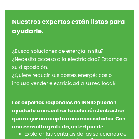
Nuestros expertos están listos para
ayudarle.
¿Busca soluciones de energía in situ?
¿Necesita acceso a la electricidad? Estamos a
su disposición.
¿Quiere reducir sus costes energéticos o
incluso vender electricidad a su red local?
Los expertos regionales de INNIO pueden
ayudarle a encontrar la solución Jenbacher
que mejor se adapte a sus necesidades. Con
una consulta gratuita, usted puede:
Explorar las ventajas de las soluciones de