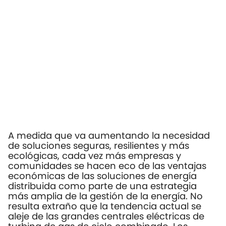
A medida que va aumentando la necesidad
de soluciones seguras, resilientes y más
ecológicas, cada vez más empresas y
comunidades se hacen eco de las ventajas
económicas de las soluciones de energía
distribuida como parte de una estrategia
más amplia de la gestión de la energía. No
resulta extraño que la tendencia actual se
aleje de las grandes centrales eléctricas de