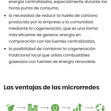
energía centralizadas, especialmente durante las
horas punta de consumo,
la necesidad de reducir la huella de carbono
producida por la empresa o la comunidad
mediante la cogeneración, que es una forma
más eficiente de generar energía en
comparación con las fuentes centralizadas,
la posibilidad de combinar la cogeneración
tradicional local que utiliza combustibles
gaseosos con fuentes de energía renovable.
Las ventajas de las microrredes