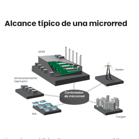
Alcance típico de una microrred