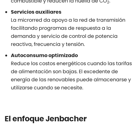
combustible y reducen la huella de CO
.
2
Servicios auxiliares
La microrred da apoyo a la red de transmisión
facilitando programas de respuesta a la
demanda y servicio de control de potencia
reactiva, frecuencia y tensión.
Autoconsumo optimizado
Reduce los costos energéticos cuando las tarifas
de alimentación son bajas. El excedente de
energía de las renovables puede almacenarse y
utilizarse cuando se necesite.
El enfoque Jenbacher