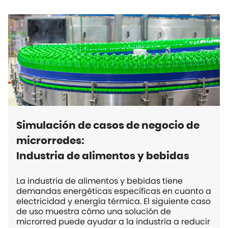
Simulación de casos de negocio de
microrredes:
Industria de alimentos y bebidas
La industria de alimentos y bebidas tiene
demandas energéticas específicas en cuanto a
electricidad y energía térmica. El siguiente caso
de uso muestra cómo una solución de
microrred puede ayudar a la industria a reducir