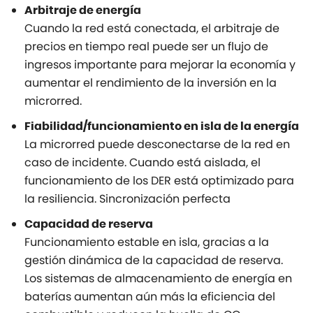
Arbitraje de energía
Cuando la red está conectada, el arbitraje de
precios en tiempo real puede ser un flujo de
ingresos importante para mejorar la economía y
aumentar el rendimiento de la inversión en la
microrred.
Fiabilidad/funcionamiento en isla de la energía
La microrred puede desconectarse de la red en
caso de incidente. Cuando está aislada, el
funcionamiento de los DER está optimizado para
la resiliencia. Sincronización perfecta
Capacidad de reserva
Funcionamiento estable en isla, gracias a la
gestión dinámica de la capacidad de reserva.
Los sistemas de almacenamiento de energía en
baterías aumentan aún más la eficiencia del