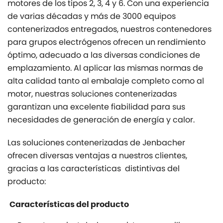
motores de los tipos 2, 3, 4 y 6. Con una experiencia
de varias décadas y más de 3000 equipos
contenerizados entregados, nuestros contenedores
para grupos electrógenos ofrecen un rendimiento
óptimo, adecuado a las diversas condiciones de
emplazamiento. Al aplicar las mismas normas de
alta calidad tanto al embalaje completo como al
motor, nuestras soluciones contenerizadas
garantizan una excelente fiabilidad para sus
necesidades de generación de energía y calor.
Las soluciones contenerizadas de Jenbacher
ofrecen diversas ventajas a nuestros clientes,
gracias a las características distintivas del
producto:
Características del producto