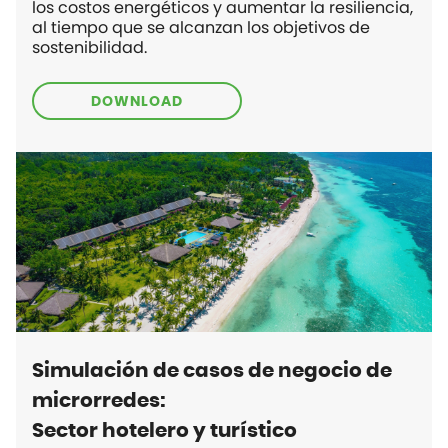
los costos energéticos y aumentar la resiliencia,
al tiempo que se alcanzan los objetivos de
sostenibilidad.
DOWNLOAD
Simulación de casos de negocio de
microrredes:
Sector hotelero y turístico