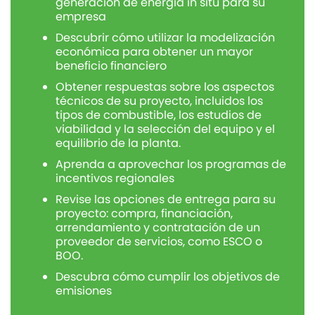
generación de energía in situ para su
empresa
Descubrir cómo utilizar la modelización
económica para obtener un mayor
beneficio financiero
Obtener respuestas sobre los aspectos
técnicos de su proyecto, incluidos los
tipos de combustible, los estudios de
viabilidad y la selección del equipo y el
equilibrio de la planta.
Aprenda a aprovechar los programas de
incentivos regionales
Revise las opciones de entrega para su
proyecto: compra, financiación,
arrendamiento y contratación de un
proveedor de servicios, como ESCO o
BOO.
Descubra cómo cumplir los objetivos de
emisiones