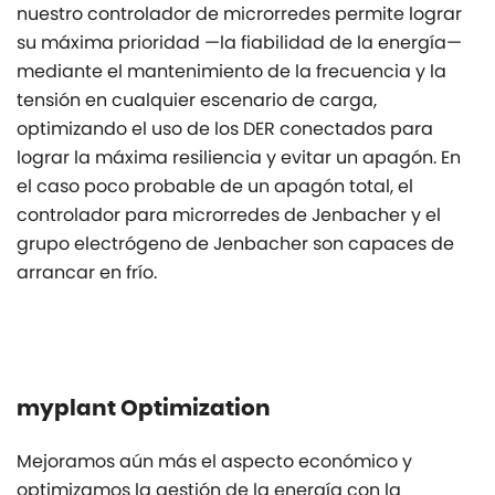
nuestro controlador de microrredes permite lograr
su máxima prioridad —la fiabilidad de la energía—
mediante el mantenimiento de la frecuencia y la
tensión en cualquier escenario de carga,
optimizando el uso de los DER conectados para
lograr la máxima resiliencia y evitar un apagón. En
el caso poco probable de un apagón total, el
controlador para microrredes de Jenbacher y el
grupo electrógeno de Jenbacher son capaces de
arrancar en frío.
myplant Optimization
Mejoramos aún más el aspecto económico y
optimizamos la gestión de la energía con la