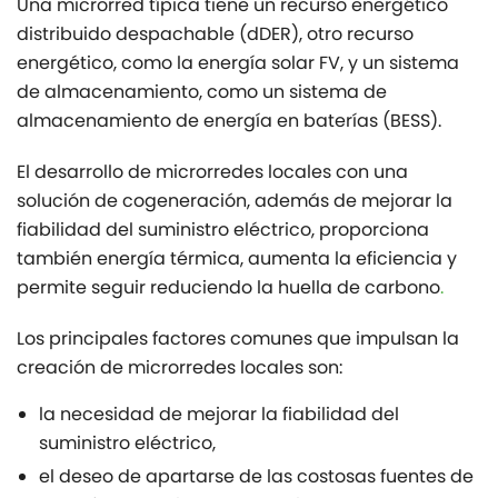
Una microrred típica tiene un recurso energético
distribuido despachable (dDER), otro recurso
energético, como la energía solar FV, y un sistema
de almacenamiento, como un sistema de
almacenamiento de energía en baterías (BESS).
El desarrollo de microrredes locales con una
solución de cogeneración, además de mejorar la
fiabilidad del suministro eléctrico, proporciona
también energía térmica, aumenta la eficiencia y
permite seguir reduciendo la huella de carbono
.
Los principales factores comunes que impulsan la
creación de microrredes locales son:
la necesidad de mejorar la fiabilidad del
suministro eléctrico,
el deseo de apartarse de las costosas fuentes de