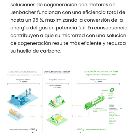
soluciones de cogeneración con motores de
Jenbacher funcionan con una eficiencia total de
hasta un 95 %, maximizando la conversión de la
energía del gas en potencia útil. En consecuencia,
contribuyen a que su microrred con una solución
de cogeneración resulte más eficiente y reduzca
su huella de carbono.