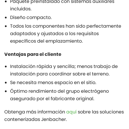
Paquete preinstalado con sistemas auxiliares
incluidos.
Diseño compacto.
Todos los componentes han sido perfectamente
adaptados y ajustados a los requisitos
específicos del emplazamiento.
Ventajas para el cliente
Instalación rápida y sencilla; menos trabajo de
instalación para coordinar sobre el terreno.
Se necesita menos espacio en el sitio.
Óptimo rendimiento del grupo electrógeno
asegurado por el fabricante original.
Obtenga más información
aquí
sobre las soluciones
contenerizadas Jenbacher.