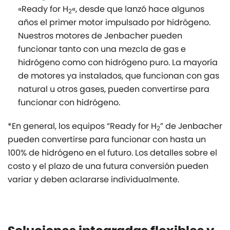
«Ready for H
«, desde que lanzó hace algunos
2
años el primer motor impulsado por hidrógeno.
Nuestros motores de Jenbacher pueden
funcionar tanto con una mezcla de gas e
hidrógeno como con hidrógeno puro. La mayoría
de motores ya instalados, que funcionan con gas
natural u otros gases, pueden convertirse para
funcionar con hidrógeno.
*En general, los equipos “Ready for H
” de Jenbacher
2
pueden convertirse para funcionar con hasta un
100% de hidrógeno en el futuro. Los detalles sobre el
costo y el plazo de una futura conversión pueden
variar y deben aclararse individualmente.