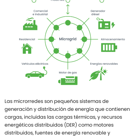
Las microrredes son pequeños sistemas de
generación y distribución de energía que contienen
cargas, incluidas las cargas térmicas, y recursos
energéticos distribuidos (DER) como motores
distribuidos, fuentes de energía renovable y