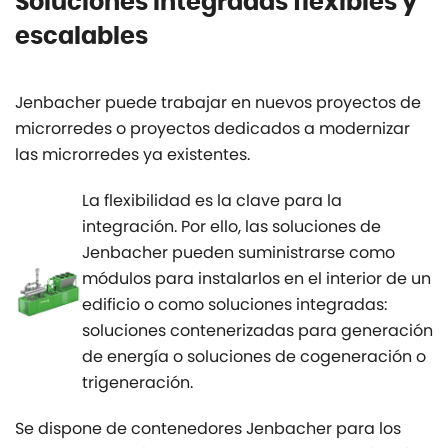
Soluciones integradas flexibles y
escalables
Jenbacher puede trabajar en nuevos proyectos de
microrredes o proyectos dedicados a modernizar
las microrredes ya existentes.
La flexibilidad es la clave para la
integración. Por ello, las soluciones de
Jenbacher pueden suministrarse como
módulos para instalarlos en el interior de un
edificio o como soluciones integradas:
soluciones contenerizadas para generación
de energía o soluciones de cogeneración o
trigeneración.
Se dispone de contenedores Jenbacher para los