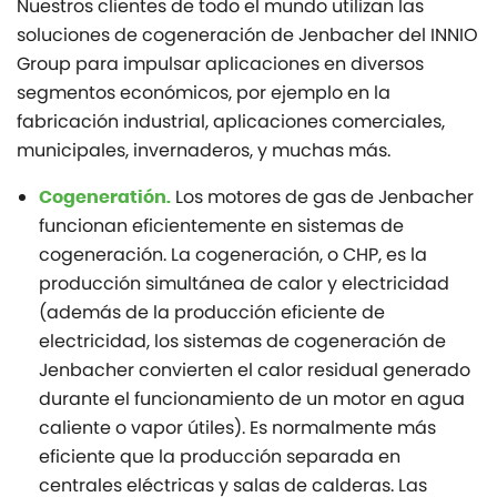
Nuestros clientes de todo el mundo utilizan las
soluciones de cogeneración de Jenbacher del INNIO
Group para impulsar aplicaciones en diversos
segmentos económicos, por ejemplo en la
fabricación industrial, aplicaciones comerciales,
municipales, invernaderos, y muchas más.
Los motores de gas de Jenbacher
Cogeneratión.
funcionan eficientemente en sistemas de
cogeneración. La cogeneración, o CHP, es la
producción simultánea de calor y electricidad
(además de la producción eficiente de
electricidad, los sistemas de cogeneración de
Jenbacher convierten el calor residual generado
durante el funcionamiento de un motor en agua
caliente o vapor útiles). Es normalmente más
eficiente que la producción separada en
centrales eléctricas y salas de calderas. Las