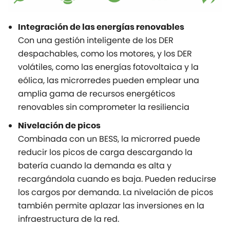
Integración de las energías renovables
Con una gestión inteligente de los DER
despachables, como los motores, y los DER
volátiles, como las energías fotovoltaica y la
eólica, las microrredes pueden emplear una
amplia gama de recursos energéticos
renovables sin comprometer la resiliencia
Nivelación de picos
Combinada con un BESS, la microrred puede
reducir los picos de carga descargando la
batería cuando la demanda es alta y
recargándola cuando es baja. Pueden reducirse
los cargos por demanda. La nivelación de picos
también permite aplazar las inversiones en la
infraestructura de la red.