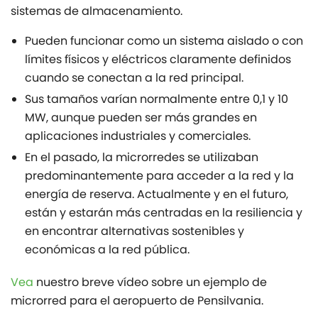
sistemas de almacenamiento.
Pueden funcionar como un sistema aislado o con
límites físicos y eléctricos claramente definidos
cuando se conectan a la red principal.
Sus tamaños varían normalmente entre 0,1 y 10
MW, aunque pueden ser más grandes en
aplicaciones industriales y comerciales.
En el pasado, la microrredes se utilizaban
predominantemente para acceder a la red y la
energía de reserva. Actualmente y en el futuro,
están y estarán más centradas en la resiliencia y
en encontrar alternativas sostenibles y
económicas a la red pública.
Vea
nuestro breve vídeo sobre un ejemplo de
microrred para el aeropuerto de Pensilvania.