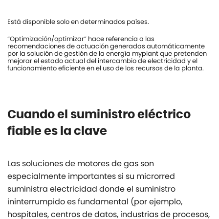
Está disponible solo en determinados países.
“Optimización/optimizar” hace referencia a las
recomendaciones de actuación generadas automáticamente
por la solución de gestión de la energía myplant que pretenden
mejorar el estado actual del intercambio de electricidad y el
funcionamiento eficiente en el uso de los recursos de la planta.
Cuando el suministro eléctrico
fiable es la clave
Las soluciones de motores de gas son
especialmente importantes si su microrred
suministra electricidad donde el suministro
ininterrumpido es fundamental (por ejemplo,
hospitales, centros de datos, industrias de procesos,