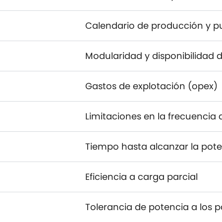
Calendario de producción y p
Modularidad y disponibilidad d
Gastos de explotación (opex)
Limitaciones en la frecuencia 
Tiempo hasta alcanzar la pote
Eficiencia a carga parcial
Tolerancia de potencia a los