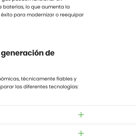
 baterías, lo que aumenta la
on éxito para modernizar o reequipar
e generación de
ómicas, técnicamente fiables y
parar las diferentes tecnologías: