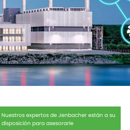
Nuestros expertos de Jenbacher están a su
disposición para asesorarle