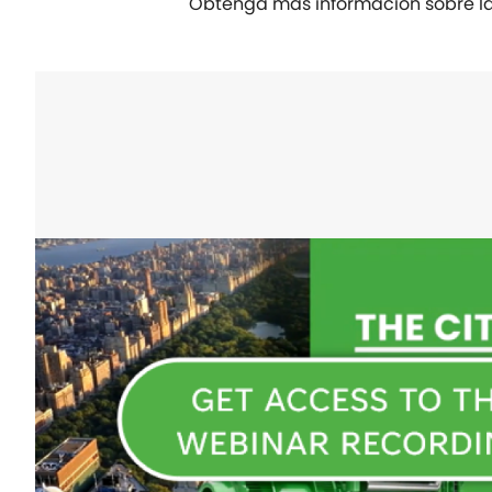
Obtenga más información sobre la