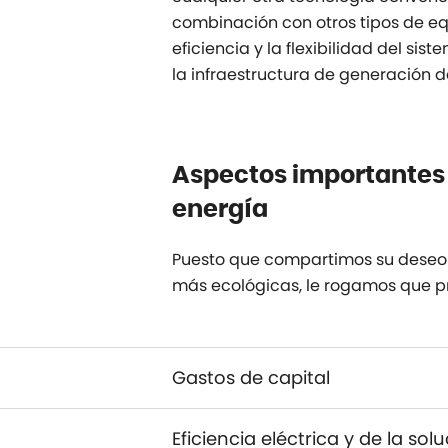
combinación con otros tipos de eq
eficiencia y la flexibilidad del si
la infraestructura de generación d
Aspectos importantes 
energía
Puesto que compartimos su deseo 
más ecológicas, le rogamos que pre
Gastos de capital
Eficiencia eléctrica y de la sol