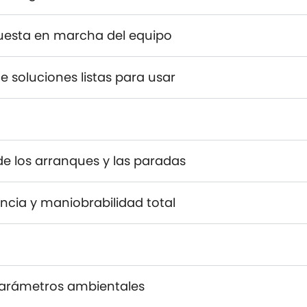
uesta en marcha del equipo
e soluciones listas para usar
de los arranques y las paradas
ncia y maniobrabilidad total
 parámetros ambientales