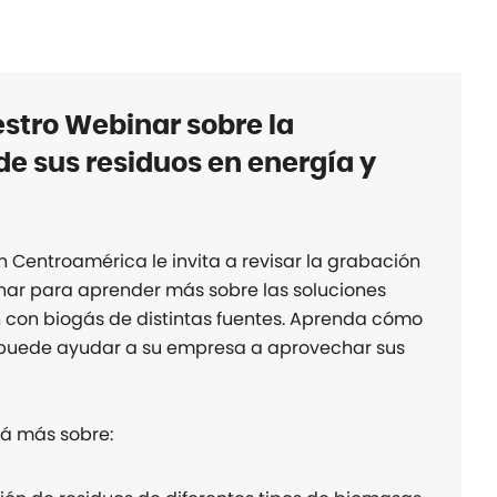
stro Webinar sobre la
e sus residuos en energía y
 Centroamérica le invita a revisar la grabación
nar para aprender más sobre las soluciones
con biogás de distintas fuentes. Aprenda cómo
 puede ayudar a su empresa a aprovechar sus
á más sobre: