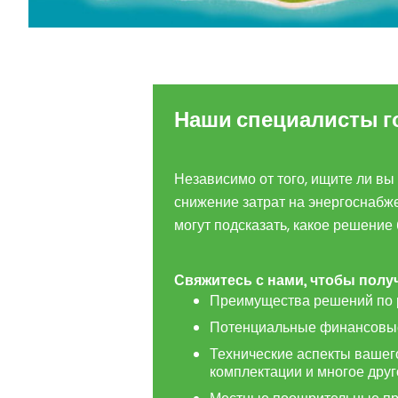
Наши специалисты г
Независимо от того, ищите ли вы
снижение затрат на энергоснабж
могут подсказать, какое решение
Свяжитесь
с
нами
,
чтобы
полу
Преимущества решений по 
Потенциальные финансовые
Технические аспекты вашег
комплектации и многое друг