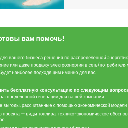
отовы вам помочь!
 для вашего бизнеса решения по распределенной энергетике,
ение или даже продажу электроэнергии в сеть/потребителя
 будет наиболее подходящим именно для вас.
чить
бесплатную
консультацию
по
следующим
вопрос
распределенной генерации для вашей компании
 выгоды, рассчитанные с помощью экономической модели
о проекта — виды топлива, технико-экономическое обоснов
ое.