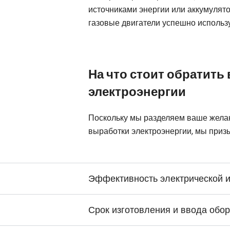
источниками энергии или аккумулят
газовые двигатели успешно исполь
На что стоит обратит
электроэнергии
Поскольку мы разделяем ваше желан
выработки электроэнергии, мы приз
Эффективность электрической и
Срок изготовления и ввода обо