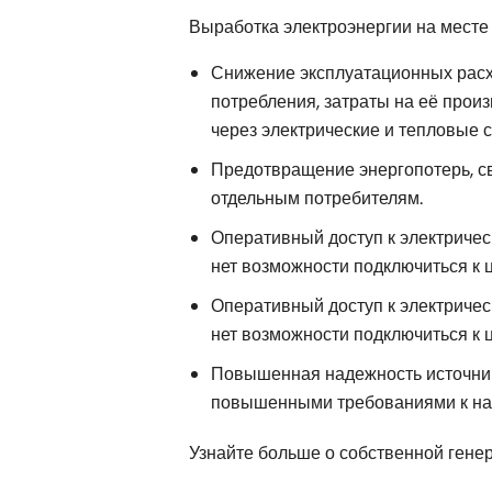
Выработка электроэнергии на месте
Снижение эксплуатационных расхо
потребления, затраты на её произ
через электрические и тепловые с
Предотвращение энергопотерь, св
отдельным потребителям.
Оперативный доступ к электричес
нет возможности подключиться к 
Оперативный доступ к электричес
нет возможности подключиться к 
Повышенная надежность источника
повышенными требованиями к на
Узнайте больше о собственной ген