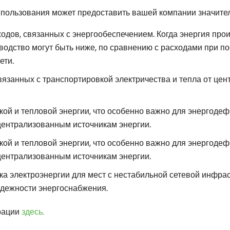
 пользования может предоставить вашей компании значител
дов, связанных с энергообеспечением. Когда энергия прои
водство могут быть ниже, по сравнению с расходами при по
ети.
язанных с транспортировкой электричества и тепла от цен
кой и тепловой энергии, что особенно важно для энергодеф
централизованным источникам энергии.
кой и тепловой энергии, что особенно важно для энергодеф
централизованным источникам энергии.
 электроэнергии для мест с нестабильной сетевой инфраст
дежности энергоснабжения.
ерации
здесь.