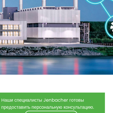
Наши специалисты Jenbacher готовы
предоставить персональную консультацию.