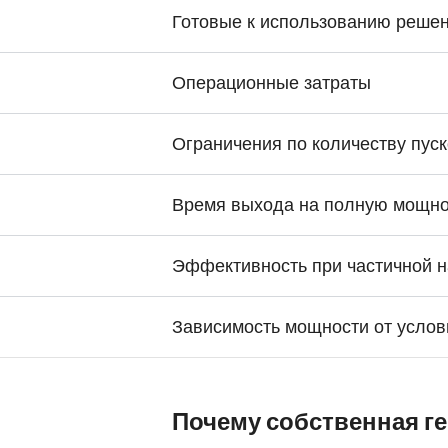
Готовые к использованию реше
Операционные затраты
Ограничения по количеству пуск
Время выхода на полную мощно
Эффективность при частичной н
Зависимость мощности от усло
Почему собственная г