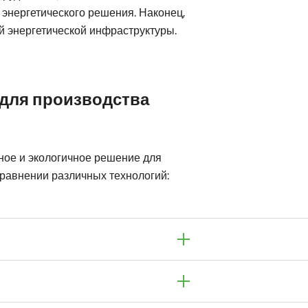
 энергетического решения. Наконец,
 энергетической инфраструктуры.
 для производства
ное и экологичное решение для
равнении различных технологий: