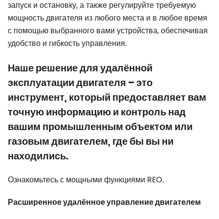
запуск и остановку, а также регулируйте требуемую
мощность двигателя из любого места и в любое время
с помощью выбранного вами устройства, обеспечивая
удобство и гибкость управления.
Наше решение для удалённой
эксплуатации двигателя – это
инструмент, который предоставляет вам
точную информацию и контроль над
вашим промышленным объектом или
газовым двигателем, где бы вы ни
находились.
Ознакомьтесь с мощными функциями REO.
Расширенное удалённое управление двигателем