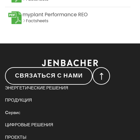
myplant Performance REO
Factsheets
СВЯЗАТЬСЯ С НАМИ
ЭНЕРГЕТИЧЕСКИЕ РЕШЕНИЯ
ПРОДУКЦИЯ
Cервис
ЦИФРОВЫЕ РЕШЕНИЯ
ПРОЕКТЫ