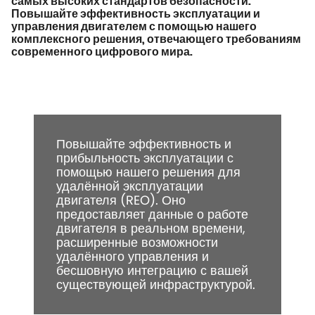
самых высоких стандартов безопасности.
Повышайте эффективность эксплуатации и
управления двигателем с помощью нашего
комплексного решения, отвечающего требованиям
современного цифрового мира.
Повышайте эффективность и
прибыльность эксплуатации с
помощью нашего решения для
удалённой эксплуатации
двигателя (REO). Оно
предоставляет данные о работе
двигателя в реальном времени,
расширенные возможности
удалённого управления и
бесшовную интеграцию с вашей
существующей инфраструктурой.