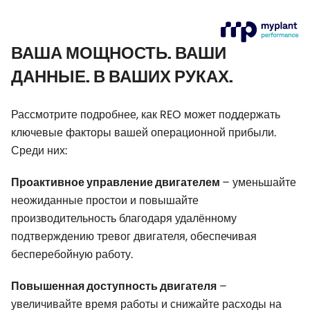
ВАША МОЩНОСТЬ. ВАШИ
ДАННЫЕ. В ВАШИХ РУКАХ.
Рассмотрите подробнее, как REO может поддержать
ключевые факторы вашей операционной прибыли.
Среди них:
– уменьшайте
Проактивное управление двигателем
неожиданные простои и повышайте
производительность благодаря удалённому
подтверждению тревог двигателя, обеспечивая
бесперебойную работу.
–
Повышенная доступность двигателя
увеличивайте время работы и снижайте расходы на