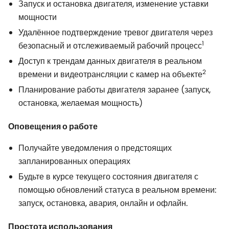
Запуск и остановка двигателя, изменение уставки
мощности
Удалённое подтверждение тревог двигателя через
1
безопасный и отслеживаемый рабочий процесс
Доступ к трендам данных двигателя в реальном
2
времени и видеотрансляции с камер на объекте
Планирование работы двигателя заранее (запуск,
остановка, желаемая мощность)
Оповещения о работе
Получайте уведомления о предстоящих
запланированных операциях
Будьте в курсе текущего состояния двигателя с
помощью обновлений статуса в реальном времени:
запуск, остановка, авария, онлайн и офлайн.
Простота использования