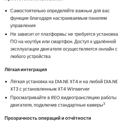
Самостоятельно определяйте важные для вас
функции благодаря настраиваемым панелям
управления
Не зависит от платформы: не требуется установка
ПО на ноутбук или смартфон. Доступ к удалённой
эксплуатации двигателя осуществляется онлайн с
любого устройства
Лёгкая интеграция
Лёгкая установка на DIA.NE XT4 и на любой DIA.NE
XT3 с установленным XT4 Winserver
Просматривайте в REO видеотрансляцию работы
3
двигателя, подключив стандартные камеры
Прозрачность операций и отчётности