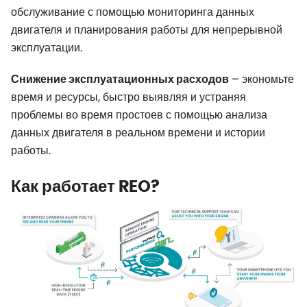
обслуживание с помощью мониторинга данных
двигателя и планирования работы для непрерывной
эксплуатации.
– экономьте
Снижение эксплуатационных расходов
время и ресурсы, быстро выявляя и устраняя
проблемы во время простоев с помощью анализа
данных двигателя в реальном времени и истории
работы.
Как работает REO?