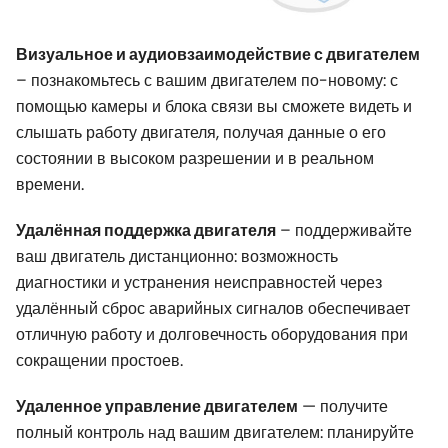
Визуальное и аудиовзаимодействие с двигателем
– познакомьтесь с вашим двигателем по-новому: с
помощью камеры и блока связи вы сможете видеть и
слышать работу двигателя, получая данные о его
состоянии в высоком разрешении и в реальном
времени.
– поддерживайте
Удалённая поддержка двигателя
ваш двигатель дистанционно: возможность
диагностики и устранения неисправностей через
удалённый сброс аварийных сигналов обеспечивает
отличную работу и долговечность оборудования при
сокращении простоев.
— получите
Удаленное управление двигателем
полный контроль над вашим двигателем: планируйте