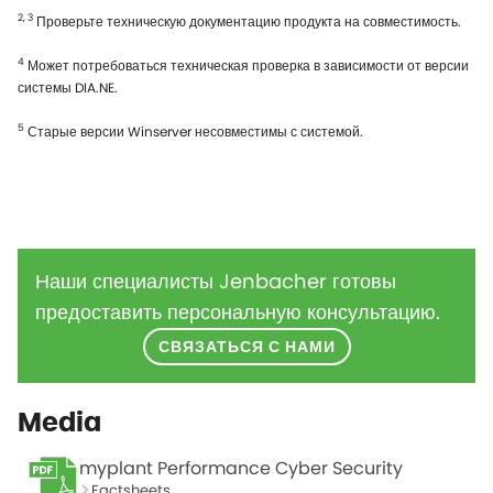
2, 3
Проверьте техническую документацию продукта на совместимость.
4
Может потребоваться техническая проверка в зависимости от версии
системы DIA.NE.
5
Старые версии Winserver несовместимы с системой.
Наши специалисты Jenbacher готовы
предоставить персональную консультацию.
СВЯЗАТЬСЯ С НАМИ
Media
myplant Performance Cyber Security
Factsheets