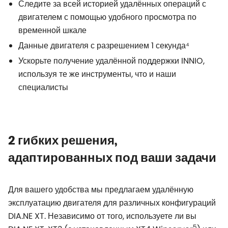
Следите за всей историей удалённых операций с
двигателем с помощью удобного просмотра по
временной шкале
Данные двигателя с разрешением 1 секунда⁴
Ускорьте получение удалённой поддержки INNIO,
используя те же инструменты, что и наши
специалисты
2 гибких решения,
адаптированных под ваши задачи
Для вашего удобства мы предлагаем удалённую
эксплуатацию двигателя для различных конфигураций
DIA.NE XT. Независимо от того, используете ли вы
5