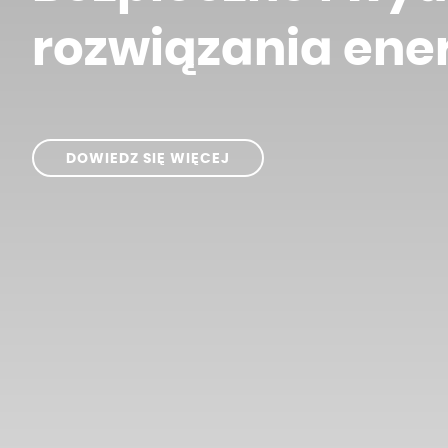
rozwiązania ene
DOWIEDZ SIĘ WIĘCEJ