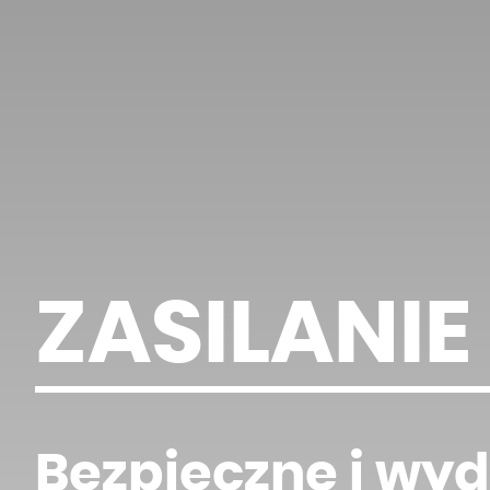
ZASILANI
Bezpieczne i wy