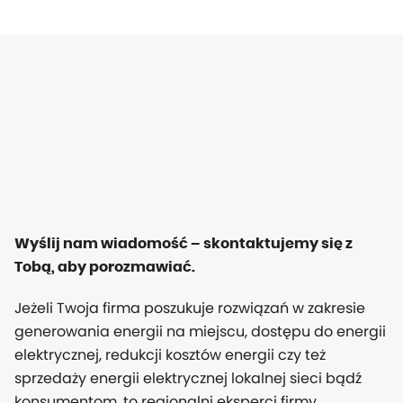
Wyślij nam wiadomość – skontaktujemy się z
Tobą, aby porozmawiać.
Jeżeli Twoja firma poszukuje rozwiązań w zakresie
generowania energii na miejscu, dostępu do energii
elektrycznej, redukcji kosztów energii czy też
sprzedaży energii elektrycznej lokalnej sieci bądź
konsumentom, to regionalni eksperci firmy