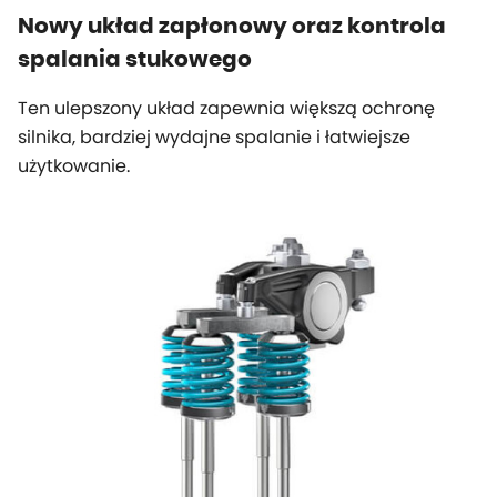
Nowy układ zapłonowy oraz kontrola
spalania stukowego
Ten ulepszony układ zapewnia większą ochronę
silnika, bardziej wydajne spalanie i łatwiejsze
użytkowanie.