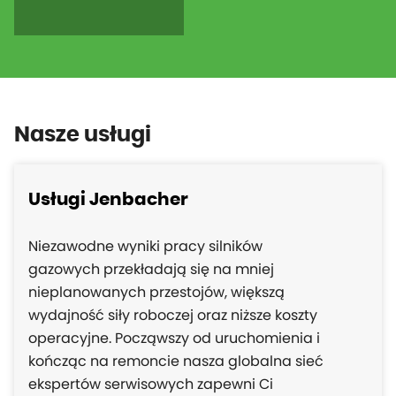
Nasze usługi
Usługi Jenbacher
Niezawodne wyniki pracy silników
gazowych przekładają się na mniej
nieplanowanych przestojów, większą
wydajność siły roboczej oraz niższe koszty
operacyjne. Począwszy od uruchomienia i
kończąc na remoncie nasza globalna sieć
ekspertów serwisowych zapewni Ci