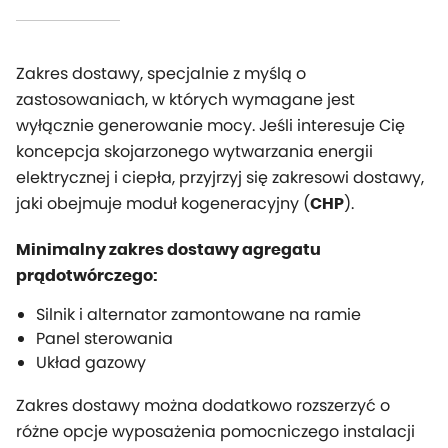
Zakres dostawy, specjalnie z myślą o
zastosowaniach, w których wymagane jest
wyłącznie generowanie mocy. Jeśli interesuje Cię
koncepcja skojarzonego wytwarzania energii
elektrycznej i ciepła, przyjrzyj się zakresowi dostawy,
jaki obejmuje moduł kogeneracyjny (
).
CHP
Minimalny zakres dostawy agregatu
prądotwórczego:
Silnik i alternator zamontowane na ramie
Panel sterowania
Układ gazowy
Zakres dostawy można dodatkowo rozszerzyć o
różne opcje wyposażenia pomocniczego instalacji