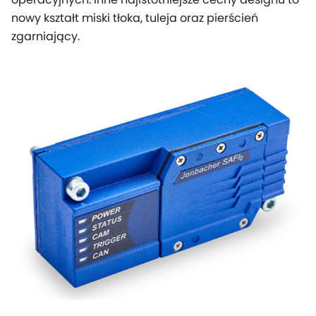
nowy kształt miski tłoka, tuleja oraz pierścień
zgarniający.