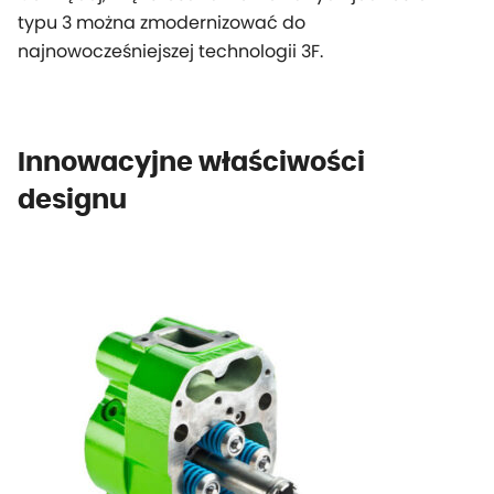
typu 3 można zmodernizować do
najnowocześniejszej technologii 3F.
Innowacyjne właściwości
designu