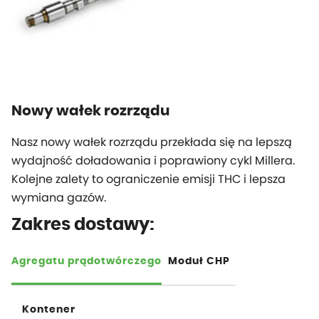
Nowy wałek rozrządu
Nasz nowy wałek rozrządu przekłada się na lepszą
wydajność doładowania i poprawiony cykl Millera.
Kolejne zalety to ograniczenie emisji THC i lepsza
wymiana gazów.
Zakres dostawy:
Agregatu prądotwórczego
Moduł CHP
Kontener