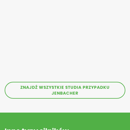
ZNAJDŹ WSZYSTKIE STUDIA PRZYPADKU
JENBACHER