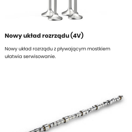
Nowy układ rozrządu (4V)
Nowy układ rozrządu z pływającym mostkiem
ułatwia serwisowanie.