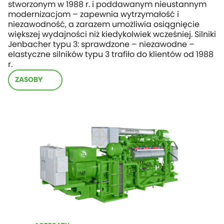
stworzonym w 1988 r. i poddawanym nieustannym
modernizacjom – zapewnia wytrzymałość i
niezawodność, a zarazem umożliwia osiągnięcie
większej wydajności niż kiedykolwiek wcześniej. Silniki
Jenbacher typu 3: sprawdzone – niezawodne –
elastyczne silników typu 3 trafiło do klientów od 1988
r.
ZASOBY