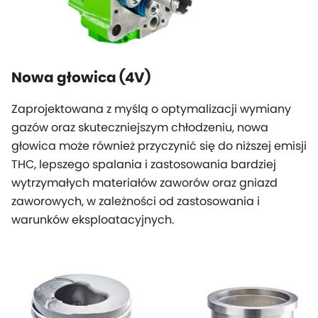
Nowa głowica (4V)
Zaprojektowana z myślą o optymalizacji wymiany
gazów oraz skuteczniejszym chłodzeniu, nowa
głowica może również przyczynić się do niższej emisji
THC, lepszego spalania i zastosowania bardziej
wytrzymałych materiałów zaworów oraz gniazd
zaworowych, w zależności od zastosowania i
warunków eksploatacyjnych.