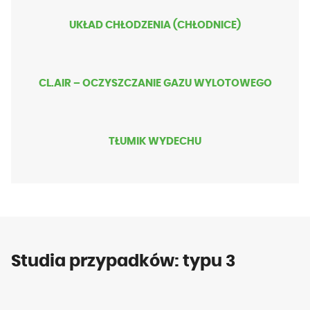
UKŁAD CHŁODZENIA (CHŁODNICE)
CL.AIR – OCZYSZCZANIE GAZU WYLOTOWEGO
TŁUMIK WYDECHU
Studia przypadków: typu 3