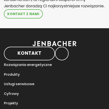
Jenbacher doradzą Ci najkorzystniejsze rozwiązanie.
KONTAKT Z NAMI
KONTAKT
Rozwiązania energetyczne
Produkty
Usługi serwisowe
Cyfrowy
Projekty