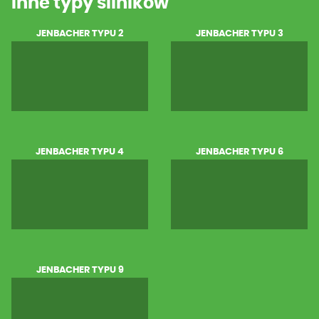
Inne typy silników
JENBACHER TYPU 2
JENBACHER TYPU 3
JENBACHER TYPU 4
JENBACHER TYPU 6
JENBACHER TYPU 9