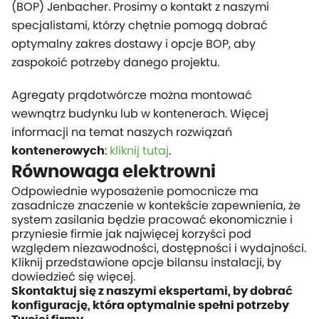
(BOP) Jenbacher. Prosimy o kontakt z naszymi
specjalistami, którzy chętnie pomogą dobrać
optymalny zakres dostawy i opcje BOP, aby
zaspokoić potrzeby danego projektu.
Agregaty prądotwórcze można montować
wewnątrz budynku lub w kontenerach. Więcej
informacji na temat naszych rozwiązań
:
kliknij tutaj
.
kontenerowych
Równowaga elektrowni
Odpowiednie wyposażenie pomocnicze ma
zasadnicze znaczenie w kontekście zapewnienia, że
system zasilania będzie pracować ekonomicznie i
przyniesie firmie jak najwięcej korzyści pod
względem niezawodności, dostępności i wydajności.
Kliknij przedstawione opcje bilansu instalacji, by
dowiedzieć się więcej.
Skontaktuj się z naszymi ekspertami, by dobrać
konfigurację, która optymalnie spełni potrzeby