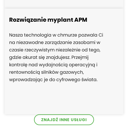
Rozwiązanie myplant APM
Nasza technologia w chmurze pozwala Ci
na niezawodne zarządzanie zasobami w
czasie rzeczywistym niezależnie od tego,
gdzie akurat się znajdujesz. Przejmij
kontrolę nad wydajnością operacyjną i
rentownością silników gazowych,
wprowadzając je do cyfrowego świata.
ZNAJDŹ INNE USŁUGI