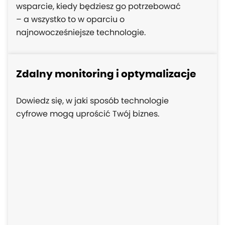
wsparcie, kiedy będziesz go potrzebować
– a wszystko to w oparciu o
najnowocześniejsze technologie.
Zdalny monitoring i optymalizacje
Dowiedz się, w jaki sposób technologie
cyfrowe mogą uprościć Twój biznes.