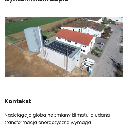
Kontekst
Nadciągają globalne zmiany klimatu, a udana
transformacja energetyczna wymaga