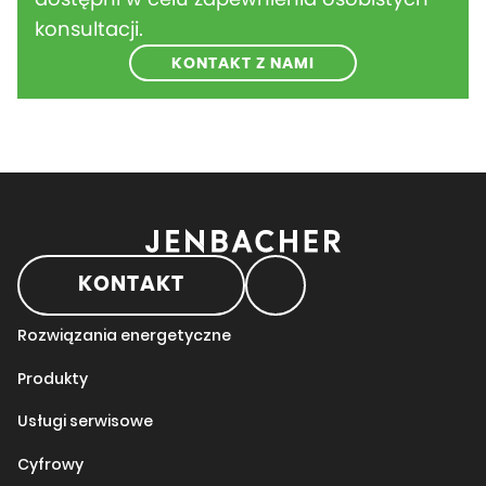
konsultacji.
KONTAKT Z NAMI
KONTAKT
Rozwiązania energetyczne
Produkty
Usługi serwisowe
Cyfrowy