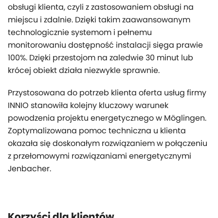
obsługi klienta, czyli z zastosowaniem obsługi na
miejscu i zdalnie. Dzięki takim zaawansowanym
technologicznie systemom i pełnemu
monitorowaniu dostępność instalacji sięga prawie
100%. Dzięki przestojom na zaledwie 30 minut lub
krócej obiekt działa niezwykle sprawnie.
Przystosowana do potrzeb klienta oferta usług firmy
INNIO stanowiła kolejny kluczowy warunek
powodzenia projektu energetycznego w Möglingen.
Zoptymalizowana pomoc techniczna u klienta
okazała się doskonałym rozwiązaniem w połączeniu
z przełomowymi rozwiązaniami energetycznymi
Jenbacher.
Korzyści dla klientów