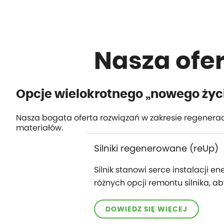
Nasza ofe
Opcje wielokrotnego „nowego życ
Nasza bogata oferta rozwiązań w zakresie regenerac
materiałów.
Silniki regenerowane (reUp)
Silnik stanowi serce instalacji 
różnych opcji remontu silnika, a
DOWIEDZ SIĘ WIĘCEJ