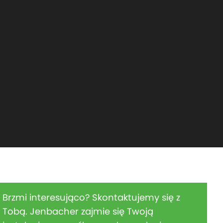
Brzmi interesująco? Skontaktujemy się z
Tobą. Jenbacher zajmie się Twoją