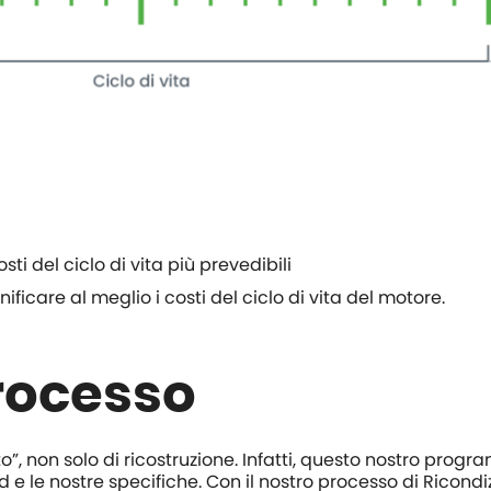
sti del ciclo di vita più prevedibili
ificare al meglio i costi del ciclo di vita del motore.
processo
, non solo di ricostruzione. Infatti, questo nostro prog
 e le nostre specifiche. Con il nostro processo di Ricond