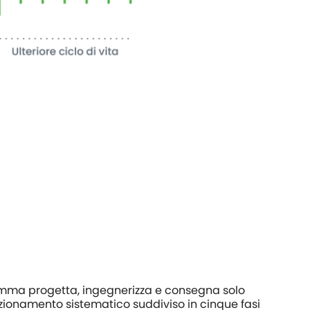
ramma progetta, ingegnerizza e consegna solo
izionamento sistematico suddiviso in cinque fasi