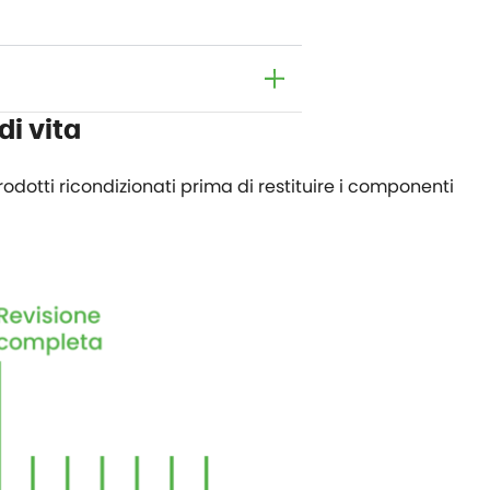
di vita
dotti ricondizionati prima di restituire i componenti