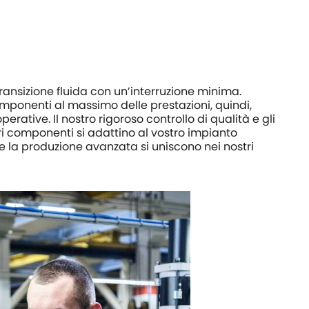
ransizione fluida con un’interruzione minima.
mponenti al massimo delle prestazioni, quindi,
erative. Il nostro rigoroso controllo di qualità e gli
tri componenti si adattino al vostro impianto
 e la produzione avanzata si uniscono nei nostri