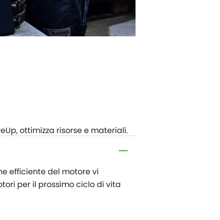
Up, ottimizza risorse e materiali.
ne efficiente del motore vi
ori per il prossimo ciclo di vita