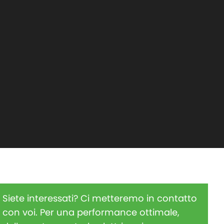
Siete interessati? Ci metteremo in contatto
con voi. Per una performance ottimale,