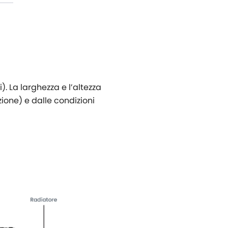
). La larghezza e l’altezza
ione) e dalle condizioni