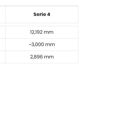
Serie 4
12,192 mm
~3,000 mm
2,896 mm