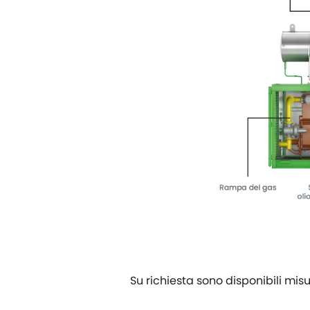
Su richiesta sono disponibili misu