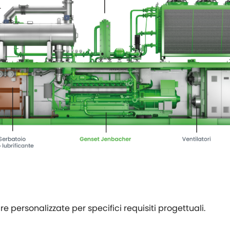
re personalizzate per specifici requisiti progettuali.