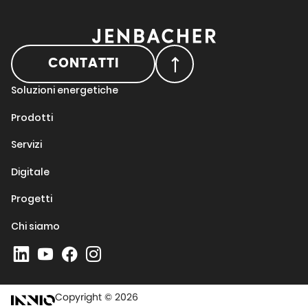
CONTATTI
Soluzioni energetiche
Prodotti
Servizi
Digitale
Progetti
Chi siamo
Copyright © 2026