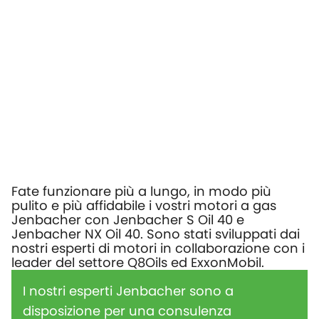
Fate funzionare più a lungo, in modo più
pulito e più affidabile i vostri motori a gas
Jenbacher con Jenbacher S Oil 40 e
Jenbacher NX Oil 40. Sono stati sviluppati dai
nostri esperti di motori in collaborazione con i
leader del settore Q8Oils ed ExxonMobil.
I nostri esperti Jenbacher sono a
disposizione per una consulenza