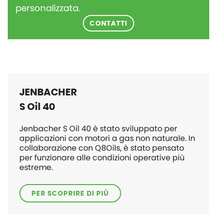
personalizzata.
CONTATTI
JENBACHER
S Oil 40
Jenbacher S Oil 40 è stato sviluppato per
applicazioni con motori a gas non naturale. In
collaborazione con Q8Oils, è stato pensato
per funzionare alle condizioni operative più
estreme.
PER SCOPRIRE DI PIÙ