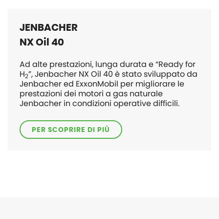
JENBACHER
NX Oil 40
Ad alte prestazioni, lunga durata e “Ready for
H
”, Jenbacher NX Oil 40 è stato sviluppato da
2
Jenbacher ed ExxonMobil per migliorare le
prestazioni dei motori a gas naturale
Jenbacher in condizioni operative difficili.
PER SCOPRIRE DI PIÙ