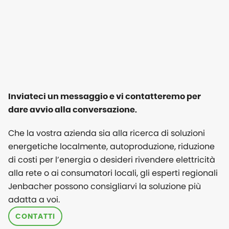
Inviateci un messaggio e vi contatteremo per
dare avvio alla conversazione.
Che la vostra azienda sia alla ricerca di soluzioni
energetiche localmente, autoproduzione, riduzione
di costi per l’energia o desideri rivendere elettricità
alla rete o ai consumatori locali, gli esperti regionali
Jenbacher possono consigliarvi la soluzione più
adatta a voi.
CONTATTI