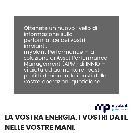
Ottenete un nuovo livello di
informazione sulla
performance dei vostri
impianti.
myplant Performance – la
soluzione di Asset Performance
Management (APM) di INNIO –
vi aiuta ad aumentare i vostri
profitti diminuendo i costi delle
vostre operazioni quotidiane.
LA VOSTRA ENERGIA. I VOSTRI DATI.
NELLE VOSTRE MANI.