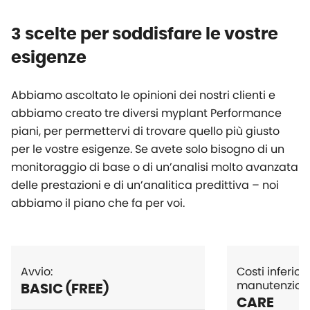
3 scelte per soddisfare le vostre
esigenze
Abbiamo ascoltato le opinioni dei nostri clienti e
abbiamo creato tre diversi
myplant
Performance
piani, per permettervi di trovare quello più giusto
per le vostre esigenze. Se avete solo bisogno di un
monitoraggio di base o di un’analisi molto avanzata
delle prestazioni e di un’analitica predittiva – noi
abbiamo il piano che fa per voi.
Avvio:
Costi inferiori
manutenzion
BASIC (FREE)
CARE