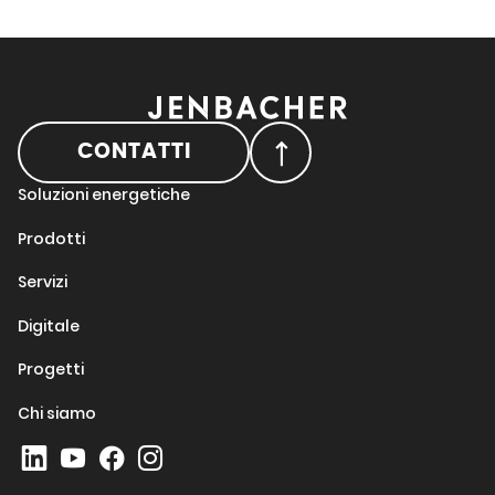
CONTATTI
Soluzioni energetiche
Prodotti
Servizi
Digitale
Progetti
Chi siamo