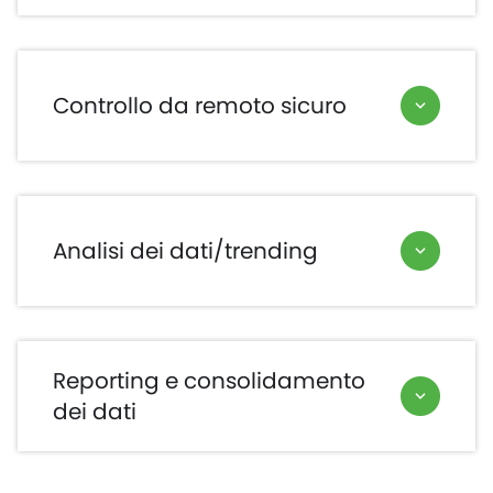
Controllo da remoto sicuro
Analisi dei dati/trending
Reporting e consolidamento
dei dati