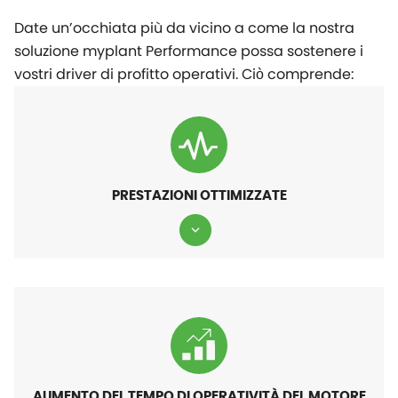
Date un’occhiata più da vicino a come la nostra
soluzione
myplant
Performance possa sostenere i
vostri driver di profitto operativi. Ciò comprende:
PRESTAZIONI OTTIMIZZATE
AUMENTO DEL TEMPO DI OPERATIVITÀ DEL MOTORE