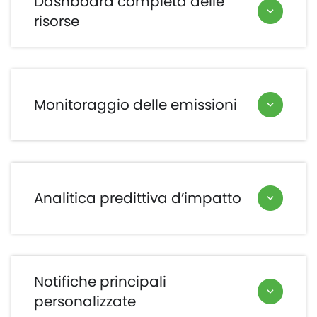
Dashboard completa delle
risorse
Monitoraggio delle emissioni
Analitica predittiva d’impatto
Notifiche principali
personalizzate