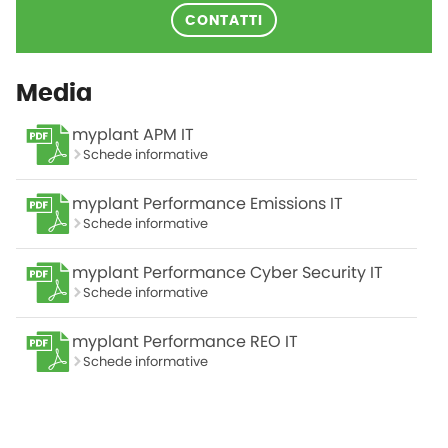
CONTATTI
Media
myplant APM IT
Schede informative
myplant Performance Emissions IT
Schede informative
myplant Performance Cyber Security IT
Schede informative
myplant Performance REO IT
Schede informative