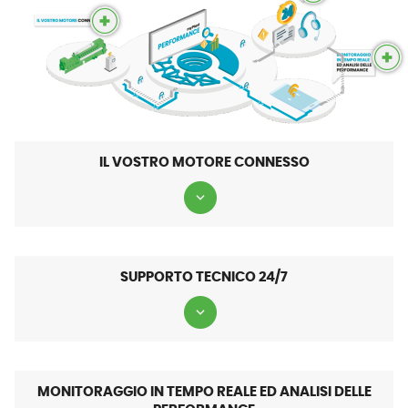
IL VOSTRO MOTORE CONNESSO
SUPPORTO TECNICO 24/7
MONITORAGGIO IN TEMPO REALE ED ANALISI DELLE