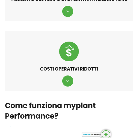
COSTI OPERATIVI RIDOTTI
Come funziona myplant
Performance?