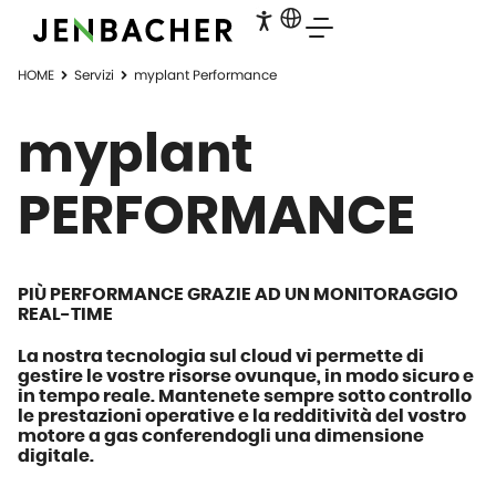
HOME
Servizi
myplant Performance
myplant
PERFORMANCE
PIÙ PERFORMANCE GRAZIE AD UN MONITORAGGIO
REAL-TIME
La nostra tecnologia sul cloud vi permette di
gestire le vostre risorse ovunque, in modo sicuro e
in tempo reale. Mantenete sempre sotto controllo
le prestazioni operative e la redditività del vostro
motore a gas conferendogli una dimensione
digitale.