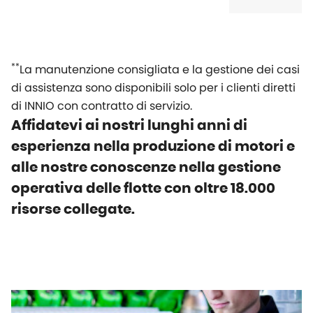
**
La manutenzione consigliata e la gestione dei casi
di assistenza sono disponibili solo per i clienti diretti
di INNIO con contratto di servizio.
Affidatevi ai nostri lunghi anni di
esperienza nella produzione di motori e
alle nostre conoscenze nella gestione
operativa delle flotte con oltre 18.000
risorse collegate.