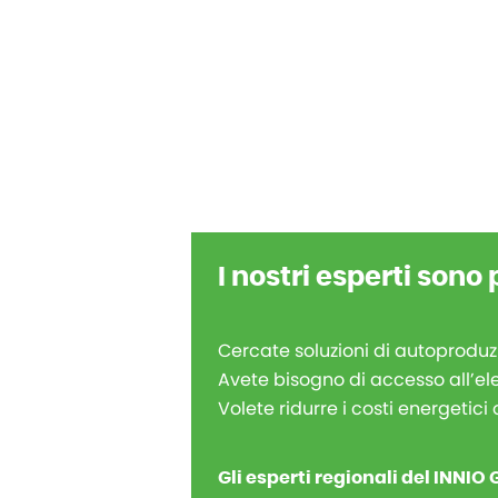
I nostri esperti sono 
Cercate soluzioni di autoproduz
Avete bisogno di accesso all’ele
Volete ridurre i costi energetici 
Gli esperti regionali del INNIO