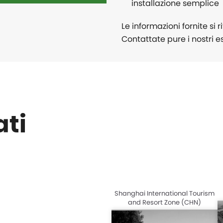
installazione semplice
Le informazioni fornite si
Contattate pure i nostri e
ati
Shanghai International Tourism
and Resort Zone (CHN)