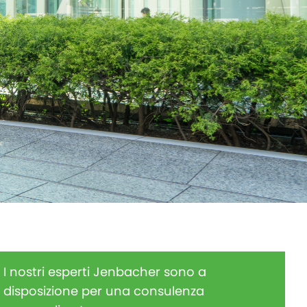
I nostri esperti Jenbacher sono a
disposizione per una consulenza