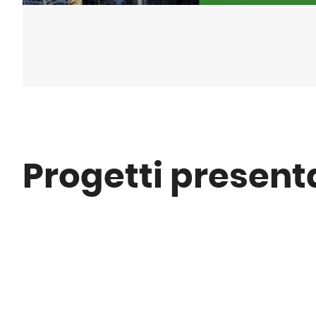
Progetti present