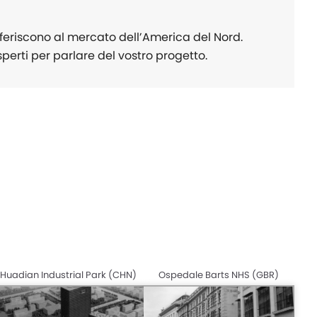
 riferiscono al mercato dell’America del Nord.
sperti per parlare del vostro progetto.
Huadian Industrial Park (CHN)
Ospedale Barts NHS (GBR)