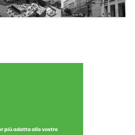
r più adatta alle vostre