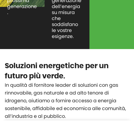
prossima
generazione
generazione
dell’energia
.
su misura
che
soddisfano
le vostre
esigenze.
Soluzioni energetiche per un
futuro più verde.
In qualità di fornitore leader di soluzioni con gas
rinnovabile, gas naturale e ad alto tenore di
idrogeno, aiutiamo a fornire accesso a energia
sostenibile, affidabile ed economica alle comunità,
all’industria e al pubblico.
Per Settore