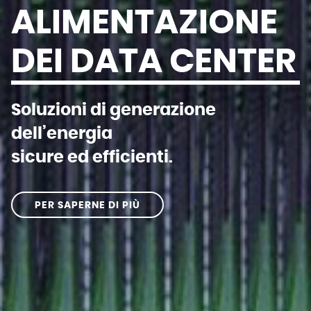
ALIMENTAZIONE
DEI DATA CENTER
Soluzioni di generazione
dell’energia
sicure ed efficienti.
PER SAPERNE DI PIÙ