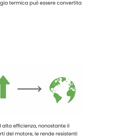
ergia termica può essere convertita
alta efficienza, nonostante il
rti del motore, le rende resistenti