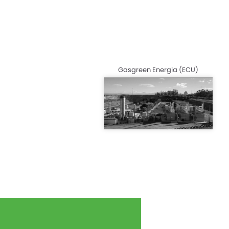
Gasgreen Energia (ECU)