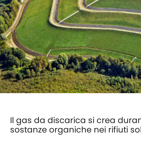
Il gas da discarica si crea dur
sostanze organiche nei rifiuti so