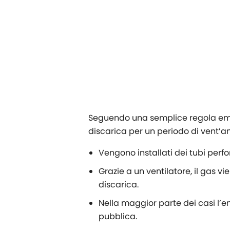
Seguendo una semplice regola empiri
discarica per un periodo di vent’a
Vengono installati dei tubi perf
Grazie a un ventilatore, il gas 
discarica.
Nella maggior parte dei casi l’e
pubblica.