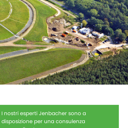
I nostri esperti Jenbacher sono a
disposizione per una consulenza