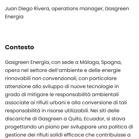
Juan Diego Rivera, operations manager, Gasgreen
Energia
Contesto
Gasgreen Energía, con sede a Málaga, Spagna,
opera nel settore dell’ambiente e delle energie
rinnovabili non convenzionali, con particolare
attenzione allo sviluppo di nuove tecnologie in
grado di mitigare le responsabilità ambientali
associate ai rifiuti urbani e alla conversione di tali
responsabilità in risorse utilizzabili. Nei siti delle
discariche di Gasgreen a Quito, Ecuador, si stava
progettando un piano per sviluppare una politica di
gestione dei rifiuti solidi efficace che contribuisse a