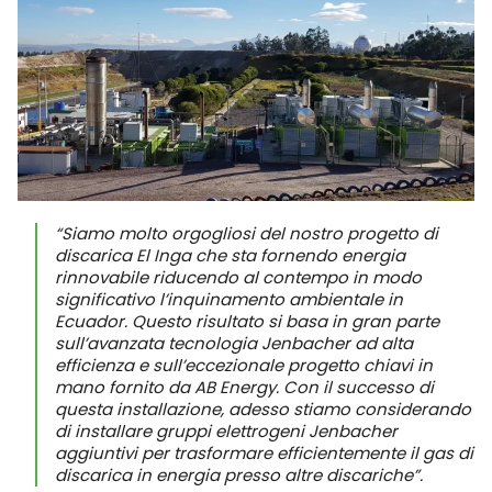
“Siamo molto orgogliosi del nostro progetto di
discarica El Inga che sta fornendo energia
rinnovabile riducendo al contempo in modo
significativo l’inquinamento ambientale in
Ecuador. Questo risultato si basa in gran parte
sull’avanzata tecnologia Jenbacher ad alta
efficienza e sull’eccezionale progetto chiavi in
mano fornito da AB Energy. Con il successo di
questa installazione, adesso stiamo considerando
di installare gruppi elettrogeni Jenbacher
aggiuntivi per trasformare efficientemente il gas di
discarica in energia presso altre discariche”.