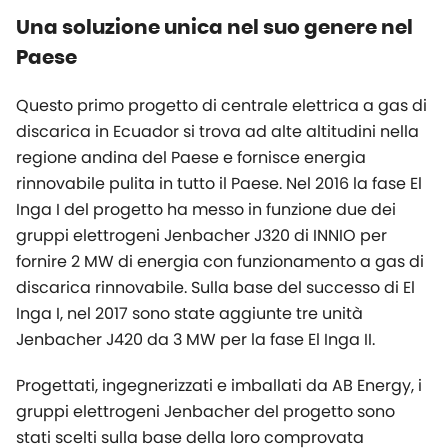
Una soluzione unica nel suo genere nel
Paese
Questo primo progetto di centrale elettrica a gas di
discarica in Ecuador si trova ad alte altitudini nella
regione andina del Paese e fornisce energia
rinnovabile pulita in tutto il Paese. Nel 2016 la fase El
Inga I del progetto ha messo in funzione due dei
gruppi elettrogeni Jenbacher J320 di INNIO per
fornire 2 MW di energia con funzionamento a gas di
discarica rinnovabile. Sulla base del successo di El
Inga I, nel 2017 sono state aggiunte tre unità
Jenbacher J420 da 3 MW per la fase El Inga II.
Progettati, ingegnerizzati e imballati da AB Energy, i
gruppi elettrogeni Jenbacher del progetto sono
stati scelti sulla base della loro comprovata