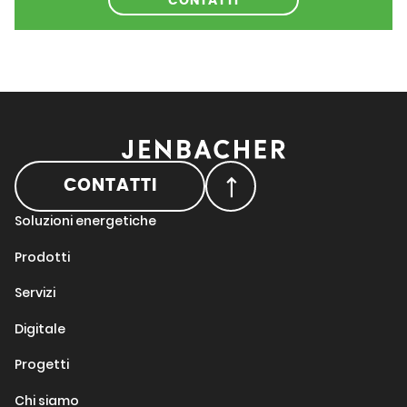
CONTATTI
CONTATTI
Soluzioni energetiche
Prodotti
Servizi
Digitale
Progetti
Chi siamo