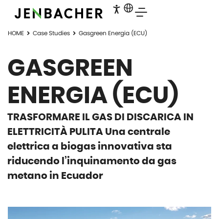
HOME
Case Studies
Gasgreen Energia (ECU)
GASGREEN
ENERGIA (ECU)
TRASFORMARE IL GAS DI DISCARICA IN
ELETTRICITÀ PULITA Una centrale
elettrica a biogas innovativa sta
riducendo l’inquinamento da gas
metano in Ecuador