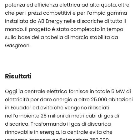
potenza ed efficienza elettrica ad alta quota, oltre
che per i prezzi competitivi e per l’ampia gamma
installata da AB Energy nelle discariche di tutto il
mondo. Il progetto è stato completato in tempo
sulla base della tabella di marcia stabilita da
Gasgreen.
Risultati
Oggi la centrale elettrica fornisce in totale 5 MW di
elettricità per dare energia a oltre 25.000 abitazioni
in Ecuador ed evita che vengano rilasciati
nell’ambiente 26 milioni di metri cubi di gas di
discarica. Trasformando il gas di discarica
rinnovabile in energia, la centrale evita che