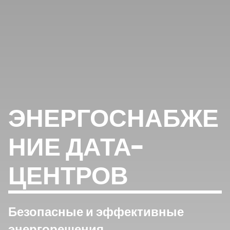
ЭНЕРГОСНАБЖЕ
НИЕ ДАТА-
ЦЕНТРОВ
Безопасные и эффективные