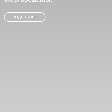
энергорешения.
ПОДРОБНЕЕ