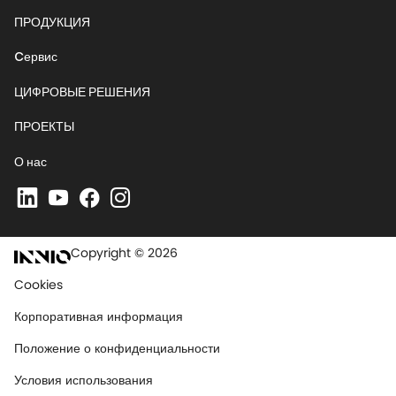
ПРОДУКЦИЯ
Cервис
ЦИФРОВЫЕ РЕШЕНИЯ
ПРОЕКТЫ
О нас
Copyright © 2026
Cookies
Корпоративная информация
Положение о конфиденциальности
Условия использования