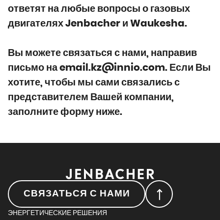
ответят на любые вопросы о газовых
двигателях Jenbacher и Waukesha.
Вы можете связаться с нами, направив
письмо на email.kz@innio.com. Если Вы
хотите, чтобы мы сами связались с
представителем Вашей компании,
заполните форму ниже.
СВЯЗАТЬСЯ С НАМИ
ЭНЕРГЕТИЧЕСКИЕ РЕШЕНИЯ