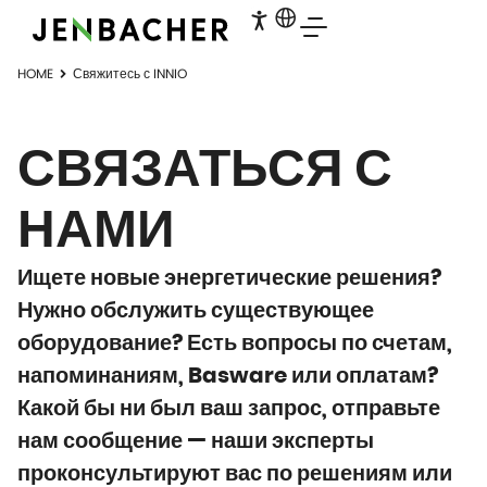
HOME
Свяжитесь с INNIO
СВЯЗАТЬСЯ С
НАМИ
Ищете новые энергетические решения?
Нужно обслужить существующее
оборудование? Есть вопросы по счетам,
напоминаниям, Basware или оплатам?
Какой бы ни был ваш запрос, отправьте
нам сообщение — наши эксперты
проконсультируют вас по решениям или