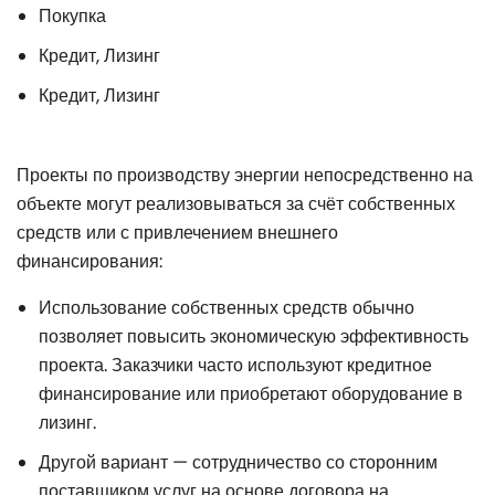
Покупка
Кредит, Лизинг
Кредит, Лизинг
Проекты по производству энергии непосредственно на
объекте могут реализовываться за счёт собственных
средств или с привлечением внешнего
финансирования:
Использование собственных средств обычно
позволяет повысить экономическую эффективность
проекта. Заказчики часто используют кредитное
финансирование или приобретают оборудование в
лизинг.
Другой вариант — сотрудничество со сторонним
поставщиком услуг на основе договора на