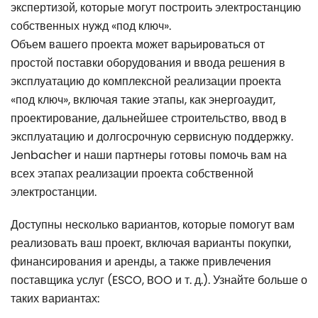
экспертизой, которые могут построить электростанцию
собственных нужд «под ключ».
Объем вашего проекта может варьироваться от
простой поставки оборудования и ввода решения в
эксплуатацию до комплексной реализации проекта
«под ключ», включая такие этапы, как энергоаудит,
проектирование, дальнейшее строительство, ввод в
эксплуатацию и долгосрочную сервисную поддержку.
Jenbacher и наши партнеры готовы помочь вам на
всех этапах реализации проекта собственной
электростанции.
Доступны несколько вариантов, которые помогут вам
реализовать ваш проект, включая варианты покупки,
финансирования и аренды, а также привлечения
поставщика услуг (ESCO, BOO и т. д.). Узнайте больше о
таких вариантах: