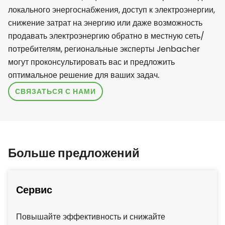
локального энергоснабжения, доступ к электроэнергии,
снижение затрат на энергию или даже возможность
продавать электроэнергию обратно в местную сеть/
потребителям, региональные эксперты Jenbacher
могут проконсультировать вас и предложить
оптимальное решение для ваших задач.
СВЯЗАТЬСЯ С НАМИ
Больше предложений
Сервис
Повышайте эффективность и снижайте