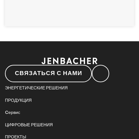
СВЯЗАТЬСЯ С НАМИ
ЭНЕРГЕТИЧЕСКИЕ РЕШЕНИЯ
ПРОДУКЦИЯ
Cервис
ЦИФРОВЫЕ РЕШЕНИЯ
ПРОЕКТЫ