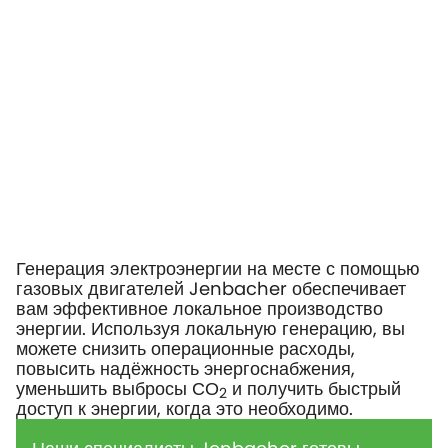
Генерация электроэнергии на месте с помощью
газовых двигателей Jenbacher обеспечивает
вам эффективное локальное производство
энергии. Используя локальную генерацию, вы
можете снизить операционные расходы,
повысить надёжность энергоснабжения,
уменьшить выбросы СО
и получить быстрый
2
доступ к энергии, когда это необходимо.