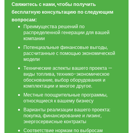
Свяжитесь
с
нами
,
чтобы
получить
бесплатную
консультацию
по
следующим
вопросам
:
Преимущества решений по
распределенной генерации для вашей
компании
Потенциальные финансовые выгоды,
рассчитанные с помощью экономической
модели
Технические аспекты вашего проекта —
виды топлива, технико-экономическое
обоснование, выбор оборудования и
комплектации и многое другое.
Местные поощрительные программы,
относящиеся к вашему бизнесу
Варианты реализации вашего проекта:
покупка, финансирование и лизинг,
энергосервисные контракты
Соответствие нормам по выбросам