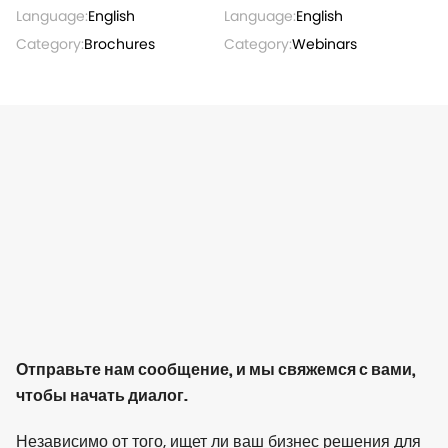
Language:
English
Language:
English
Category:
Brochures
Category:
Webinars
Отправьте нам сообщение, и мы свяжемся с вами,
чтобы начать диалог.
Независимо от того, ищет ли ваш бизнес решения для