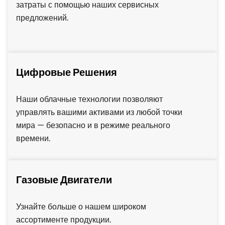
затраты с помощью наших сервисных
предложений.
Цифровые Решения
Наши облачные технологии позволяют
управлять вашими активами из любой точки
мира — безопасно и в режиме реального
времени.
Газовые Двигатели
Узнайте больше о нашем широком
ассортименте продукции.