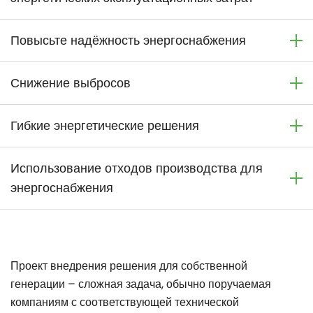
Повысьте надёжность энергоснабжения
Снижение выбросов
Гибкие энергетические решения
Использование отходов производства для
энергоснабжения
Проект внедрения решения для собственной
генерации – сложная задача, обычно поручаемая
компаниям с соответствующей технической