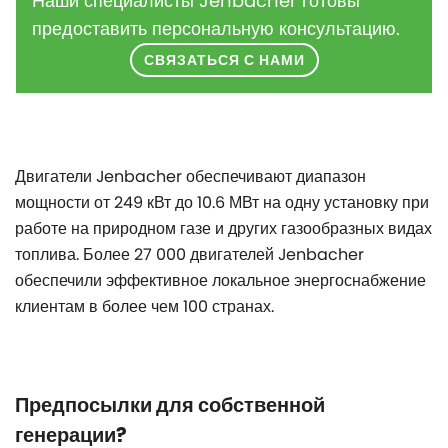
Наши специалисты Jenbacher готовы
предоставить персональную консультацию.
СВЯЗАТЬСЯ С НАМИ
Двигатели Jenbacher обеспечивают диапазон
мощности от 249 кВт до 10.6 МВт на одну установку при
работе на природном газе и других газообразных видах
топлива. Более 27 000 двигателей Jenbacher
обеспечили эффективное локальное энергоснабжение
клиентам в более чем 100 странах.
Предпосылки для собственной
генерации?