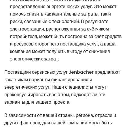
предоставление энергетических услуг. Это может
помочь снизить как капитальные затраты, так и
риски, связанные с технологией. В результате
электростанция, расположенная за счётчиком
потребителя, может быть построена за счёт средств
и ресурсов стороннего поставщика услуг, а ваша
компания может получить выгоду от снижения
энергетических затрат.
Поставщики сервисных услуг Jenbacher предлагают
заказчикам варианты финансирования и
энергетических услуг. Наши специалисты могут
проконсультировать вас о том, подходят ли эти
варианты для вашего проекта.
В зависимости от вашей страны, региона, отрасли и
других факторов, для вашей компании могут быть