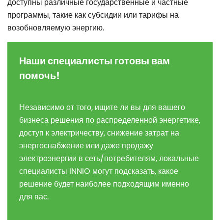
доступны различные государственные и частные
программы, такие как субсидии или тарифы на
возобновляемую энергию.
Наши специалисты готовы вам
помочь!
Независимо от того, ищите ли вы для вашего
бизнеса решения по распределенной энергетике,
доступ к электричеству, снижение затрат на
энергоснабжение или даже продажу
электроэнергии в сеть/потребителям, локальные
специалисты INNIO могут подсказать, какое
решение будет наиболее подходящим именно
для вас.