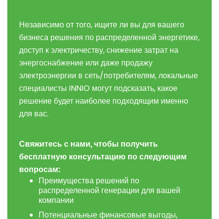
Независимо от того, ищите ли вы для вашего
бизнеса решения по распределенной энергетике,
доступ к электричеству, снижение затрат на
энергоснабжение или даже продажу
электроэнергии в сеть/потребителям, локальные
специалисты INNIO могут подсказать, какое
решение будет наиболее подходящим именно
для вас.
Свяжитесь
с
нами
,
чтобы
получить
бесплатную
консультацию
по
следующим
вопросам
:
Преимущества решений по
распределенной генерации для вашей
компании
Потенциальные финансовые выгоды,