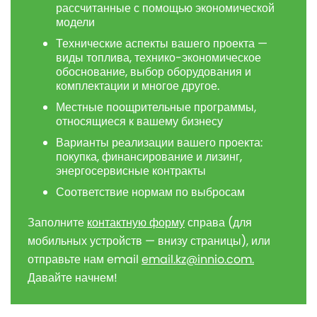
рассчитанные с помощью экономической
модели
Технические аспекты вашего проекта —
виды топлива, технико-экономическое
обоснование, выбор оборудования и
комплектации и многое другое.
Местные поощрительные программы,
относящиеся к вашему бизнесу
Варианты реализации вашего проекта:
покупка, финансирование и лизинг,
энергосервисные контракты
Соответствие нормам по выбросам
Заполните
контактную форму
справа (для
мобильных устройств — внизу страницы), или
отправьте нам email
email.kz@innio.com
.
Давайте начнем!