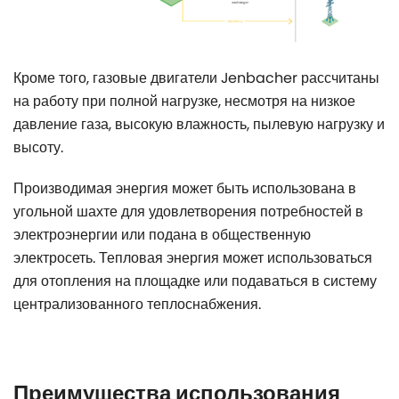
Кроме того, газовые двигатели Jenbacher рассчитаны
на работу при полной нагрузке, несмотря на низкое
давление газа, высокую влажность, пылевую нагрузку и
высоту.
Производимая энергия может быть использована в
угольной шахте для удовлетворения потребностей в
электроэнергии или подана в общественную
электросеть. Тепловая энергия может использоваться
для отопления на площадке или подаваться в систему
централизованного теплоснабжения.
Преимущества использования