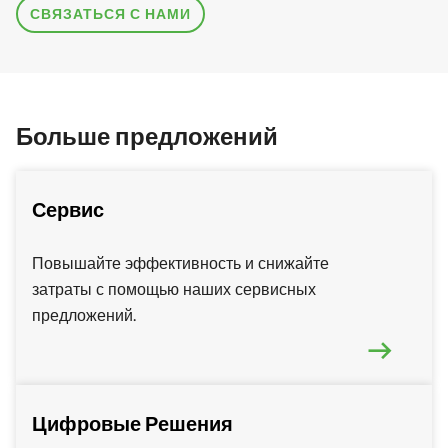
СВЯЗАТЬСЯ С НАМИ
Больше предложений
Сервис
Повышайте эффективность и снижайте
затраты с помощью наших сервисных
предложений.
Цифровые Решения