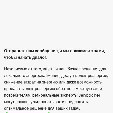
Отправьте нам сообщение, и мы свяжемся с вами,
чтобы начать диалог.
Независимо от того, ищет ли ваш бизнес решения для
локального энергоснабжения, доступ к электроэнергии,
снижение затрат на энергию или даже возможность
продавать электроэнергию обратно в местную сеть/
потребителям, региональные эксперты Jenbacher
могут проконсультировать вас и предложить
оптимальное решение для ваших задач.