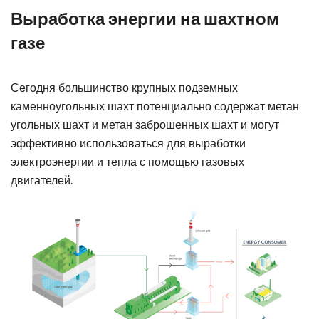
Выработка энергии на шахтном
газе
Сегодня большинство крупных подземных
каменноугольных шахт потенциально содержат метан
угольных шахт и метан заброшенных шахт и могут
эффективно использоваться для выработки
электроэнергии и тепла с помощью газовых
двигателей.