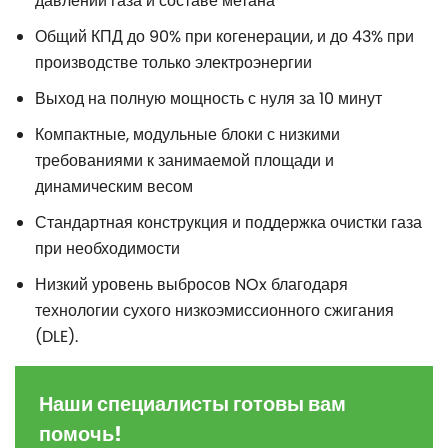
давлении газа и составе метана
Общий КПД до 90% при когенерации, и до 43% при
производстве только электроэнергии
Выход на полную мощность с нуля за 10 минут
Компактные, модульные блоки с низкими
требованиями к занимаемой площади и
динамическим весом
Стандартная конструкция и поддержка очистки газа
при необходимости
Низкий уровень выбросов NOx благодаря
технологии сухого низкоэмиссионного сжигания
(DLE).
Наши специалисты готовы вам
помочь!