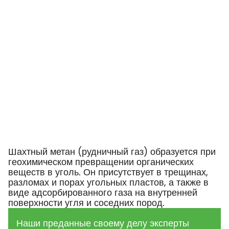
Шахтный метан (рудничный газ) образуется при
геохимическом превращении органических
веществ в уголь. Он присутствует в трещинах,
разломах и порах угольных пластов, а также в
виде адсорбированного газа на внутренней
поверхности угля и соседних пород.
Наши преданные своему делу эксперты