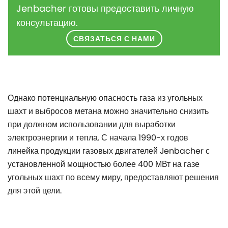
Jenbacher готовы предоставить личную
консультацию.
СВЯЗАТЬСЯ С НАМИ
Однако потенциальную опасность газа из угольных
шахт и выбросов метана можно значительно снизить
при должном использовании для выработки
электроэнергии и тепла. С начала 1990-х годов
линейка продукции газовых двигателей Jenbacher с
установленной мощностью более 400 МВт на газе
угольных шахт по всему миру, предоставляют решения
для этой цели.