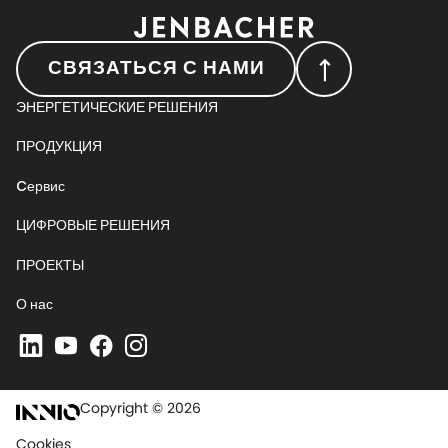
СВЯЗАТЬСЯ С НАМИ
ЭНЕРГЕТИЧЕСКИЕ РЕШЕНИЯ
ПРОДУКЦИЯ
Cервис
ЦИФРОВЫЕ РЕШЕНИЯ
ПРОЕКТЫ
О нас
Copyright © 2026
Cookies