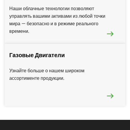
Наши облачные технологии позволяют
управлять вашими активами из любой точки
мира — безопасно и в режиме реального
времени.
Газовые Двигатели
Узнайте больше о нашем широком
ассортименте продукции.