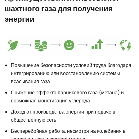
шахтного газа для получения
энергии
Повышение безопасности условий труда благодаря
интегрированию или восстановлению системы
всасывания газа
Снижение эффекта парникового газа (метана) и
возможная монетизация углерода
Доход от производства энергии при подаче в
общественную сеть
Бесперебойная работа, несмотря на колебания в