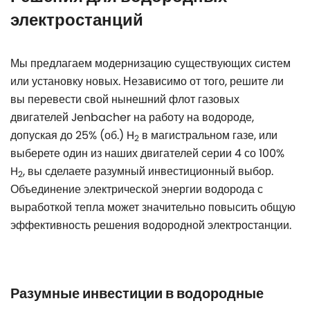
электростанций
Мы предлагаем модернизацию существующих систем
или установку новых. Независимо от того, решите ли
вы перевести свой нынешний флот газовых
двигателей Jenbacher на работу на водороде,
допуская до 25% (об.) H
в магистральном газе, или
2
выберете один из наших двигателей серии 4 со 100%
H
, вы сделаете разумный инвестиционный выбор.
2
Объединение электрической энергии водорода с
выработкой тепла может значительно повысить общую
эффективность решения водородной электростанции.
Разумные инвестиции в водородные