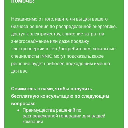
помочь!
Независимо от того, ищите ли вы для вашего
бизнеса решения по распределенной энергетике,
доступ к электричеству, снижение затрат на
энергоснабжение или даже продажу
электроэнергии в сеть/потребителям, локальные
специалисты INNIO могут подсказать, какое
решение будет наиболее подходящим именно
для вас.
Свяжитесь
с
нами
,
чтобы
получить
бесплатную
консультацию
по
следующим
вопросам
:
Преимущества решений по
распределенной генерации для вашей
компании