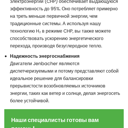
электроэнергии (CHP) обеспечивает выдающуюся
эффективность до 95%. Оно потребляет примерно
на треть меньше первичной энергии, чем
традиционные системы. А используя нашу
технологию H₂ в режиме CHP, вы также можете
способствовать ускорению энергетического
перехода, производя безуглеродное тепло.
Надежность энергоснабжения
Двигатели Jenbacher являются
диспетчеризуемыми и потому представляют собой
идеальное решение для балансировки
прерывистости возобновляемых источников
энергии, таких как ветер и солнце, делая энергосеть
более устойчивой.
Наши специалисты готовы вам