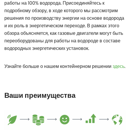
работы на 100% водорода. Присоединяйтесь к
подробному обзору, в ходе которого мы рассмотрим
решения по производству энергии на основе водорода
и их роль в энергетическом переходе. В рамках этого
обзора объясняется, как газовые двигатели могут быть
переоборудованы для работы на водороде в составе
водородных энергетических установок.
Узнайте больше о нашем контейнерном решении
здесь
.
Ваши преимущества