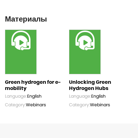
Материалы
Green hydrogen for e-
Unlocking Green
mobility
Hydrogen Hubs
Language:
English
Language:
English
Category:
Webinars
Category:
Webinars