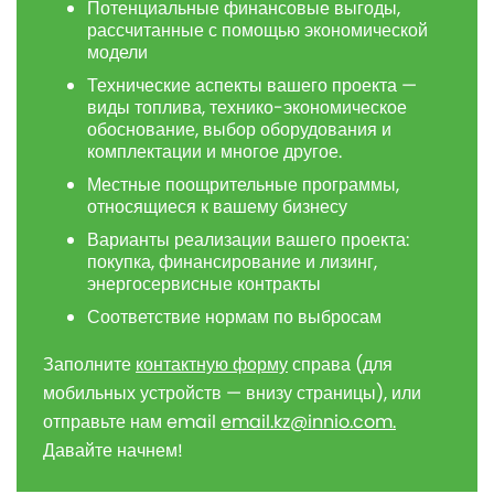
Потенциальные финансовые выгоды,
рассчитанные с помощью экономической
модели
Технические аспекты вашего проекта —
виды топлива, технико-экономическое
обоснование, выбор оборудования и
комплектации и многое другое.
Местные поощрительные программы,
относящиеся к вашему бизнесу
Варианты реализации вашего проекта:
покупка, финансирование и лизинг,
энергосервисные контракты
Соответствие нормам по выбросам
Заполните
контактную форму
справа (для
мобильных устройств — внизу страницы), или
отправьте нам email
email.kz@innio.com
.
Давайте начнем!