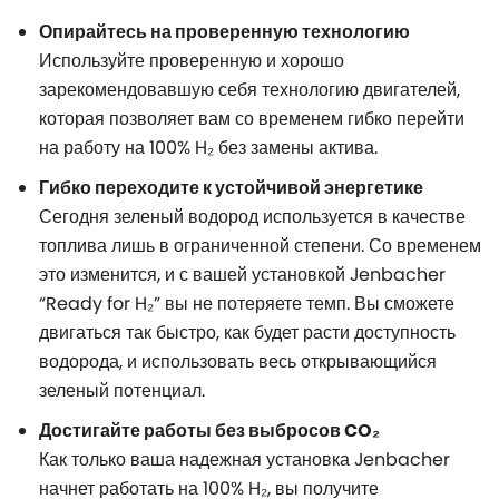
Опирайтесь на проверенную технологию
Используйте проверенную и хорошо
зарекомендовавшую себя технологию двигателей,
которая позволяет вам со временем гибко перейти
на работу на 100% H₂ без замены актива.
Гибко переходите к устойчивой энергетике
Сегодня зеленый водород используется в качестве
топлива лишь в ограниченной степени. Со временем
это изменится, и с вашей установкой Jenbacher
“Ready for H₂” вы не потеряете темп. Вы сможете
двигаться так быстро, как будет расти доступность
водорода, и использовать весь открывающийся
зеленый потенциал.
Достигайте работы без выбросов CO₂
Как только ваша надежная установка Jenbacher
начнет работать на 100% H₂, вы получите