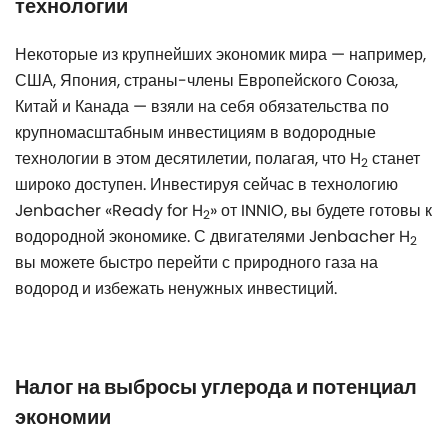
технологии
Некоторые из крупнейших экономик мира — например,
США, Япония, страны-члены Европейского Союза,
Китай и Канада — взяли на себя обязательства по
крупномасштабным инвестициям в водородные
технологии в этом десятилетии, полагая, что H
станет
2
широко доступен. Инвестируя сейчас в технологию
Jenbacher «Ready for H
» от INNIO, вы будете готовы к
2
водородной экономике. С двигателями Jenbacher H
2
вы можете быстро перейти с природного газа на
водород и избежать ненужных инвестиций.
Налог на выбросы углерода и потенциал
экономии