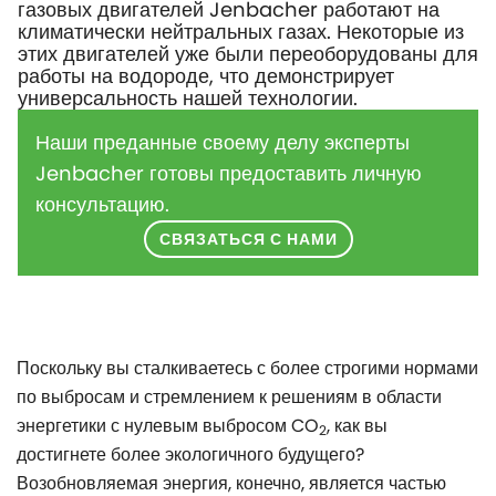
газовых двигателей Jenbacher работают на
климатически нейтральных газах. Некоторые из
этих двигателей уже были переоборудованы для
работы на водороде, что демонстрирует
универсальность нашей технологии.
Наши преданные своему делу эксперты
Jenbacher готовы предоставить личную
консультацию.
СВЯЗАТЬСЯ С НАМИ
Поскольку вы сталкиваетесь с более строгими нормами
по выбросам и стремлением к решениям в области
энергетики с нулевым выбросом CO
, как вы
2
достигнете более экологичного будущего?
Возобновляемая энергия, конечно, является частью