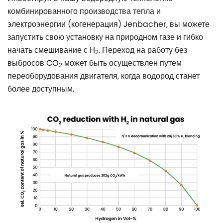
комбинированного производства тепла и
электроэнергии (когенерация) Jenbacher, вы можете
запустить свою установку на природном газе и гибко
начать смешивание с H
. Переход на работу без
2
выбросов CO
может быть осуществлен путем
2
переоборудования двигателя, когда водород станет
более доступным.