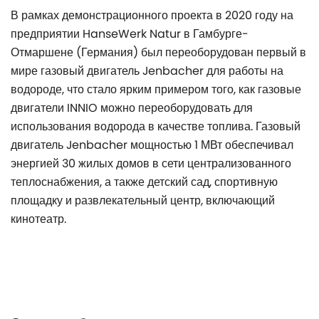
В рамках демонстрационного проекта в 2020 году на
предприятии HanseWerk Natur в Гамбурге-
Отмаршене (Германия) был переоборудован первый в
мире газовый двигатель Jenbacher для работы на
водороде, что стало ярким примером того, как газовые
двигатели INNIO можно переоборудовать для
использования водорода в качестве топлива. Газовый
двигатель Jenbacher мощностью 1 МВт обеспечивал
энергией 30 жилых домов в сети централизованного
теплоснабжения, а также детский сад, спортивную
площадку и развлекательный центр, включающий
кинотеатр.