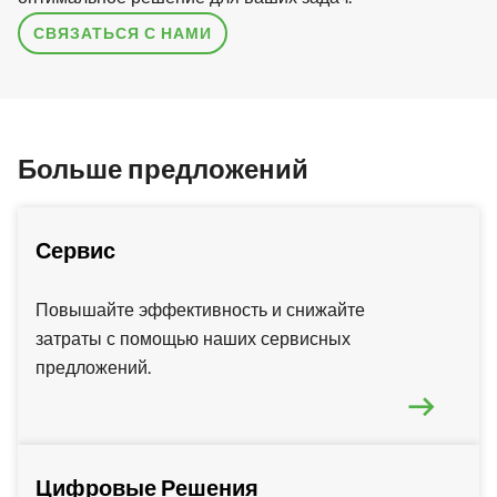
СВЯЗАТЬСЯ С НАМИ
Больше предложений
Сервис
Повышайте эффективность и снижайте
затраты с помощью наших сервисных
предложений.
Цифровые Решения