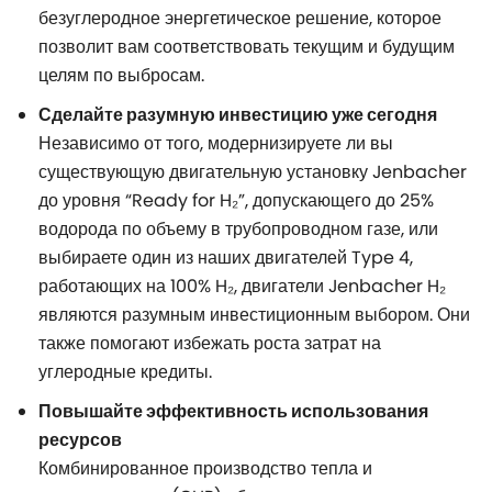
безуглеродное энергетическое решение, которое
позволит вам соответствовать текущим и будущим
целям по выбросам.
Сделайте разумную инвестицию уже сегодня
Независимо от того, модернизируете ли вы
существующую двигательную установку Jenbacher
до уровня “Ready for H₂”, допускающего до 25%
водорода по объему в трубопроводном газе, или
выбираете один из наших двигателей Type 4,
работающих на 100% H₂, двигатели Jenbacher H₂
являются разумным инвестиционным выбором. Они
также помогают избежать роста затрат на
углеродные кредиты.
Повышайте эффективность использования
ресурсов
Комбинированное производство тепла и