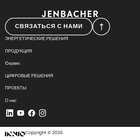
СВЯЗАТЬСЯ С НАМИ
ЭНЕРГЕТИЧЕСКИЕ РЕШЕНИЯ
ПРОДУКЦИЯ
Cервис
ЦИФРОВЫЕ РЕШЕНИЯ
ПРОЕКТЫ
О нас
Copyright © 2026