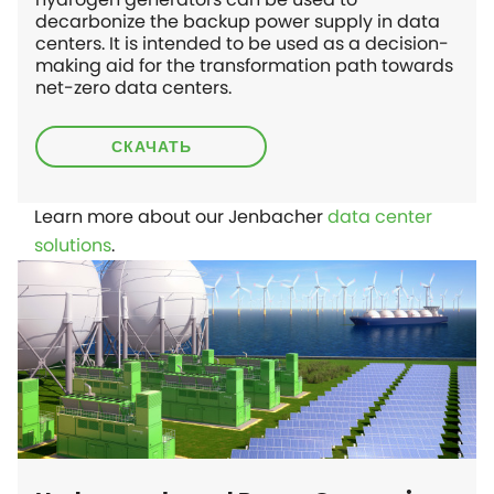
decarbonize the backup power supply in data
centers. It is intended to be used as a decision-
making aid for the transformation path towards
net-zero data centers.
СКАЧАТЬ
Learn more about our Jenbacher
data center
solutions
.