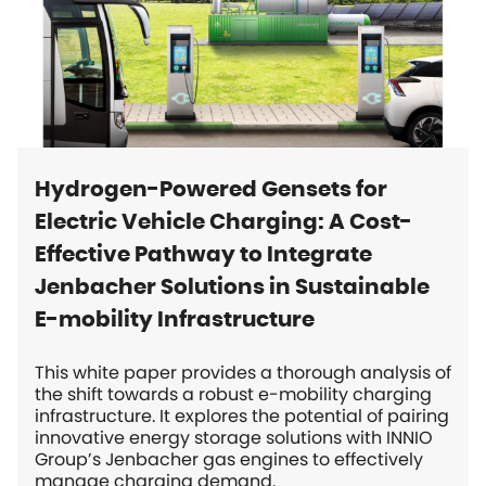
Hydrogen-Powered Gensets for
Electric Vehicle Charging: A Cost-
Effective Pathway to Integrate
Jenbacher Solutions in Sustainable
E-mobility Infrastructure
This white paper provides a thorough analysis of
the shift towards a robust e-mobility charging
infrastructure. It explores the potential of pairing
innovative energy storage solutions with INNIO
Group’s Jenbacher gas engines to effectively
manage charging demand.