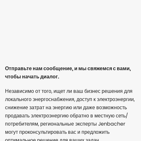
Отправьте нам сообщение, и мы свяжемся с вами,
чтобы начать диалог.
Независимо от того, ищет ли ваш бизнес решения для
локального энергоснабжения, доступ к электроэнергии,
снижение затрат на энергию или даже возможность
продавать электроэнергию обратно в местную сеть/
потребителям, региональные эксперты Jenbacher
могут проконсультировать вас и предложить
оптимальное решение для ваших задач.