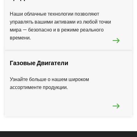
Наши облачные технологии позволяют
управлять вашими активами из любой точки
мира — безопасно и в режиме реального
времени.
Газовые Двигатели
Узнайте больше о нашем широком
ассортименте продукции.