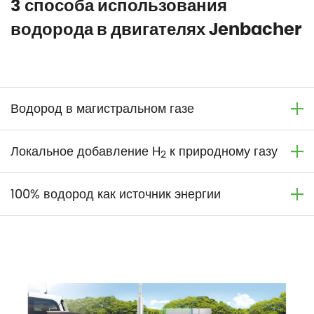
3 способа использования
водорода в двигателях Jenbacher
Водород в магистральном газе
Локальное добавление H
к природному газу
2
100% водород как источник энергии