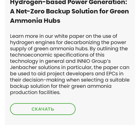
Hydrogen-based Power Generation:
A Net-Zero Backup Solution for Green
Ammonia Hubs
Learn more in our white paper on the use of
hydrogen engines for decarbonizing the power
supply of green ammonia hubs. By outlining the
technoeconomic specifications of this
technology in general and INNIO Group’s
Jenbacher solutions in particular, the paper can
be used to aid project developers and EPCs in
their decision-making when selecting a suitable
backup solution for their green ammonia
production facilities.
СКАЧАТЬ