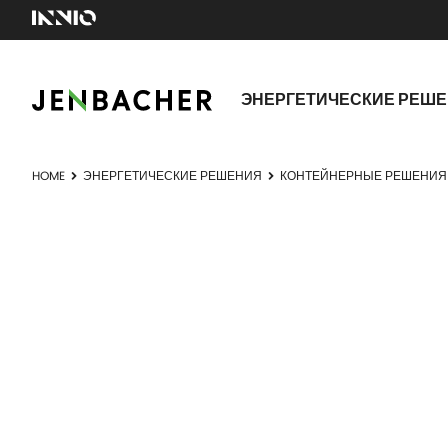
ЭНЕРГЕТИЧЕСКИЕ РЕШ
HOME
ЭНЕРГЕТИЧЕСКИЕ РЕШЕНИЯ
КОНТЕЙНЕРНЫЕ РЕШЕНИЯ
КОНТЕЙН
Интегрированные решения.