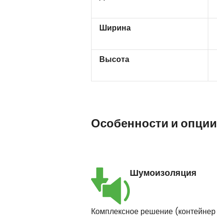
Ширина
Высота
Особенности и опции
Шумоизоляция
Комплексное решение (контейнер 