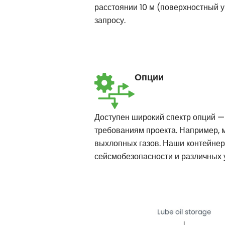
расстоянии 10 м (поверхностный у
запросу.
Опции
Доступен широкий спектр опций — 
требованиям проекта. Например, 
выхлопных газов. Наши контейнер
сейсмобезопасности и различных