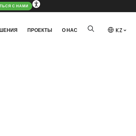
ТЬСЯ С НАМИ
ШЕНИЯ
ПРОЕКТЫ
О НАС
ШЕНИЯ