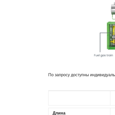
По запросу доступны индивидуаль
Длина