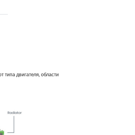
т типа двигателя, области