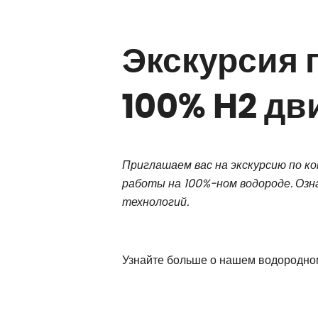
Экскурсия 
100% H2 дв
Приглашаем вас на экскурсию по к
работы на 100%-ном водороде. Озн
технологий.
Узнайте больше о нашем водородн