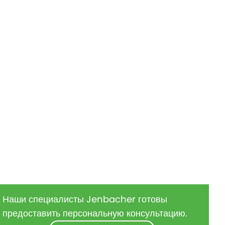
Наши специалисты Jenbacher готовы
предоставить персональную консультацию.