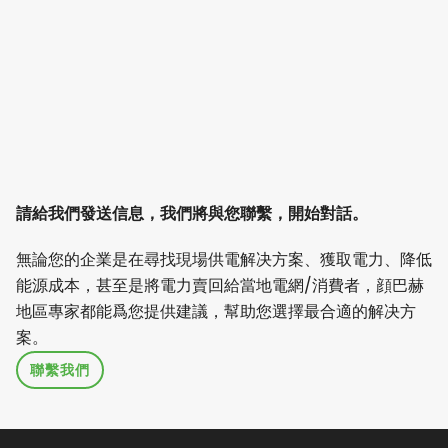
請給我們發送信息，我們將與您聯繫，開始對話。
無論您的企業是在尋找現場供電解决方案、獲取電力、降低
能源成本，甚至是將電力賣回給當地電網/消費者，顔巴赫
地區專家都能爲您提供建議，幫助您選擇最合適的解决方
案。
聯繫我們