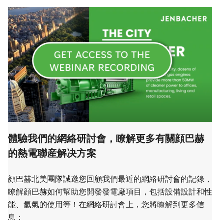
體驗我們的網絡研討會，瞭解更多有關顔巴赫
的熱電聯産解决方案
顔巴赫北美團隊誠邀您回顧我們最近的網絡研討會的記錄，
瞭解顔巴赫如何幫助您開發發電廠項目，包括設備設計和性
能、氫氣的使用等！在網絡研討會上，您將瞭解到更多信
息：