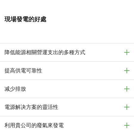
現場發電的好處
降低能源相關營運支出的多種方式
提高供電可靠性
减少排放
電源解决方案的靈活性
利用貴公司的廢氣來發電