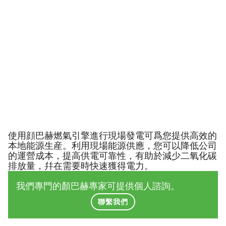
使用顔巴赫燃氣引擎進行現場發電可爲您提供高效的
本地能源生産。利用現場能源供應，您可以降低公司
的運營成本，提高供電可靠性，有助於減少二氧化碳
排放量，幷在需要時快速獲得電力。
我們專門的顏巴赫專家可提供個人諮詢。
聯繫我們