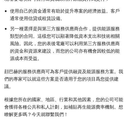
使用自己的資金通常有助於提升專案的經濟效益。客戶
通常使用信貸或租賃設備。
另一種選擇是與第三方服務供應商合作，提供能源服務
類型的合同。這樣您可以顯著降低資本支出和技術相關
風險。因此，您的表後電廠可以利用第三方服務供應商
的資金和資源來建設，而您的公司亦有機會因較低的能
源成本而受益。
顔巴赫的服務供應商可為客戶提供融資及能源服務方案。我
們的專家可以就這些方案是否適用于您的項目爲您提供建
議。
根據您所在的國家、地區、行業和其他因素，您的公司可能
會獲得各種公共和私人計劃，如補貼再生能源費率機制。想
瞭解更多嗎？今天就聯繫我們！