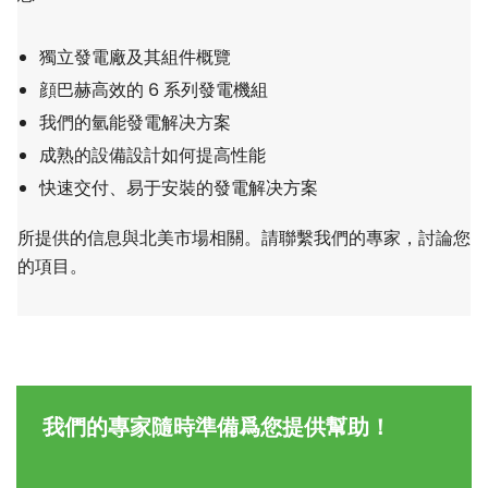
獨立發電廠及其組件概覽
顔巴赫高效的 6 系列發電機組
我們的氫能發電解决方案
成熟的設備設計如何提高性能
快速交付、易于安裝的發電解决方案
所提供的信息與北美市場相關。請聯繫我們的專家，討論您
的項目。
我們的專家隨時準備爲您提供幫助！