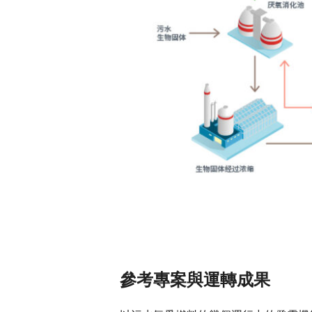
參考專案與運轉成果