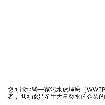
您可能經營一家污水處理廠（WWT
者，也可能是産生大量廢水的企業的