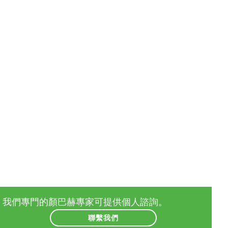
我們專門的顏巴赫專家可提供個人諮詢。
聯繫我們