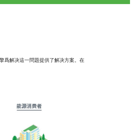
引擎爲解决這一問題提供了解决方案。在