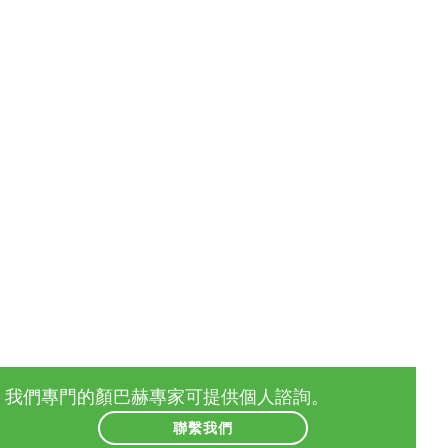
我們專門的顏巴赫專家可提供個人諮詢。
聯繫我們