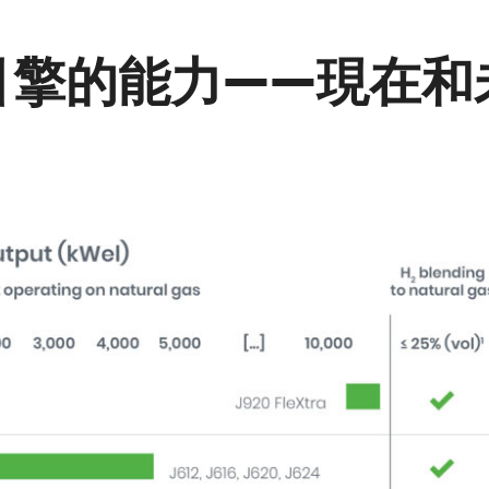
引擎的能力——現在和