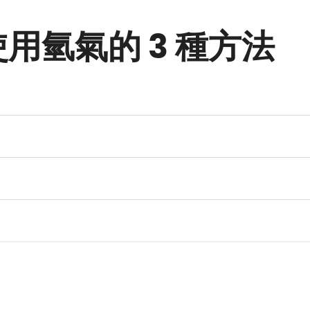
用氫氣的 3 種方法