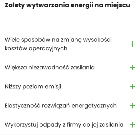
Zalety wytwarzania energii na miejscu
Wiele sposobów na zmianę wysokości
kosztów operacyjnych
Większa niezawodność zasilania
Niższy poziom emisji
Elastyczność rozwiązań energetycznych
Wykorzystuj odpady z firmy do jej zasilania