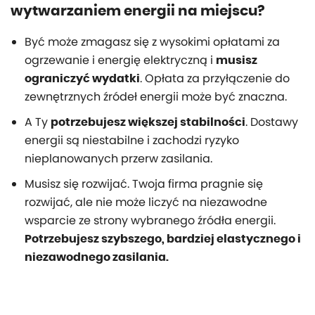
wytwarzaniem energii na miejscu?
Być może zmagasz się z wysokimi opłatami za
ogrzewanie i energię elektryczną i
musisz
. Opłata za przyłączenie do
ograniczyć wydatki
zewnętrznych źródeł energii może być znaczna.
A Ty
. Dostawy
potrzebujesz większej stabilności
energii są niestabilne i zachodzi ryzyko
nieplanowanych przerw zasilania.
Musisz się rozwijać. Twoja firma pragnie się
rozwijać, ale nie może liczyć na niezawodne
wsparcie ze strony wybranego źródła energii.
Potrzebujesz szybszego, bardziej elastycznego i
niezawodnego zasilania.