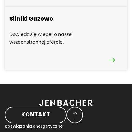
Silniki Gazowe
Dowiedz się więcej o naszej
wszechstronnej ofercie.
KONTAKT
Rozwiązania energetyczne