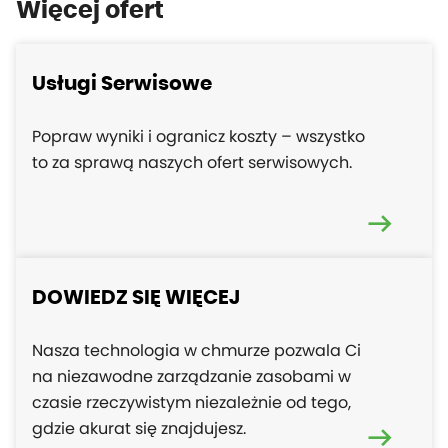
Więcej ofert
Usługi Serwisowe
Popraw wyniki i ogranicz koszty – wszystko
to za sprawą naszych ofert serwisowych.
DOWIEDZ SIĘ WIĘCEJ
Nasza technologia w chmurze pozwala Ci
na niezawodne zarządzanie zasobami w
czasie rzeczywistym niezależnie od tego,
gdzie akurat się znajdujesz.