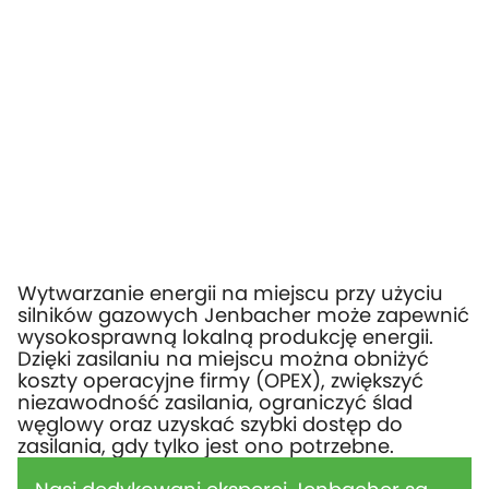
Wytwarzanie energii na miejscu przy użyciu
silników gazowych Jenbacher może zapewnić
wysokosprawną lokalną produkcję energii.
Dzięki zasilaniu na miejscu można obniżyć
koszty operacyjne firmy (OPEX), zwiększyć
niezawodność zasilania, ograniczyć ślad
węglowy oraz uzyskać szybki dostęp do
zasilania, gdy tylko jest ono potrzebne.