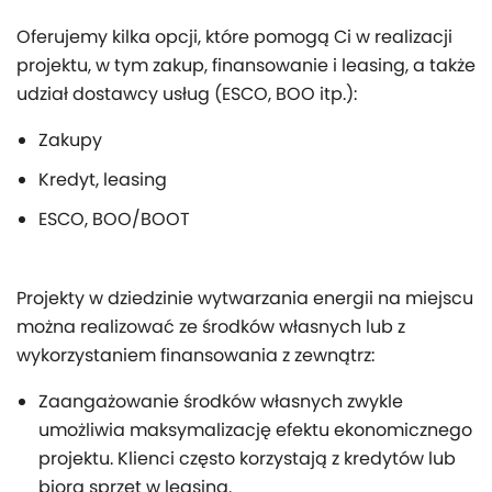
Oferujemy kilka opcji, które pomogą Ci w realizacji
projektu, w tym zakup, finansowanie i leasing, a także
udział dostawcy usług (ESCO, BOO itp.):
Zakupy
Kredyt, leasing
ESCO, BOO/BOOT
Projekty w dziedzinie wytwarzania energii na miejscu
można realizować ze środków własnych lub z
wykorzystaniem finansowania z zewnątrz:
Zaangażowanie środków własnych zwykle
umożliwia maksymalizację efektu ekonomicznego
projektu. Klienci często korzystają z kredytów lub
biorą sprzęt w leasing.