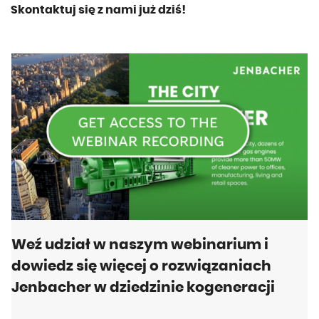
Skontaktuj się z nami już dziś!
Weź udział w naszym webinarium i
dowiedz się więcej o rozwiązaniach
Jenbacher w dziedzinie kogeneracji