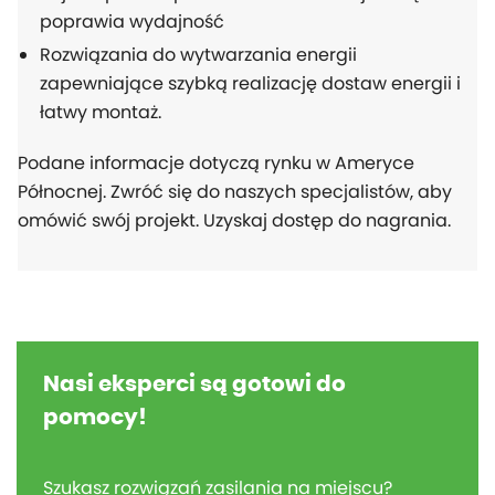
poprawia wydajność
Rozwiązania do wytwarzania energii
zapewniające szybką realizację dostaw energii i
łatwy montaż.
Podane informacje dotyczą rynku w Ameryce
Północnej. Zwróć się do naszych specjalistów, aby
omówić swój projekt. Uzyskaj dostęp do nagrania.
Nasi eksperci są gotowi do
pomocy!
Szukasz rozwiązań zasilania na miejscu?