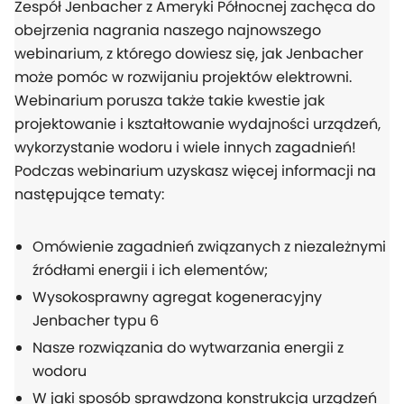
Zespół Jenbacher z Ameryki Północnej zachęca do
obejrzenia nagrania naszego najnowszego
webinarium, z którego dowiesz się, jak Jenbacher
może pomóc w rozwijaniu projektów elektrowni.
Webinarium porusza także takie kwestie jak
projektowanie i kształtowanie wydajności urządzeń,
wykorzystanie wodoru i wiele innych zagadnień!
Podczas webinarium uzyskasz więcej informacji na
następujące tematy:
Omówienie zagadnień związanych z niezależnymi
źródłami energii i ich elementów;
Wysokosprawny agregat kogeneracyjny
Jenbacher typu 6
Nasze rozwiązania do wytwarzania energii z
wodoru
W jaki sposób sprawdzona konstrukcja urządzeń