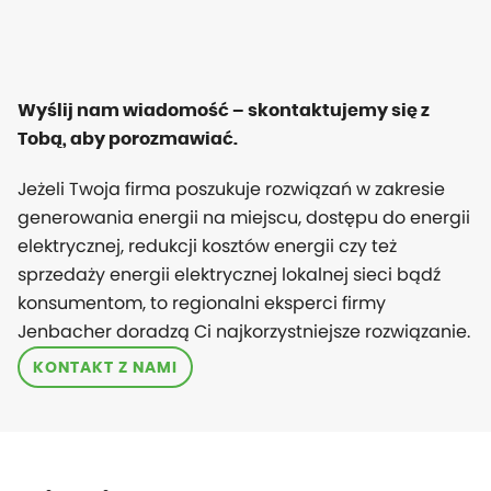
Wyślij nam wiadomość – skontaktujemy się z
Tobą, aby porozmawiać.
Jeżeli Twoja firma poszukuje rozwiązań w zakresie
generowania energii na miejscu, dostępu do energii
elektrycznej, redukcji kosztów energii czy też
sprzedaży energii elektrycznej lokalnej sieci bądź
konsumentom, to regionalni eksperci firmy
Jenbacher doradzą Ci najkorzystniejsze rozwiązanie.
KONTAKT Z NAMI