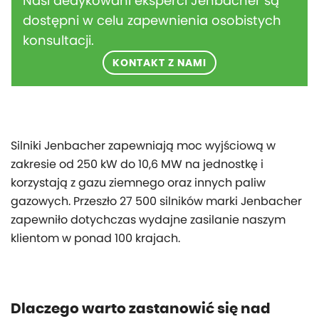
Nasi dedykowani eksperci Jenbacher są
dostępni w celu zapewnienia osobistych
konsultacji.
KONTAKT Z NAMI
Silniki Jenbacher zapewniają moc wyjściową w
zakresie od 250 kW do 10,6 MW na jednostkę i
korzystają z gazu ziemnego oraz innych paliw
gazowych. Przeszło 27 500 silników marki Jenbacher
zapewniło dotychczas wydajne zasilanie naszym
klientom w ponad 100 krajach.
Dlaczego warto zastanowić się nad