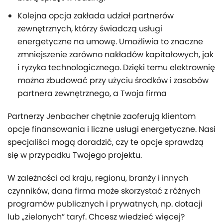
Kolejna opcja zakłada udział partnerów
zewnętrznych, którzy świadczą usługi
energetyczne na umowę. Umożliwia to znaczne
zmniejszenie zarówno nakładów kapitałowych, jak
i ryzyka technologicznego. Dzięki temu elektrownię
można zbudować przy użyciu środków i zasobów
partnera zewnętrznego, a Twoja firma
Partnerzy Jenbacher chętnie zaoferują klientom
opcje finansowania i liczne usługi energetyczne. Nasi
specjaliści mogą doradzić, czy te opcje sprawdzą
się w przypadku Twojego projektu.
W zależności od kraju, regionu, branży i innych
czynników, dana firma może skorzystać z różnych
programów publicznych i prywatnych, np. dotacji
lub „zielonych” taryf. Chcesz wiedzieć więcej?