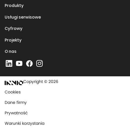
Produkty
Usługi serwisowe
Cyfrowy
Projekty
O nas
Copyright © 2026
Cookies
Dane firmy
Prywatność
Warunki korzystania