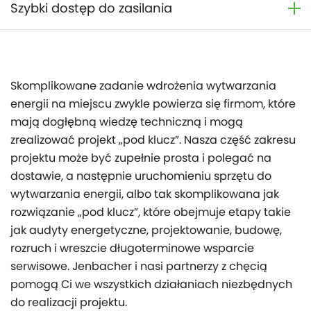
Szybki dostęp do zasilania
Skomplikowane zadanie wdrożenia wytwarzania
energii na miejscu zwykle powierza się firmom, które
mają dogłębną wiedzę techniczną i mogą
zrealizować projekt „pod klucz”. Nasza część zakresu
projektu może być zupełnie prosta i polegać na
dostawie, a następnie uruchomieniu sprzętu do
wytwarzania energii, albo tak skomplikowana jak
rozwiązanie „pod klucz”, które obejmuje etapy takie
jak audyty energetyczne, projektowanie, budowę,
rozruch i wreszcie długoterminowe wsparcie
serwisowe. Jenbacher i nasi partnerzy z chęcią
pomogą Ci we wszystkich działaniach niezbędnych
do realizacji projektu.