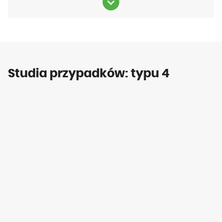
Studia przypadków: typu 4