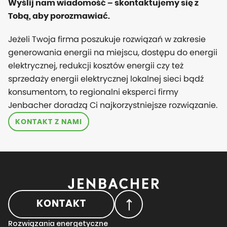
Wyślij nam wiadomość – skontaktujemy się z
Tobą, aby porozmawiać.
Jeżeli Twoja firma poszukuje rozwiązań w zakresie
generowania energii na miejscu, dostępu do energii
elektrycznej, redukcji kosztów energii czy też
sprzedaży energii elektrycznej lokalnej sieci bądź
konsumentom, to regionalni eksperci firmy
Jenbacher doradzą Ci najkorzystniejsze rozwiązanie.
KONTAKT Z NAMI
KONTAKT
Rozwiązania energetyczne