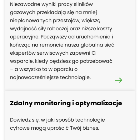
Niezawodne wyniki pracy silników
gazowych przekładają się na mniej
nieplanowanych przestojów, większą
wydajność siły roboczej oraz niższe koszty
operacyjne. Począwszy od uruchomienia i
kończąc na remoncie nasza globalna sieć
ekspertów serwisowych zapewni Ci
wsparcie, kiedy będziesz go potrzebować
– a wszystko to w oparciu o
najnowocześniejsze technologie.
Zdalny monitoring i optymalizacje
Dowiedz się, w jaki sposób technologie
cyfrowe mogą uprościć Twój biznes.