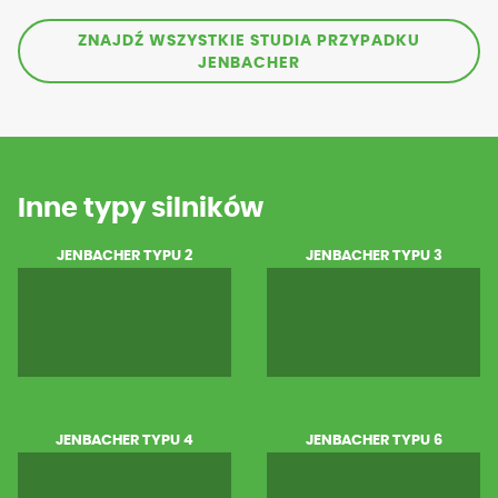
ZNAJDŹ WSZYSTKIE STUDIA PRZYPADKU
JENBACHER
Inne typy silników
JENBACHER TYPU 2
JENBACHER TYPU 3
JENBACHER TYPU 4
JENBACHER TYPU 6