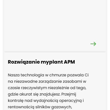
Rozwiązanie myplant APM
Nasza technologia w chmurze pozwala Ci
na niezawodne zarządzanie zasobami w
czasie rzeczywistym niezależnie od tego,
gdzie akurat się znajdujesz. Przejmij
kontrolę nad wydajnością operacyjną i
rentownością silników gazowych,