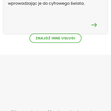
wprowadzając je do cyfrowego świata.
ZNAJDŹ INNE USŁUGI