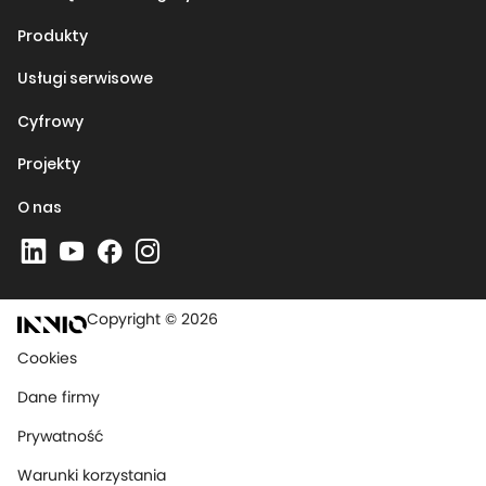
Produkty
Usługi serwisowe
Cyfrowy
Projekty
O nas
Copyright © 2026
Cookies
Dane firmy
Prywatność
Warunki korzystania