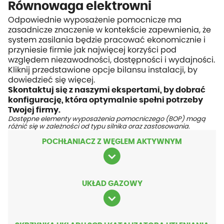
Równowaga elektrowni
Odpowiednie wyposażenie pomocnicze ma
zasadnicze znaczenie w kontekście zapewnienia, że
system zasilania będzie pracować ekonomicznie i
przyniesie firmie jak najwięcej korzyści pod
względem niezawodności, dostępności i wydajności.
Kliknij przedstawione opcje bilansu instalacji, by
dowiedzieć się więcej.
Skontaktuj się z naszymi ekspertami, by dobrać
konfigurację, która optymalnie spełni potrzeby
Twojej firmy.
Dostępne elementy wyposażenia pomocniczego (BOP) mogą
różnić się w zależności od typu silnika oraz zastosowania.
POCHŁANIACZ Z WĘGLEM AKTYWNYM
UKŁAD GAZOWY