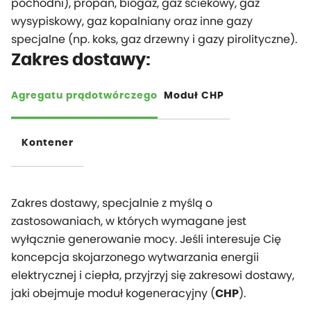
pochodni), propan, biogaz, gaz ściekowy, gaz
wysypiskowy, gaz kopalniany oraz inne gazy
specjalne (np. koks, gaz drzewny i gazy pirolityczne).
Zakres dostawy:
Agregatu prądotwórczego
Moduł CHP
Kontener
Zakres dostawy, specjalnie z myślą o
zastosowaniach, w których wymagane jest
wyłącznie generowanie mocy. Jeśli interesuje Cię
koncepcja skojarzonego wytwarzania energii
elektrycznej i ciepła, przyjrzyj się zakresowi dostawy,
jaki obejmuje moduł kogeneracyjny (
).
CHP