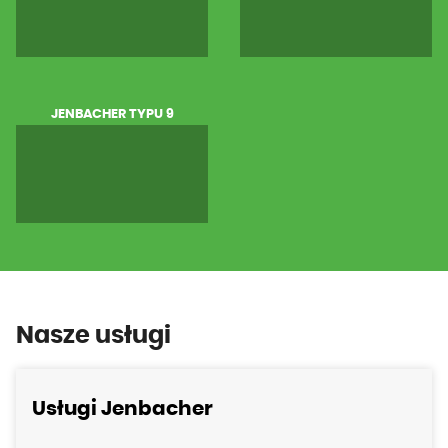
JENBACHER TYPU 9
Nasze usługi
Usługi Jenbacher