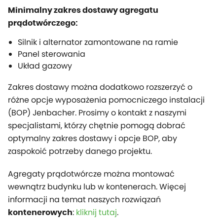
Minimalny zakres dostawy agregatu
prądotwórczego:
Silnik i alternator zamontowane na ramie
Panel sterowania
Układ gazowy
Zakres dostawy można dodatkowo rozszerzyć o
różne opcje wyposażenia pomocniczego instalacji
(BOP) Jenbacher. Prosimy o kontakt z naszymi
specjalistami, którzy chętnie pomogą dobrać
optymalny zakres dostawy i opcje BOP, aby
zaspokoić potrzeby danego projektu.
Agregaty prądotwórcze można montować
wewnątrz budynku lub w kontenerach. Więcej
informacji na temat naszych rozwiązań
:
kliknij tutaj
.
kontenerowych