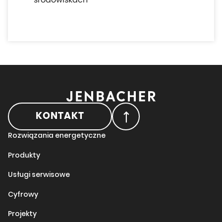
KONTAKT
Rozwiązania energetyczne
Produkty
Usługi serwisowe
Cyfrowy
Projekty