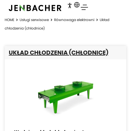
HOME
Usługi serwisowe
Równowaga elektrowni
Układ
chłodzenia (chłodnice)
UKŁAD CHŁODZENIA (CHŁODNICE)