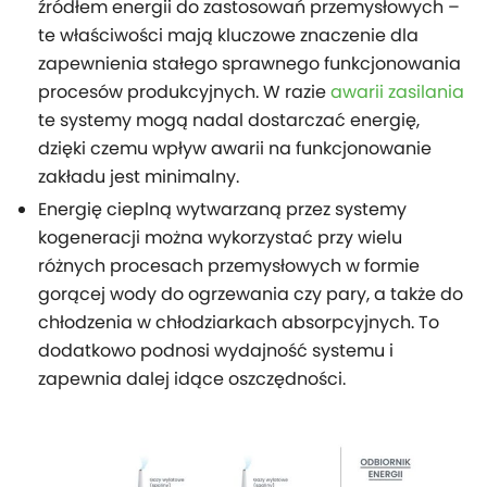
źródłem energii do zastosowań przemysłowych –
te właściwości mają kluczowe znaczenie dla
zapewnienia stałego sprawnego funkcjonowania
procesów produkcyjnych. W razie
awarii zasilania
te systemy mogą nadal dostarczać energię,
dzięki czemu wpływ awarii na funkcjonowanie
zakładu jest minimalny.
Energię cieplną wytwarzaną przez systemy
kogeneracji można wykorzystać przy wielu
różnych procesach przemysłowych w formie
gorącej wody do ogrzewania czy pary, a także do
chłodzenia w chłodziarkach absorpcyjnych. To
dodatkowo podnosi wydajność systemu i
zapewnia dalej idące oszczędności.