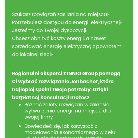
Szukasz rozwiązań zasilania na miejscu?
Potrzebujesz dostępu do energii elektrycznej?
Jesteśmy do Twojej dyspozycji.
Chcesz obniżyć koszty energii, a nawet
sprzedawać energię elektryczną z powrotem
do lokalnej sieci?
Regionalni eksperci z INNIO Group pomogą
Ci wybrać rozwiązanie Jenbacher, które
najlepiej spełni Twoje potrzeby. Dzięki
bezpłatnej konsultacji możesz
Poznać zalety rozwiązań w zakresie
wytwarzania energii na miejscu dla
swojej firmy
Dowiedzieć się, jak korzystać z
modelowania ekonomicznego w celu