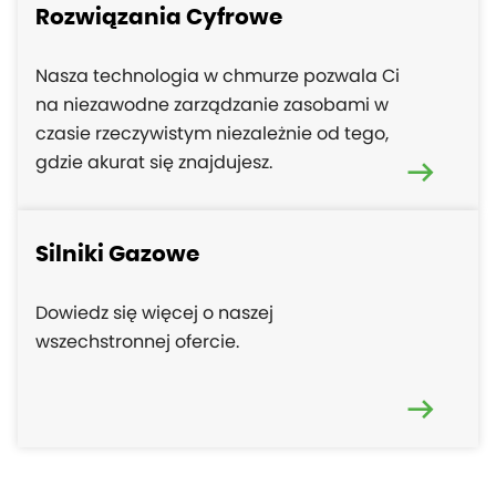
Rozwiązania Cyfrowe
Nasza technologia w chmurze pozwala Ci
na niezawodne zarządzanie zasobami w
czasie rzeczywistym niezależnie od tego,
gdzie akurat się znajdujesz.
Silniki Gazowe
Dowiedz się więcej o naszej
wszechstronnej ofercie.