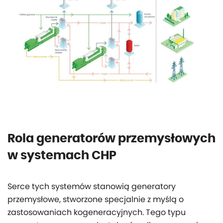
Rola generatorów przemysłowych
w systemach CHP
Serce tych systemów stanowią generatory
przemysłowe, stworzone specjalnie z myślą o
zastosowaniach kogeneracyjnych. Tego typu