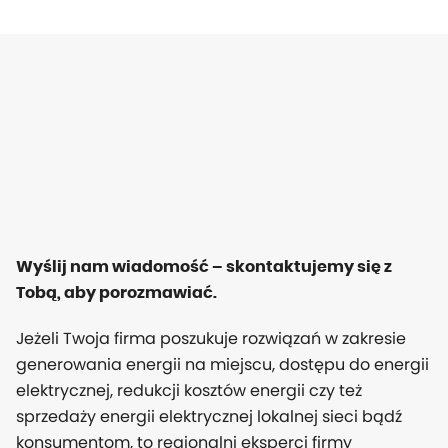
Wyślij nam wiadomość – skontaktujemy się z
Tobą, aby porozmawiać.
Jeżeli Twoja firma poszukuje rozwiązań w zakresie
generowania energii na miejscu, dostępu do energii
elektrycznej, redukcji kosztów energii czy też
sprzedaży energii elektrycznej lokalnej sieci bądź
konsumentom, to regionalni eksperci firmy