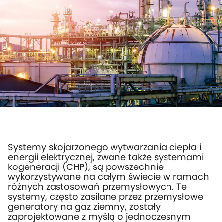
Systemy skojarzonego wytwarzania ciepła i
energii elektrycznej, zwane także systemami
kogeneracji (CHP), są powszechnie
wykorzystywane na całym świecie w ramach
różnych zastosowań przemysłowych. Te
systemy, często zasilane przez przemysłowe
generatory na gaz ziemny, zostały
zaprojektowane z myślą o jednoczesnym