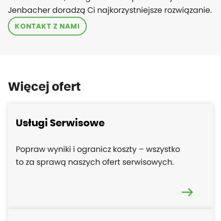
Jenbacher doradzą Ci najkorzystniejsze rozwiązanie.
KONTAKT Z NAMI
Więcej ofert
Usługi Serwisowe
Popraw wyniki i ogranicz koszty – wszystko
to za sprawą naszych ofert serwisowych.