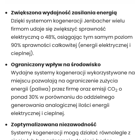
Zwiększona wydajność zasilania energią
Dzięki systemom kogeneracji Jenbacher wielu
firmom udaje się zwiększyć sprawność
elektryczną o 48%, osiągając tym samym poziom
90% sprawności całkowitej (energii elektrycznej i
cieplnej).
Ograniczony wpływ na środowisko
Wydajne systemy kogeneracji wykorzystywane na
miejscu pozwalają na ograniczenie zużycia
energii (paliwa) przez firmę oraz emisji CO
o
2
ponad 30% w porównaniu do oddzielnego
generowania analogicznej ilości energii
elektrycznej i cieplnej.
Zoptymalizowana niezawodność
Systemy kogeneracji mogą działać równolegle z