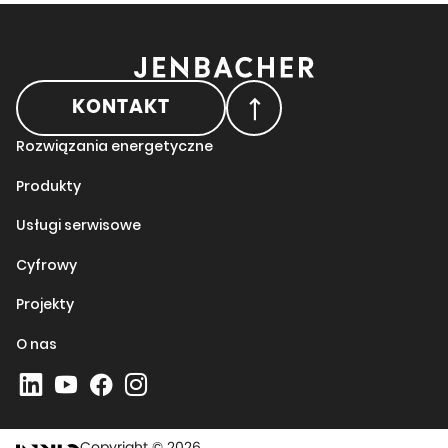
KONTAKT
Rozwiązania energetyczne
Produkty
Usługi serwisowe
Cyfrowy
Projekty
O nas
Copyright © 2026