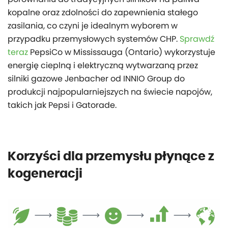
kopalne oraz zdolności do zapewnienia stałego
zasilania, co czyni je idealnym wyborem w
przypadku przemysłowych systemów CHP.
Sprawdź
teraz
PepsiCo w Mississauga (Ontario) wykorzystuje
energię cieplną i elektryczną wytwarzaną przez
silniki gazowe Jenbacher od INNIO Group do
produkcji najpopularniejszych na świecie napojów,
takich jak Pepsi i Gatorade.
Korzyści dla przemysłu płynące z
kogeneracji