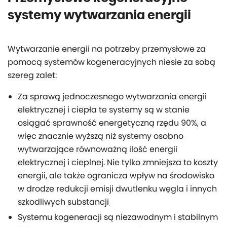
systemy wytwarzania energii
Wytwarzanie energii na potrzeby przemysłowe za
pomocą systemów kogeneracyjnych niesie za sobą
szereg zalet:
Za sprawą jednoczesnego wytwarzania energii
elektrycznej i ciepła te systemy są w stanie
osiągać sprawność energetyczną rzędu 90%, a
więc znacznie wyższą niż systemy osobno
wytwarzające równoważną ilość energii
elektrycznej i cieplnej. Nie tylko zmniejsza to koszty
energii, ale także ogranicza wpływ na środowisko
w drodze redukcji emisji dwutlenku węgla i innych
szkodliwych substancji
.
Systemu kogeneracji są niezawodnym i stabilnym