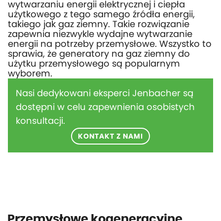
wytwarzaniu energii elektrycznej i ciepła
użytkowego z tego samego źródła energii,
takiego jak gaz ziemny. Takie rozwiązanie
zapewnia niezwykle wydajne wytwarzanie
energii na potrzeby przemysłowe. Wszystko to
sprawia, że generatory na gaz ziemny do
użytku przemysłowego są popularnym
wyborem.
Nasi dedykowani eksperci Jenbacher są
dostępni w celu zapewnienia osobistych
konsultacji.
KONTAKT Z NAMI
Przemysłowe kogeneracyjne