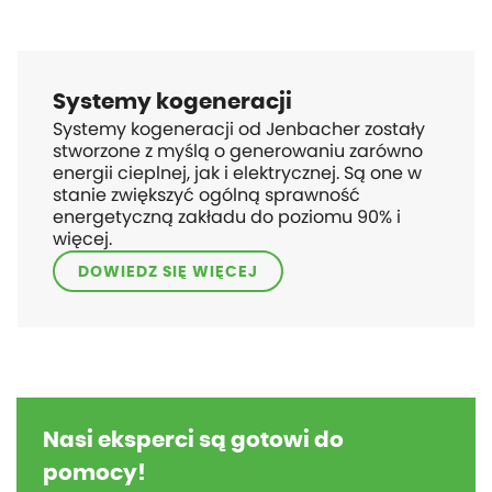
Systemy kogeneracji
Systemy kogeneracji od Jenbacher zostały
stworzone z myślą o generowaniu zarówno
energii cieplnej, jak i elektrycznej. Są one w
stanie zwiększyć ogólną sprawność
energetyczną zakładu do poziomu 90% i
więcej.
DOWIEDZ SIĘ WIĘCEJ
Nasi eksperci są gotowi do
pomocy!