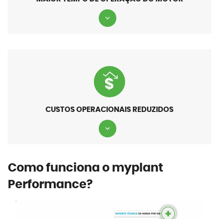
CUSTOS OPERACIONAIS REDUZIDOS
Como funciona o myplant
Performance?