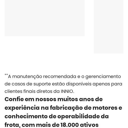
**
A manutenção recomendada e o gerenciamento
de casos de suporte estão disponíveis apenas para
clientes finais diretos da INNIO.
Confie em nossos muitos anos de
experiência na fabricação de motores e
conhecimento de operabilidade da
frota, com mais de 18.000 ativos