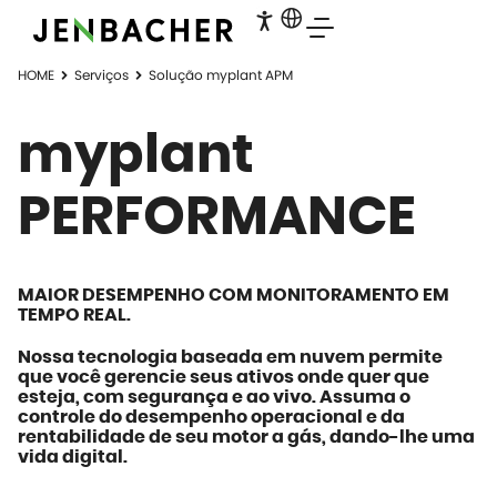
HOME
Serviços
Solução myplant APM
myplant
PERFORMANCE
MAIOR DESEMPENHO COM MONITORAMENTO EM
TEMPO REAL.
Nossa tecnologia baseada em nuvem permite
que você gerencie seus ativos onde quer que
esteja, com segurança e ao vivo. Assuma o
controle do desempenho operacional e da
rentabilidade de seu motor a gás, dando-lhe uma
vida digital.