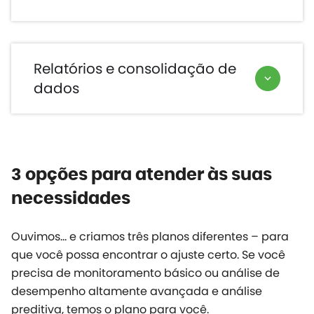
Relatórios e consolidação de
dados
3 opções para atender às suas
necessidades
Ouvimos… e criamos três planos
diferentes
– para
que você possa encontrar o ajuste certo. Se você
precisa de monitoramento básico ou análise de
desempenho altamente avançada e análise
preditiva, temos o plano para você.