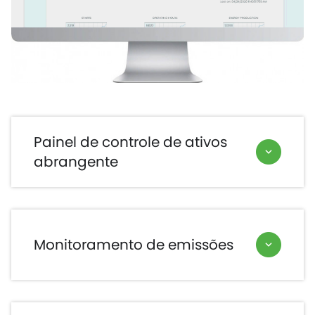
Painel de controle de ativos
abrangente
Monitoramento de emissões