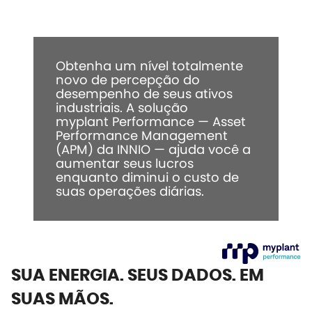
Obtenha um nível totalmente
novo de percepção do
desempenho de seus ativos
industriais. A solução
myplant Performance — Asset
Performance Management
(APM) da INNIO — ajuda você a
aumentar seus lucros
enquanto diminui o custo de
suas operações diárias.
SUA ENERGIA. SEUS DADOS. EM
SUAS MÃOS.