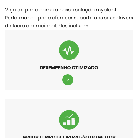
Veja de perto como a nossa solução
myplant
Performance pode oferecer suporte aos seus drivers
de lucro operacional. Eles incluem:
DESEMPENHO OTIMIZADO
MAIOR TEMPO DE OPERAÇÃO DO MOTOR