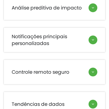
Análise preditiva de impacto
Notificações principais
personalizadas
Controle remoto seguro
Tendências de dados