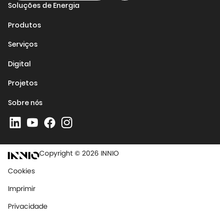
Soluções de Energia
Produtos
Serviços
Digital
Projetos
Sobre nós
Copyright © 2026 INNIO
Cookies
Imprimir
Privacidade