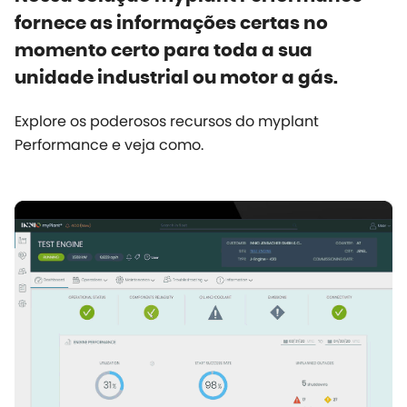
fornece as informações certas no
momento certo para toda a sua
unidade industrial ou motor a gás.
Explore os poderosos recursos do
myplant
Performance e veja como.