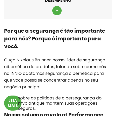
DESEMPENHO
Por que a segurança é tão importante
para nós? Porque é importante para
você.
Ouça Nikolaus Brunner, nosso Líder de segurança
cibernética de produtos, falando sobre como nós
na INNIO adotamos segurança cibernética para
que você possa se concentrar apenas no seu
negócio principal.
sobre as políticas de cibersegurança do
LEIA
myplant
que mantêm suas operações
MAIS
seguras.
Nossa solução myplant Performance