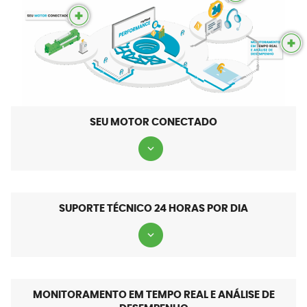
SEU MOTOR CONECTADO
SUPORTE TÉCNICO 24 HORAS POR DIA
MONITORAMENTO EM TEMPO REAL E ANÁLISE DE