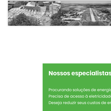
Nossos especialistas
Procurando soluções de energia
Precisa de acesso à eletricida
Deseja reduzir seus custos de 