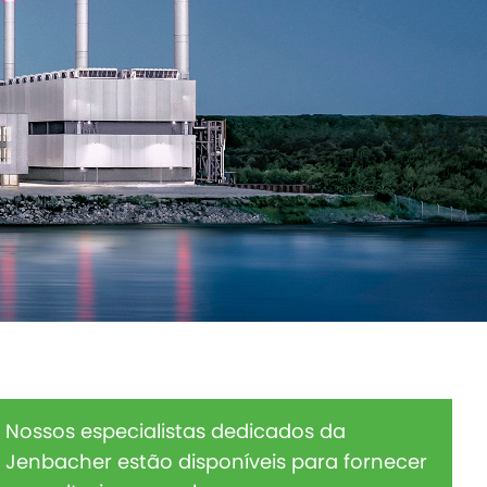
Nossos especialistas dedicados da
Jenbacher estão disponíveis para fornecer