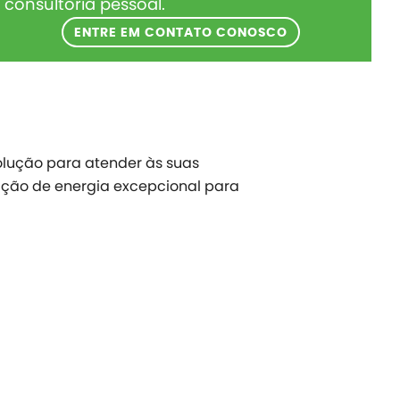
consultoria pessoal.
ENTRE EM CONTATO CONOSCO
lução para atender às suas
ação de energia excepcional para