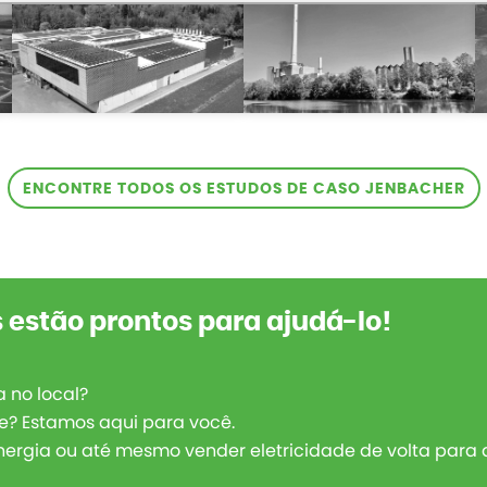
ENCONTRE TODOS OS ESTUDOS DE CASO JENBACHER
 estão prontos para ajudá-lo!
 no local?
de? Estamos aqui para você.
energia ou até mesmo vender eletricidade de volta para 