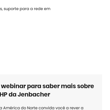
s, suporte para a rede em
o webinar para saber mais sobre
CHP da Jenbacher
 América do Norte convida você a rever a