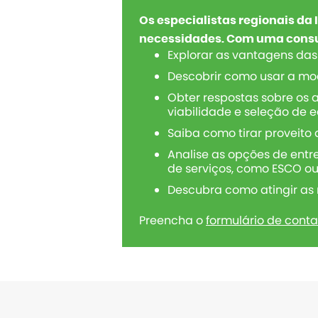
Os especialistas regionais da
necessidades. Com uma consul
Explorar as vantagens das
Descobrir como usar a mo
Obter respostas sobre os a
viabilidade e seleção de
Saiba como tirar proveito
Analise as opções de entr
de serviços, como ESCO o
Descubra como atingir as
Preencha o
formulário de conta