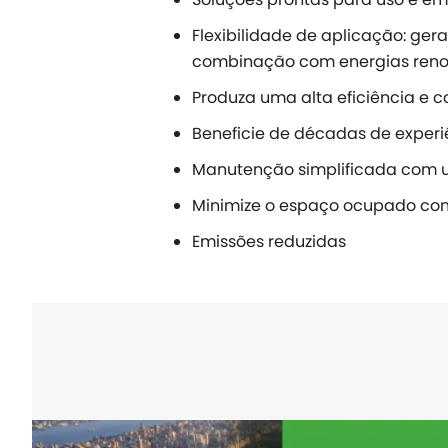
Flexibilidade de aplicação: ge
combinação com energias reno
Produza uma alta eficiência e 
Beneficie de décadas de experi
Manutenção simplificada com 
Minimize o espaço ocupado c
Emissões reduzidas