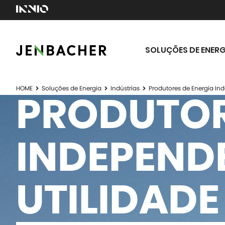
SOLUÇÕES DE ENERG
HOME
Soluções de Energia
Indústrias
Produtores de Energia Ind
PRODUTOR
INDEPENDE
UTILIDADE