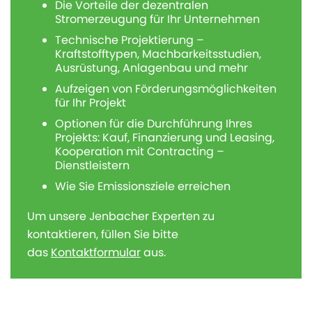
Die Vorteile der dezentralen
Stromerzeugung für Ihr Unternehmen
Technische Projektierung –
Kraftstofftypen, Machbarkeitsstudien,
Ausrüstung, Anlagenbau und mehr
Aufzeigen von Förderungsmöglichkeiten
für Ihr Projekt
Optionen für die Durchführung Ihres
Projekts: Kauf, Finanzierung und Leasing,
Kooperation mit Contracting –
Dienstleistern
Wie Sie Emissionsziele erreichen
Um unsere Jenbacher Experten zu
kontaktieren, füllen Sie bitte
das
Kontaktformular
aus.