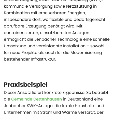
kommunale Versorgung sowie Netzstützung in
Kombination mit erneuerbaren Energien,
insbesondere dort, wo flexible und bedarfsgerecht
abrufbare Erzeugung benötigt wird. Mit
containerisierten, einsatzbereiten Anlagen
ermöglicht die Jenbacher Technologie eine schnelle
Umsetzung und vereinfachte Installation – sowohl
für neue Projekte als auch für die Modernisierung
bestehender Infrastruktur.
Praxisbeispiel
Dieser Ansatz liefert konkrete Ergebnisse. So betreibt
die
Gemeinde Dettenhausen
in Deutschland eine
Jenbacher KWK-Anlage, die lokale Haushalte und
Unternehmen mit Strom und Wärme versorgt. Der