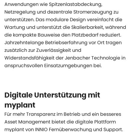
Anwendungen wie Spitzenlastabdeckung,
Netzregelung und dezentrale Stromerzeugung zu
unterstützen. Das modulare Design vereinfacht die
Wartung und unterstützt die Skalierbarkeit, während
die kompakte Bauweise den Platzbedarf reduziert.
Jahrzehntelange Betriebserfahrung vor Ort tragen
zusätzlich zur Zuverlässigkeit und
Widerstandsfähigkeit der Jenbacher Technologie in
anspruchsvollen Einsatzumgebungen bei.
Digitale Unterstützung mit
myplant
Für mehr Transparenz im Betrieb und ein besseres
Asset Management bietet die digitale Plattform
myplant von INNIO Fernüberwachung und Support.