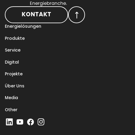
Energiebranche.
KONTAKT
Energielösungen
Produkte
Service
Digital
Projekte
Über Uns
Media
Other