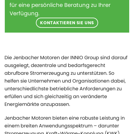
für eine persönliche Beratung zu Ihrer
Verfügung.
KONTAKTIEREN SIE UNS
Die Jenbacher Motoren der INNIO Group sind darauf
ausgelegt, dezentrale und bedarfsgerecht
abrufbare Stromerzeugung zu unterstützen. So
helfen sie Unternehmen und Organisationen dabei,
unterschiedlichste betriebliche Anforderungen zu
erfüllen und sich gleichzeitig an veränderte
Energiemärkte anzupassen.
Jenbacher Motoren bieten eine robuste Leistung in
einem breiten Anwendungsspektrum – darunter
Stromerzeugung, Kraft-Wärme-Kopplung (KWK),