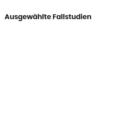
Ausgewählte Fallstudien