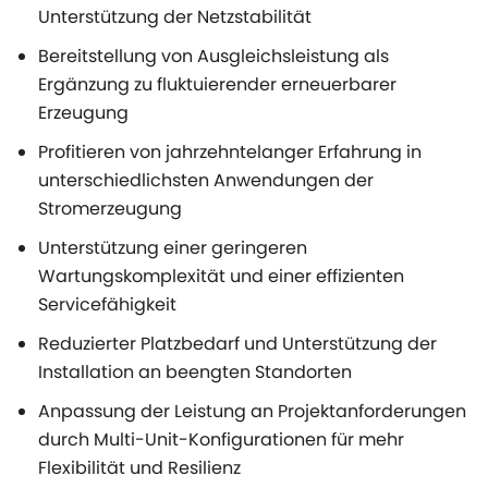
Unterstützung der Netzstabilität
Bereitstellung von Ausgleichsleistung als
Ergänzung zu fluktuierender erneuerbarer
Erzeugung
Profitieren von jahrzehntelanger Erfahrung in
unterschiedlichsten Anwendungen der
Stromerzeugung
Unterstützung einer geringeren
Wartungskomplexität und einer effizienten
Servicefähigkeit
Reduzierter Platzbedarf und Unterstützung der
Installation an beengten Standorten
Anpassung der Leistung an Projektanforderungen
durch Multi-Unit-Konfigurationen für mehr
Flexibilität und Resilienz