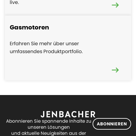
live.
Gasmotoren
Erfahren Sie mehr über unser
umfassendes Produktportfolio.
Abonnieren Sie spannende Inhalte zu
ABONNIEREN
unseren Lösungen
und aktuelle Neuigkeiten aus der