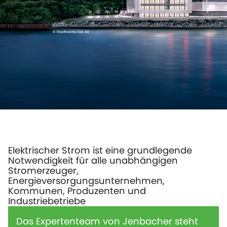
Elektrischer Strom ist eine grundlegende
Notwendigkeit für alle unabhängigen
Stromerzeuger,
Energieversorgungsunternehmen,
Kommunen, Produzenten und
Industriebetriebe
Das Expertenteam von Jenbacher steht