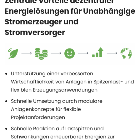
Zentrale Vorteile dezentraler
Energielösungen für Unabhängige
Stromerzeuger und
Stromversorger
Unterstützung einer verbesserten
Wirtschaftlichkeit von Anlagen in Spitzenlast- und
flexiblen Erzeugungsanwendungen
Schnelle Umsetzung durch modulare
Anlagenkonzepte für flexible
Projektanforderungen
Schnelle Reaktion auf Lastspitzen und
Schwankungen erneuerbarer Energien zur