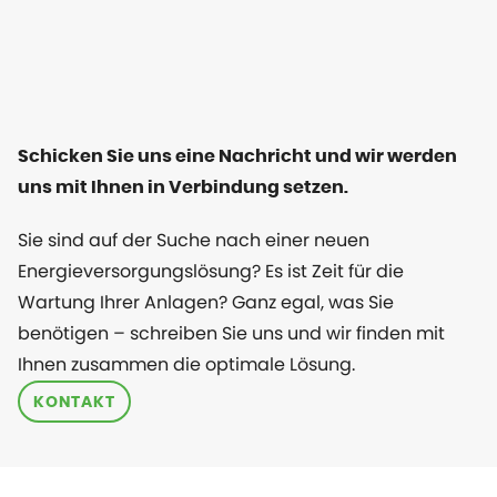
Schicken Sie uns eine Nachricht und wir werden
uns mit Ihnen in Verbindung setzen.
Sie sind auf der Suche nach einer neuen
Energieversorgungslösung? Es ist Zeit für die
Wartung Ihrer Anlagen? Ganz egal, was Sie
benötigen – schreiben Sie uns und wir finden mit
Ihnen zusammen die optimale Lösung.
KONTAKT