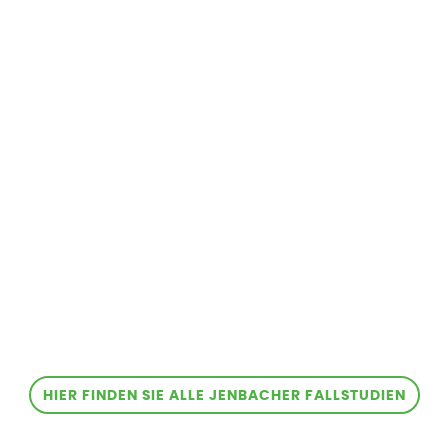
HIER FINDEN SIE ALLE JENBACHER FALLSTUDIEN