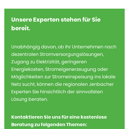
Unsere Experten stehen für Sie
bereit.
Unabhängig davon, ob Ihr Unternehmen nach
dezentralen Stromversorgungslösungen,
Zugang zu Elektrizität, geringeren
Energiekosten, Stromeigenerzeugung oder
Möglichkeiten zur Stromeinspeisung ins lokale
Netz sucht, können die regionalen Jenbacher
Experten Sie hinsichtlich der sinnvollsten
Lösung beraten.
Kontaktieren Sie uns für eine kostenlose
Beratung zu folgenden Themen: