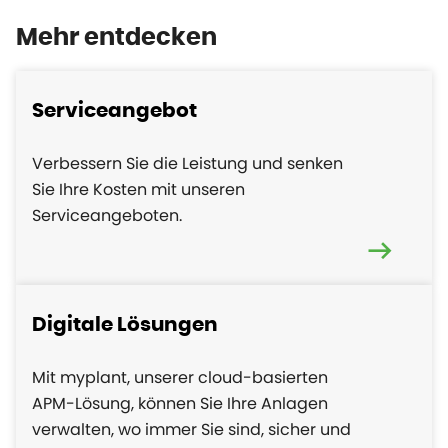
Mehr entdecken
Serviceangebot
Verbessern Sie die Leistung und senken
Sie Ihre Kosten mit unseren
Serviceangeboten.
Digitale Lösungen
Mit myplant, unserer cloud-basierten
APM-Lösung, können Sie Ihre Anlagen
verwalten, wo immer Sie sind, sicher und