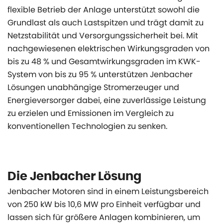
flexible Betrieb der Anlage unterstützt sowohl die
Grundlast als auch Lastspitzen und trägt damit zu
Netzstabilität und Versorgungssicherheit bei. Mit
nachgewiesenen elektrischen Wirkungsgraden von
bis zu 48 % und Gesamtwirkungsgraden im KWK-
System von bis zu 95 % unterstützen Jenbacher
Lösungen unabhängige Stromerzeuger und
Energieversorger dabei, eine zuverlässige Leistung
zu erzielen und Emissionen im Vergleich zu
konventionellen Technologien zu senken.
Die Jenbacher Lösung
Jenbacher Motoren sind in einem Leistungsbereich
von 250 kW bis 10,6 MW pro Einheit verfügbar und
lassen sich für größere Anlagen kombinieren, um