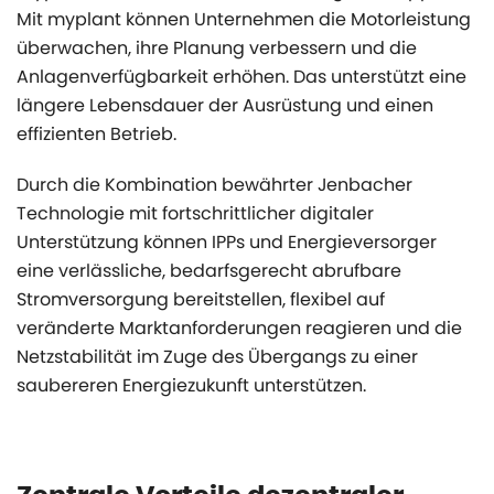
Mit myplant können Unternehmen die Motorleistung
überwachen, ihre Planung verbessern und die
Anlagenverfügbarkeit erhöhen. Das unterstützt eine
längere Lebensdauer der Ausrüstung und einen
effizienten Betrieb.
Durch die Kombination bewährter Jenbacher
Technologie mit fortschrittlicher digitaler
Unterstützung können IPPs und Energieversorger
eine verlässliche, bedarfsgerecht abrufbare
Stromversorgung bereitstellen, flexibel auf
veränderte Marktanforderungen reagieren und die
Netzstabilität im Zuge des Übergangs zu einer
saubereren Energiezukunft unterstützen.