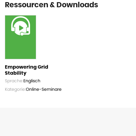
Ressourcen & Downloads
Empowering Grid
Stability
Sprache:
Englisch
Kategorie:
Online-Seminare