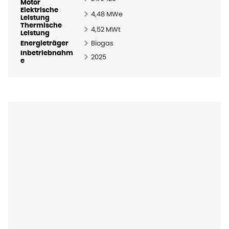
Motor
Elektrische
4,48 MWe
Leistung
Thermische
4,52 MWt
Leistung
Biogas
Energieträger
Inbetriebnahm
2025
e