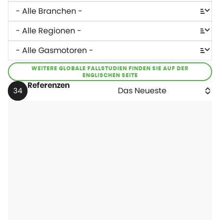
WEITERE GLOBALE FALLSTUDIEN FINDEN SIE AUF DER
ENGLISCHEN SEITE
Referenzen
34