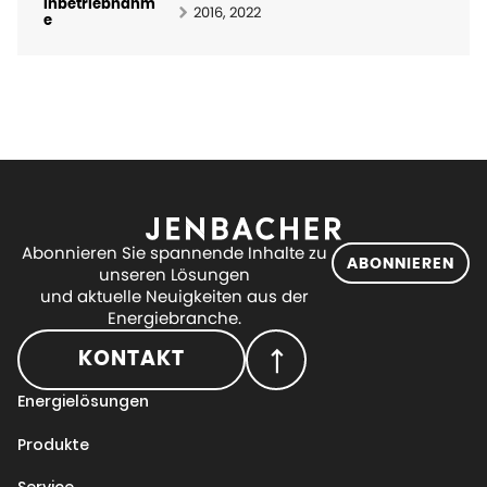
Inbetriebnahm
2016, 2022
e
Abonnieren Sie spannende Inhalte zu
ABONNIEREN
unseren Lösungen
und aktuelle Neuigkeiten aus der
Energiebranche.
KONTAKT
Energielösungen
Produkte