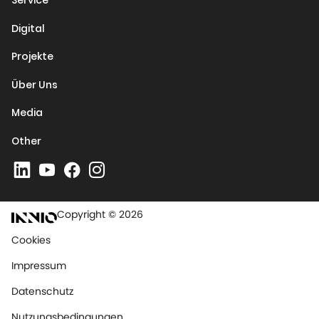
Service
Digital
Projekte
Über Uns
Media
Other
Copyright © 2026
Cookies
Impressum
Datenschutz
Nutzungsbedingungen