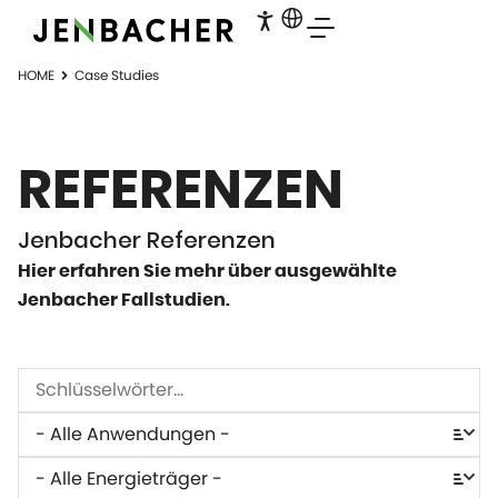
HOME
Case Studies
REFERENZEN
Jenbacher Referenzen
Hier erfahren Sie mehr über ausgewählte
Jenbacher Fallstudien.