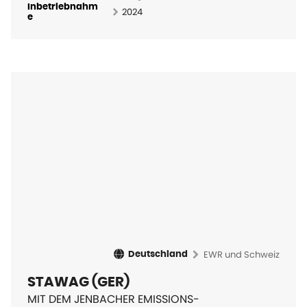
Inbetriebnahm
2024
e
EWR und Schweiz
Deutschland
STAWAG (GER)
MIT DEM JENBACHER EMISSIONS-