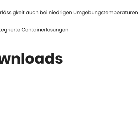
rlässigkeit auch bei niedrigen Umgebungstemperaturen 
ntegrierte Containerlösungen
ownloads