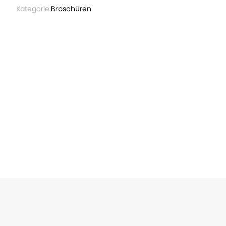
Kategorie:
Broschüren