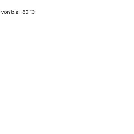
von bis –50 °C