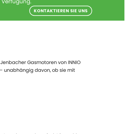
Verfügung.
KONTAKTIEREN SIE UNS
rn Jenbacher Gasmotoren von INNIO
n – unabhängig davon, ob sie mit