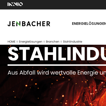
ENERGIELÖSUNGE
HOME
Energielösungen
Branchen
Stahlindustrie
STAHLIND
Aus Abfall wird wertvolle Energie