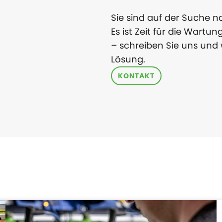
Sie sind auf der Suche 
Es ist Zeit für die Wartu
– schreiben Sie uns und
Lösung.
KONTAKT