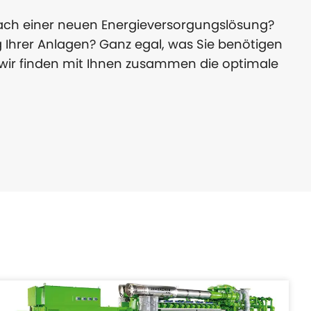
nach einer neuen Energieversorgungslösung?
ng Ihrer Anlagen? Ganz egal, was Sie benötigen
 wir finden mit Ihnen zusammen die optimale