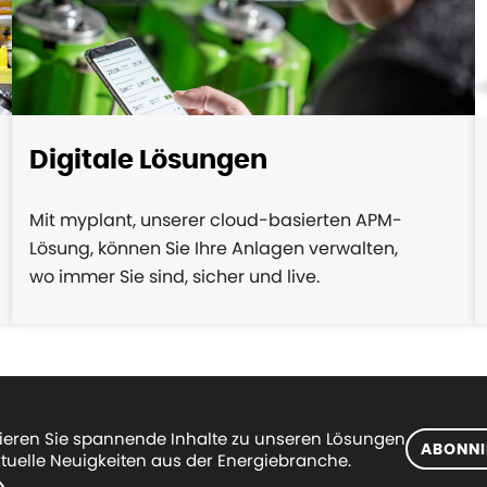
Digitale Lösungen
Mit myplant, unserer cloud-basierten APM-
Lösung, können Sie Ihre Anlagen verwalten,
wo immer Sie sind, sicher und live.
eren Sie spannende Inhalte zu unseren Lösungen
ABONNI
tuelle Neuigkeiten aus der Energiebranche.