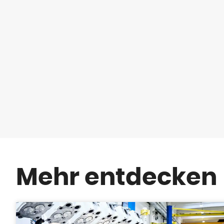
Mehr entdecken