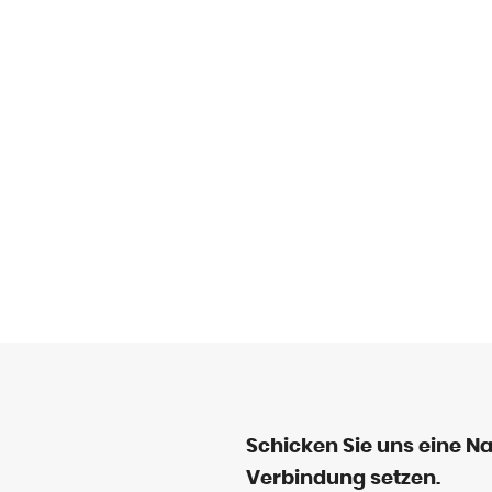
Schicken Sie uns eine Na
Verbindung setzen.