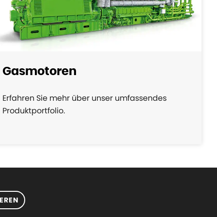
Gasmotoren
Erfahren Sie mehr über unser umfassendes
Produktportfolio.
EREN