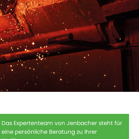
Das Expertenteam von Jenbacher steht für
eine persönliche Beratung zu Ihrer