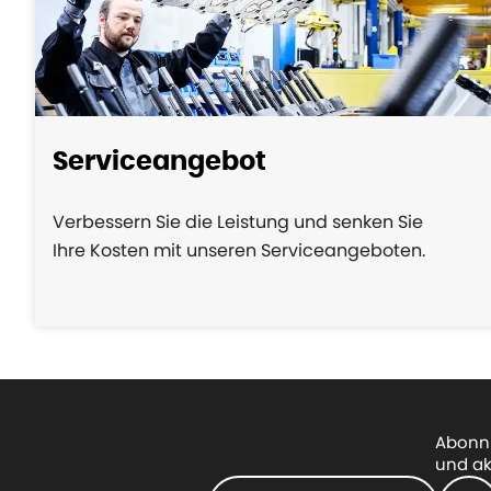
Serviceangebot
Verbessern Sie die Leistung und senken Sie
Ihre Kosten mit unseren Serviceangeboten.
Abonni
und ak