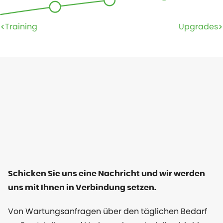
Training
Upgrades
Schicken Sie uns eine Nachricht und wir werden
uns mit Ihnen in Verbindung setzen.
Von Wartungsanfragen über den täglichen Bedarf