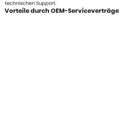
technischen Support.
Vorteile durch OEM-Serviceverträge