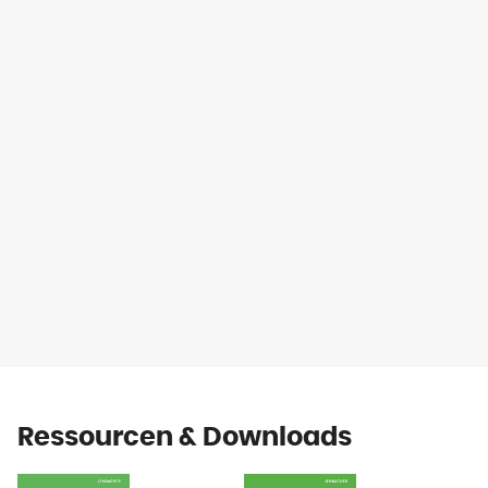
Ressourcen & Downloads