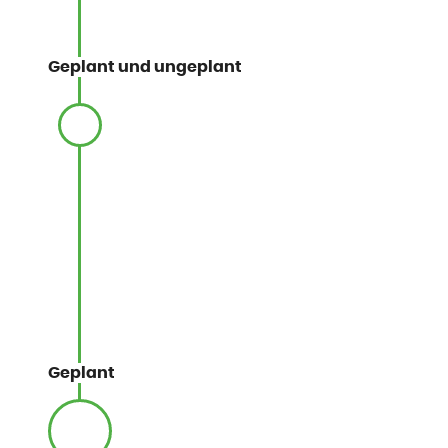
Geplant und ungeplant
Geplant