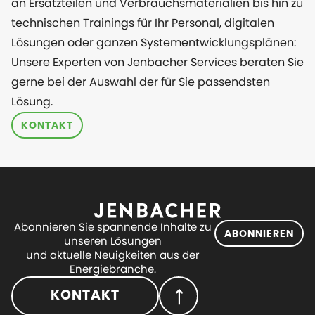
an Ersatzteilen und Verbrauchsmaterialien bis hin zu
technischen Trainings für Ihr Personal, digitalen
Lösungen oder ganzen Systementwicklungsplänen:
Unsere Experten von Jenbacher Services beraten Sie
gerne bei der Auswahl der für Sie passendsten
Lösung.
KONTAKT
Abonnieren Sie spannende Inhalte zu
ABONNIEREN
unseren Lösungen
und aktuelle Neuigkeiten aus der
Energiebranche.
KONTAKT