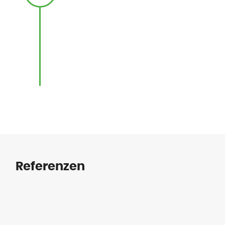
Referenzen