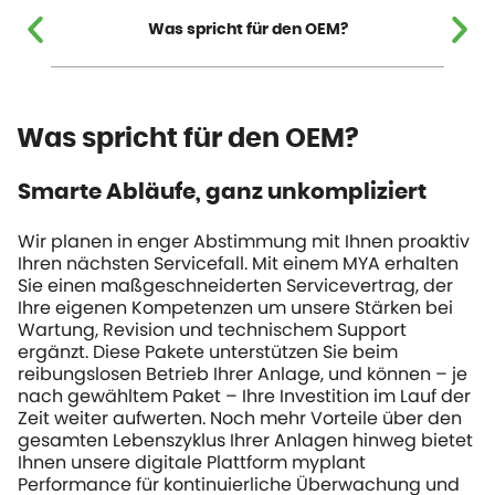
Was spricht für den OEM?
Was spricht für den OEM?
Smarte Abläufe, ganz unkompliziert
Wir planen in enger Abstimmung mit Ihnen proaktiv
Ihren nächsten Servicefall. Mit einem MYA erhalten
Sie einen maßgeschneiderten Servicevertrag, der
Ihre eigenen Kompetenzen um unsere Stärken bei
Wartung, Revision und technischem Support
ergänzt. Diese Pakete unterstützen Sie beim
reibungslosen Betrieb Ihrer Anlage, und können – je
nach gewähltem Paket – Ihre Investition im Lauf der
Zeit weiter aufwerten. Noch mehr Vorteile über den
gesamten Lebenszyklus Ihrer Anlagen hinweg bietet
Ihnen unsere digitale Plattform
myplant
Performance für kontinuierliche Überwachung und