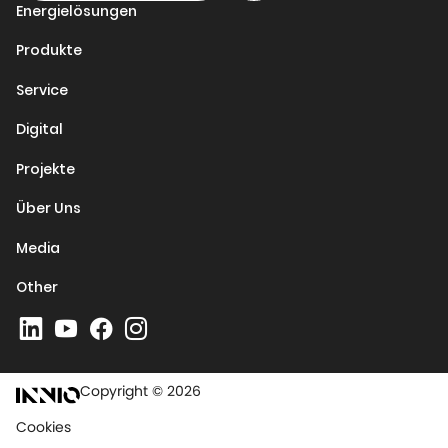
Energielösungen
Produkte
Service
Digital
Projekte
Über Uns
Media
Other
Copyright © 2026
Cookies