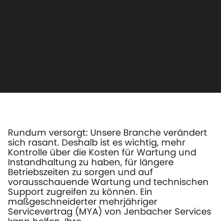
Rundum versorgt: Unsere Branche verändert
sich rasant. Deshalb ist es wichtig, mehr
Kontrolle über die Kosten für Wartung und
Instandhaltung zu haben, für längere
Betriebszeiten zu sorgen und auf
vorausschauende Wartung und technischen
Support zugreifen zu können. Ein
maßgeschneiderter mehrjähriger
Servicevertrag (MYA) von Jenbacher Services