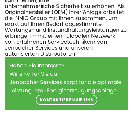
kann helfen, Ihre
unternehmerische
Sicherheit
zu
erhöhen. Als
Originalhersteller (OEM) Ihrer Anlage arbeitet
die INNIO Group mit Ihnen zusammen, um
exakt auf Ihren Bedarf abgestimmte
Wartungs- und Instandhaltungsleistungen zu
erbringen – mit einem globalen Netzwerk
von
erfahrenen Servicetechnikern von
Jenbacher Services und unseren
autorisierten Distributoren
Haben Sie Interesse?
Wir sind für Sie da.
Jenbacher Services sorgt für die optimale
Leistung Ihrer Energieerzeugungsanlage.
KONTAKTIEREN SIE UNS