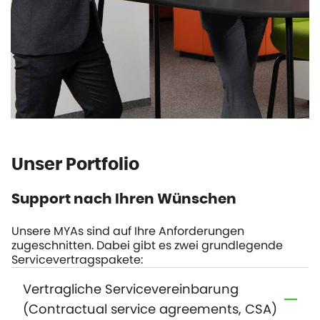
Unser Portfolio
Support nach Ihren Wünschen
Unsere MYAs sind auf Ihre Anforderungen
zugeschnitten. Dabei gibt es zwei grundlegende
Servicevertragspakete:
Vertragliche Servicevereinbarung
(Contractual service agreements, CSA)