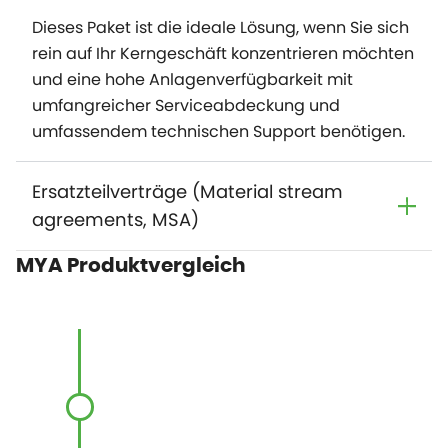
Dieses Paket ist die ideale Lösung, wenn Sie sich
rein auf Ihr Kerngeschäft konzentrieren möchten
und eine hohe Anlagenverfügbarkeit mit
umfangreicher Serviceabdeckung und
umfassendem technischen Support benötigen.
Ersatzteilverträge (Material stream
agreements, MSA)
MYA Produktvergleich