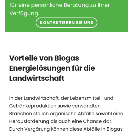
für eine persönliche Beratung zu Ihrer
Verfügung.
KONTAKTIEREN SIE UNS
Vorteile von Biogas
Energielösungen für die
Landwirtschaft
In der Landwirtschaft, der Lebensmittel- und
Getränkeproduktion sowie verwandten
Branchen stellen organische Abfälle sowohl eine
Herausforderung als auch eine Chance dar.
Durch Vergärung können diese Abfälle in Biogas