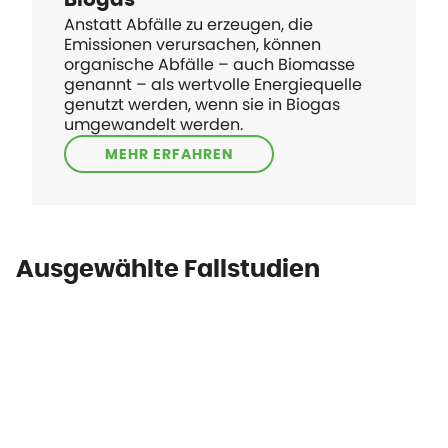
Anstatt Abfälle zu erzeugen, die
Emissionen verursachen, können
organische Abfälle – auch Biomasse
genannt – als wertvolle Energiequelle
genutzt werden, wenn sie in Biogas
umgewandelt werden.
MEHR ERFAHREN
Ausgewählte Fallstudien