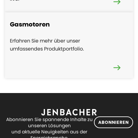
Gasmotoren
Erfahren Sie mehr über unser
umfassendes Produktportfolio.
Abonnieren Sie spannende Inhalte zu
ABONNIEREN
unseren Lösungen
und aktuelle Neuigkeiten aus der
Energiebranche.