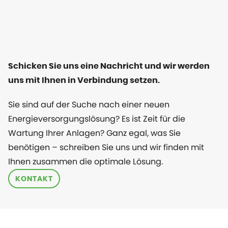
Schicken Sie uns eine Nachricht und wir werden
uns mit Ihnen in Verbindung setzen.
Sie sind auf der Suche nach einer neuen
Energieversorgungslösung? Es ist Zeit für die
Wartung Ihrer Anlagen? Ganz egal, was Sie
benötigen – schreiben Sie uns und wir finden mit
Ihnen zusammen die optimale Lösung.
KONTAKT