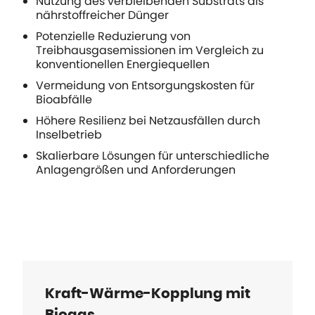
Nutzung des verbleibenden Substrats als
nährstoffreicher Dünger
Potenzielle Reduzierung von
Treibhausgasemissionen im Vergleich zu
konventionellen Energiequellen
Vermeidung von Entsorgungskosten für
Bioabfälle
Höhere Resilienz bei Netzausfällen durch
Inselbetrieb
Skalierbare Lösungen für unterschiedliche
Anlagengrößen und Anforderungen
Kraft-Wärme-Kopplung mit
Biogas