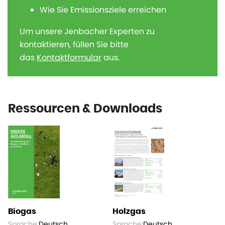
Wie Sie Emissionsziele erreichen
Um unsere Jenbacher Experten zu
kontaktieren, füllen Sie bitte
das
Kontaktformular
aus.
Ressourcen & Downloads
Biogas
Holzgas
Sprache:
Deutsch
Sprache:
Deutsch