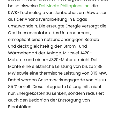
beispielsweise
Del Monte Philippines Inc.
die
KWK-Technologie von Jenbacher, um Abwasser
aus der Ananasverarbeitung in Biogas
umzuwandeln. Die erzeugte Energie versorgt die
Obstkonservenfabrik des Unternehmens,
ermöglicht einen netzunabhängigen Betrieb
und deckt gleichzeitig den Strom- und
Wärmebedarf der Anlage. Mit zwei J420-
Motoren und einem J320-Motor erreicht Del
Monte eine elektrische Leistung von bis zu 3,88
MW sowie eine thermische Leistung von 3,19 MW.
Dabei werden Gesamtwirkungsgrade von bis zu
85 % erzielt. Diese integrierte Lösung hilft nicht
nur, Energiekosten zu senken, sondern reduziert
auch den Bedarf an der Entsorgung von
Bioabfällen.