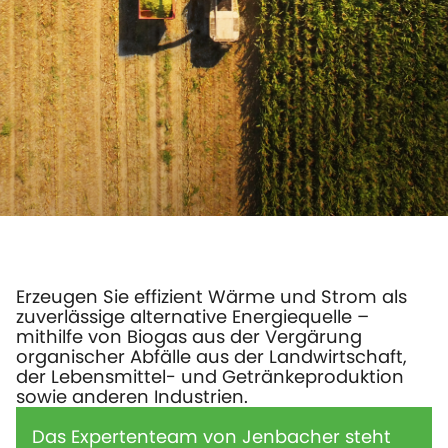
Erzeugen Sie effizient Wärme und Strom als
zuverlässige alternative Energiequelle –
mithilfe von Biogas aus der Vergärung
organischer Abfälle aus der Landwirtschaft,
der Lebensmittel- und Getränkeproduktion
sowie anderen Industrien.
Das Expertenteam von Jenbacher steht