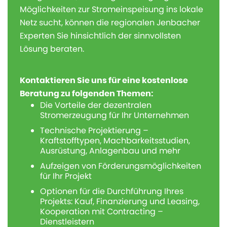
Möglichkeiten zur Stromeinspeisung ins lokale
Netz sucht, können die regionalen Jenbacher
Experten Sie hinsichtlich der sinnvollsten
Lösung beraten.
Kontaktieren Sie uns für eine kostenlose
Beratung zu folgenden Themen:
Die Vorteile der dezentralen
Stromerzeugung für Ihr Unternehmen
Technische Projektierung –
Kraftstofftypen, Machbarkeitsstudien,
Ausrüstung, Anlagenbau und mehr
Aufzeigen von Förderungsmöglichkeiten
für Ihr Projekt
Optionen für die Durchführung Ihres
Projekts: Kauf, Finanzierung und Leasing,
Kooperation mit Contracting –
Dienstleistern