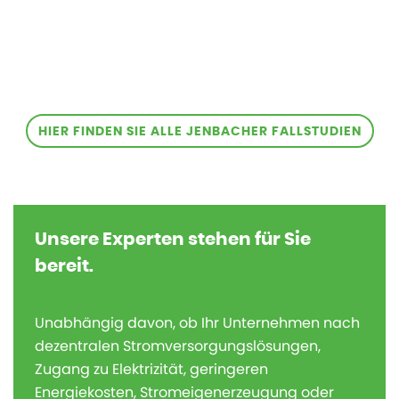
HIER FINDEN SIE ALLE JENBACHER FALLSTUDIEN
Unsere Experten stehen für Sie
bereit.
Unabhängig davon, ob Ihr Unternehmen nach
dezentralen Stromversorgungslösungen,
Zugang zu Elektrizität, geringeren
Energiekosten, Stromeigenerzeugung oder