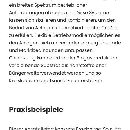
ein breites Spektrum betrieblicher
Anforderungen abzudecken. Diese Systeme
lassen sich skalieren und kombinieren, um den
Bedarf von Anlagen unterschiedlichster Größen
zu erfüllen. Flexible Betriebsmodi ermöglichen es
den Anlagen, sich an veränderte Energiebedarfe
und Marktbedingungen anzupassen.
Gleichzeitig kann das bei der Biogasproduktion
verbleibende Substrat als nährstoffreicher
Dünger weiterverwendet werden und so
Kreislaufwirtschaftsansätze unterstützen.
Praxisbeispiele
Dieser Ansatz liefert konkrete Ergebnisse. So nutzt