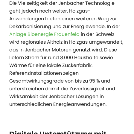
Die Vielseitigkeit der Jenbacher Technologie
geht jedoch noch weiter. Holzgas-
Anwendungen bieten einen weiteren Weg zur
Dekarbonisierung und zur Energiewende. In der
Anlage Bioenergie Frauenfeld
in der Schweiz
wird regionales Altholz in Holzgas umgewandelt,
das in Jenbacher Motoren genutzt wird. Diese
liefern Strom für rund 8.000 Haushalte sowie
Wärme für eine lokale Zuckerfabrik.
Referenzinstallationen zeigen
Gesamtwirkungsgrade von bis zu 95 % und
unterstreichen damit die Zuverlässigkeit und
Wirksamkeit der Jenbacher Lösungen in
unterschiedlichen Energieanwendungen.