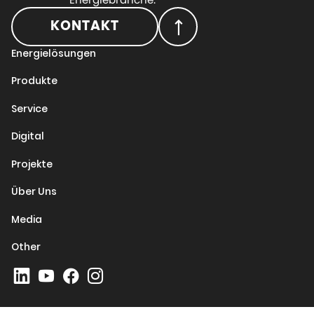
KONTAKT
Energielösungen
Produkte
Service
Digital
Projekte
Über Uns
Media
Other