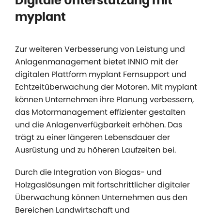
Digitale Unterstützung mit
myplant
Zur weiteren Verbesserung von Leistung und
Anlagenmanagement bietet INNIO mit der
digitalen Plattform myplant Fernsupport und
Echtzeitüberwachung der Motoren. Mit myplant
können Unternehmen ihre Planung verbessern,
das Motormanagement effizienter gestalten
und die Anlagenverfügbarkeit erhöhen. Das
trägt zu einer längeren Lebensdauer der
Ausrüstung und zu höheren Laufzeiten bei.
Durch die Integration von Biogas- und
Holzgaslösungen mit fortschrittlicher digitaler
Überwachung können Unternehmen aus den
Bereichen Landwirtschaft und