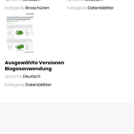
Kategorie:
Broschüren
Kategorie:
Datenblätter
Ausgewählte Versionen
Biogasanwendung
Sprache:
Deutsch
Kategorie:
Datenblätter