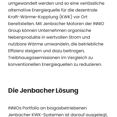
umgewandelt werden und so eine verlässliche
alternative Energiequelle für die dezentrale
Kraft-Wärme-Kopplung (KWK) vor Ort
bereitstellen. Mit Jenbacher Motoren der INNIO
Group können Unternehmen organische
Nebenprodukte in wertvollen Strom und
nutzbare Wärme umwandeln, die betriebliche
Effizienz steigern und dazu beitragen,
Treibhausgasemissionen im Vergleich zu
konventionellen Energiequellen zu reduzieren.
Die Jenbacher Lösung
INNIOs Portfolio an biogasbetriebenen
Jenbacher KWK-Systemen ist darauf ausgelegt,