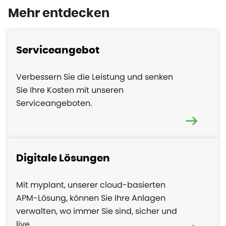
Mehr entdecken
Serviceangebot
Verbessern Sie die Leistung und senken
Sie Ihre Kosten mit unseren
Serviceangeboten.
Digitale Lösungen
Mit myplant, unserer cloud-basierten
APM-Lösung, können Sie Ihre Anlagen
verwalten, wo immer Sie sind, sicher und
live.