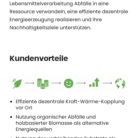
Lebensmittelverarbeitung Abfälle in eine
Ressource verwandeln, eine effiziente dezentrale
Energieerzeugung realisieren und ihre
Nachhaltigkeitsziele unterstützen.
Kundenvorteile
Effiziente dezentrale Kraft-Wärme-Kopplung
vor Ort
Nutzung organischer Abfälle und
holzbasierter Biomasse als alternative
Energiequellen