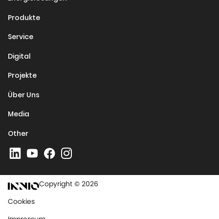
Produkte
Service
Digital
Projekte
Über Uns
Media
Other
Copyright © 2026
Cookies