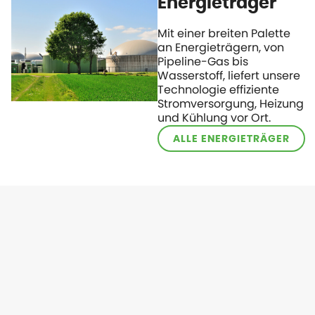
Energieträger
Mit einer breiten Palette
an Energieträgern, von
Pipeline-Gas bis
Wasserstoff, liefert unsere
Technologie effiziente
Stromversorgung, Heizung
und Kühlung vor Ort.
ALLE ENERGIETRÄGER