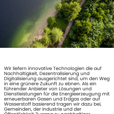
Wir liefern innovative Technologien die auf
Nachhaltigkeit, Dezentralisierung und
Digitalisierung ausgerichtet sind, um den Weg
in eine grünere Zukunft zu ebnen. Als ein
führender Anbieter von Lösungen und
Dienstleistungen für die Energieerzeugung mit
erneuerbaren Gasen und Erdgas oder auf
Wasserstoff basierend tragen wir dazu bei,
Gemeinden, der Industrie und der