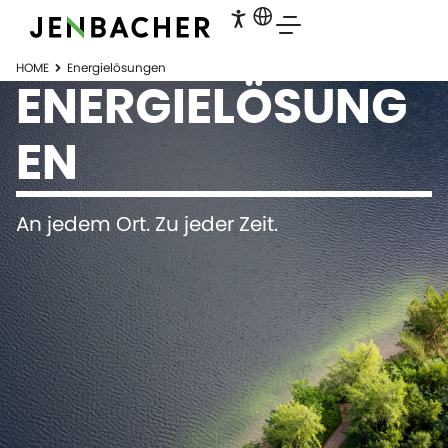
HOME
Energielösungen
ENERGIELÖSUNG
EN
An jedem Ort. Zu jeder Zeit.