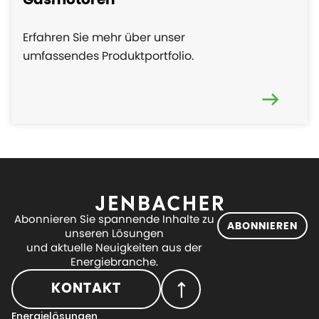
Gasmotoren
Erfahren Sie mehr über unser
umfassendes Produktportfolio.
Abonnieren Sie spannende Inhalte zu
ABONNIEREN
unseren Lösungen
und aktuelle Neuigkeiten aus der
Energiebranche.
KONTAKT
Energielösungen