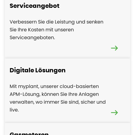
Serviceangebot
Verbessern Sie die Leistung und senken
Sie Ihre Kosten mit unseren
Serviceangeboten.
Digitale Lösungen
Mit myplant, unserer cloud-basierten
APM-Lösung, können Sie Ihre Anlagen
verwalten, wo immer Sie sind, sicher und
live.