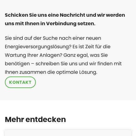
Schicken Sie uns eine Nachricht und wir werden
uns mit Ihnen in Verbindung setzen.
Sie sind auf der Suche nach einer neuen
Energieversorgungslösung? Es ist Zeit für die
Wartung Ihrer Anlagen? Ganz egal, was Sie
benötigen – schreiben Sie uns und wir finden mit
Ihnen zusammen die optimale Lösung.
KONTAKT
Mehr entdecken