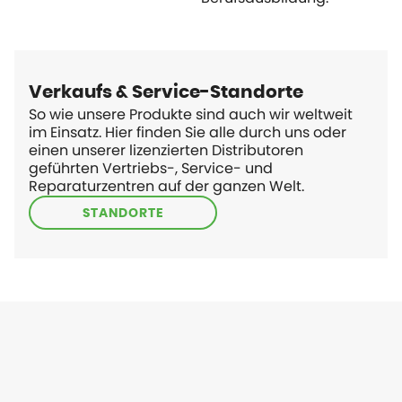
Verkaufs & Service-Standorte
So wie unsere Produkte sind auch wir weltweit
im Einsatz. Hier finden Sie alle durch uns oder
einen unserer lizenzierten Distributoren
geführten Vertriebs-, Service- und
Reparaturzentren auf der ganzen Welt.
STANDORTE