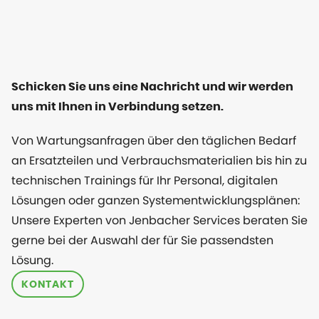
Schicken Sie uns eine Nachricht und wir werden
uns mit Ihnen in Verbindung setzen.
Von Wartungsanfragen über den täglichen Bedarf
an Ersatzteilen und Verbrauchsmaterialien bis hin zu
technischen Trainings für Ihr Personal, digitalen
Lösungen oder ganzen Systementwicklungsplänen:
Unsere Experten von Jenbacher Services beraten Sie
gerne bei der Auswahl der für Sie passendsten
Lösung.
KONTAKT