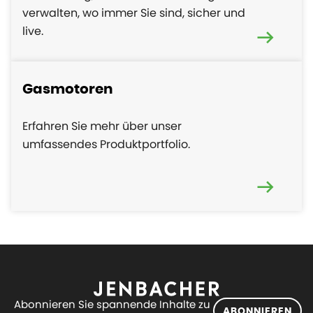
verwalten, wo immer Sie sind, sicher und
live.
Gasmotoren
Erfahren Sie mehr über unser
umfassendes Produktportfolio.
Abonnieren Sie spannende Inhalte zu
ABONNIEREN