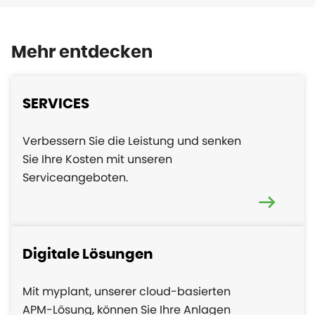
Mehr entdecken
SERVICES
Verbessern Sie die Leistung und senken
Sie Ihre Kosten mit unseren
Serviceangeboten.
Digitale Lösungen
Mit myplant, unserer cloud-basierten
APM-Lösung, können Sie Ihre Anlagen