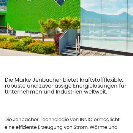
Die Marke Jenbacher bietet kraftstoffflexible,
robuste und zuverlässige Energielösungen für
Unternehmen und Industrien weltweit.
Die Jenbacher Technologie von INNIO ermöglicht
eine effiziente Erzeugung von Strom, Wärme und