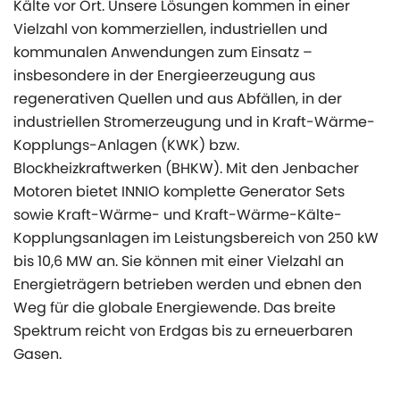
Kälte vor Ort. Unsere Lösungen kommen in einer
Vielzahl von kommerziellen, industriellen und
kommunalen Anwendungen zum Einsatz –
insbesondere in der Energieerzeugung aus
regenerativen Quellen und aus Abfällen, in der
industriellen Stromerzeugung und in Kraft-Wärme-
Kopplungs-Anlagen (KWK) bzw.
Blockheizkraftwerken (BHKW). Mit den Jenbacher
Motoren bietet INNIO komplette Generator Sets
sowie Kraft-Wärme- und Kraft-Wärme-Kälte-
Kopplungsanlagen im Leistungsbereich von 250 kW
bis 10,6 MW an. Sie können mit einer Vielzahl an
Energieträgern betrieben werden und ebnen den
Weg für die globale Energiewende. Das breite
Spektrum reicht von Erdgas bis zu erneuerbaren
Gasen.