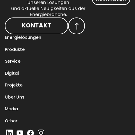
unseren Lösungen
und aktuelle Neuigkeiten aus der
Energiebranche.
KONTAKT
Energielösungen
Produkte
Service
Digital
Projekte
Über Uns
Media
Other