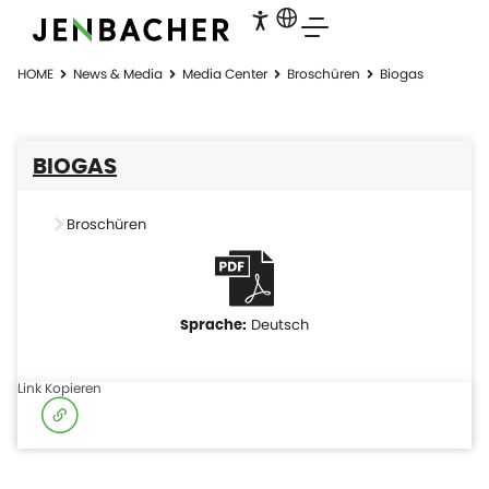
HOME
News & Media
Media Center
Broschüren
Biogas
BIOGAS
Broschüren
Deutsch
Link Kopieren