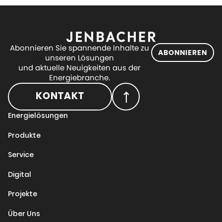
Abonnieren Sie spannende Inhalte zu
ABONNIEREN
unseren Lösungen
und aktuelle Neuigkeiten aus der
Energiebranche.
KONTAKT
Energielösungen
Produkte
Service
Digital
Projekte
Über Uns