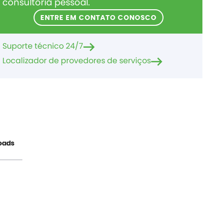
consultoria pessoal.
ENTRE EM CONTATO CONOSCO
Suporte técnico 24/7
Localizador de provedores de serviços
oads