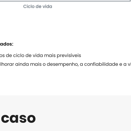
rados:
s de ciclo de vida mais previsíveis
horar ainda mais o desempenho, a confiabilidade e a vi
 caso