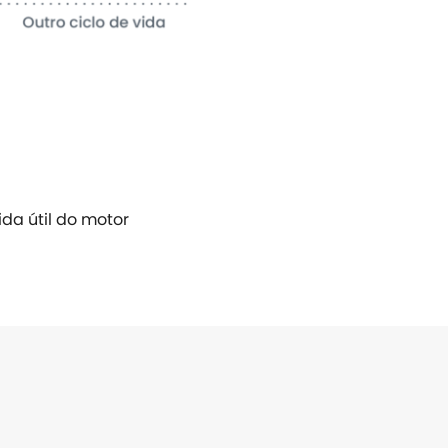
da útil do motor