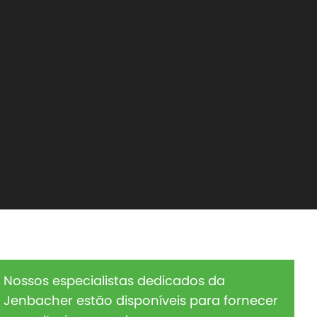
Nossos especialistas dedicados da
Jenbacher estão disponíveis para fornecer