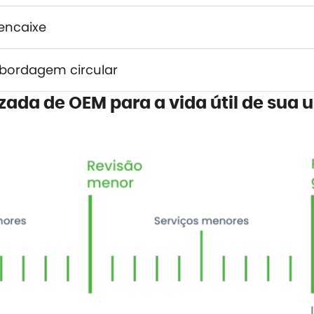
encaixe
bordagem circular
ada de OEM para a vida útil de sua 