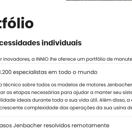
fólio
cessidades individuais
inovadores, a INNIO lhe oferece um portfólio de manuten
1.200 especialistas em todo o mundo
técnico sobre todos os modelos de motores Jenbacher,
r as etapas necessárias para ajudar a manter seu sis
lidade ideais durante toda a sua vida útil. Além disso, 
 crescente complexidade das operações da sua usina de
asos Jenbacher resolvidos remotamente