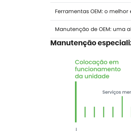
Ferramentas OEM: o melhor 
Manutenção de OEM: uma a
Manutenção especializ