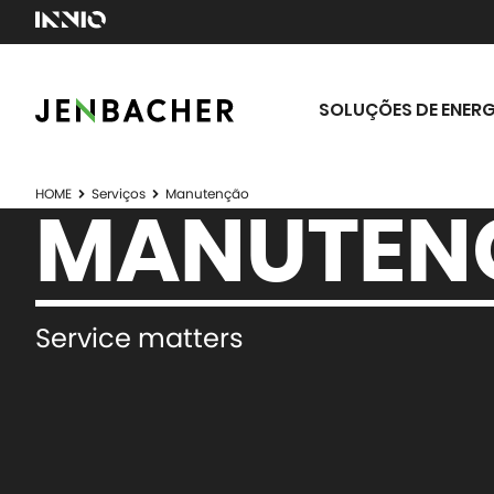
SOLUÇÕES DE ENERG
HOME
Serviços
Manutenção
MANUTEN
Service matters