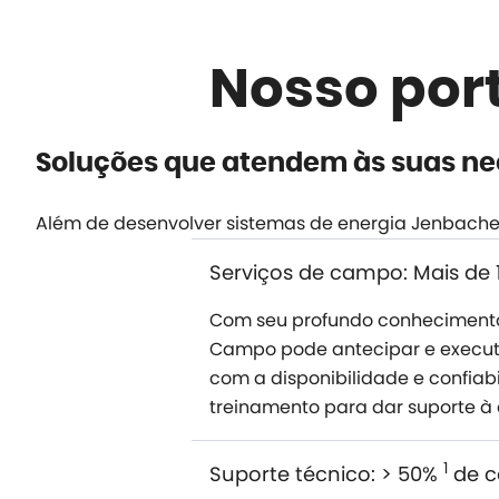
Nosso port
Soluções que atendem às suas ne
Além de desenvolver sistemas de energia Jenbacher 
Serviços de campo: Mais de 
Com seu profundo conhecimento 
Campo pode antecipar e executa
com a disponibilidade e confiabi
treinamento para dar suporte à
1
Suporte técnico: > 50%
de c