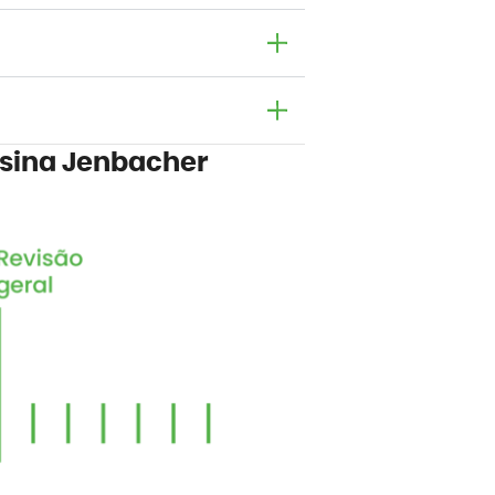
usina Jenbacher