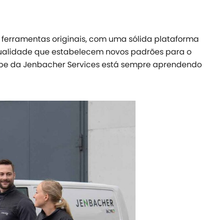
ferramentas originais, com uma sólida plataforma
qualidade que estabelecem novos padrões para o
uipe da Jenbacher Services está sempre aprendendo