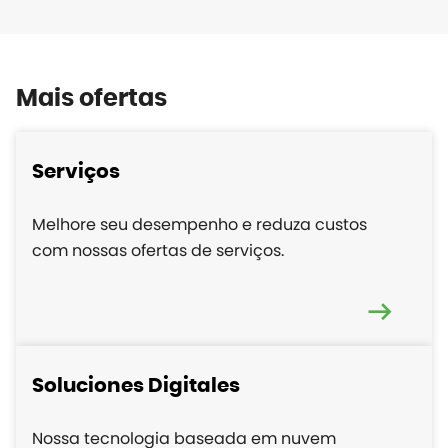
Mais ofertas
Serviços
Melhore seu desempenho e reduza custos
com nossas ofertas de serviços.
Soluciones Digitales
Nossa tecnologia baseada em nuvem