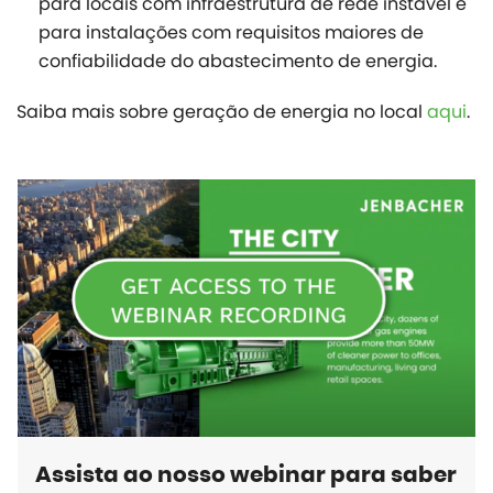
para locais com infraestrutura de rede instável e
para instalações com requisitos maiores de
confiabilidade do abastecimento de energia.
Saiba mais sobre geração de energia no local
aqui
.
Assista ao nosso webinar para saber