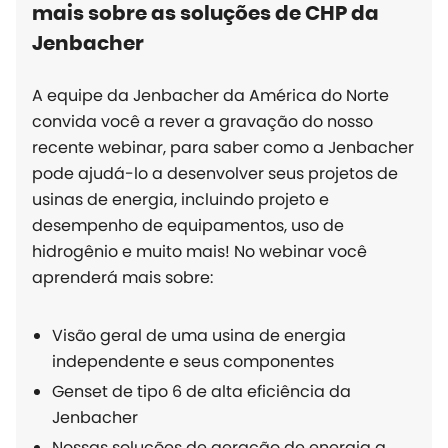
mais sobre as soluções de CHP da
Jenbacher
A equipe da Jenbacher da América do Norte
convida você a rever a gravação do nosso
recente webinar, para saber como a Jenbacher
pode ajudá-lo a desenvolver seus projetos de
usinas de energia, incluindo projeto e
desempenho de equipamentos, uso de
hidrogênio e muito mais! No webinar você
aprenderá mais sobre:
Visão geral de uma usina de energia
independente e seus componentes
Genset de tipo 6 de alta eficiência da
Jenbacher
Nossas soluções de geração de energia a