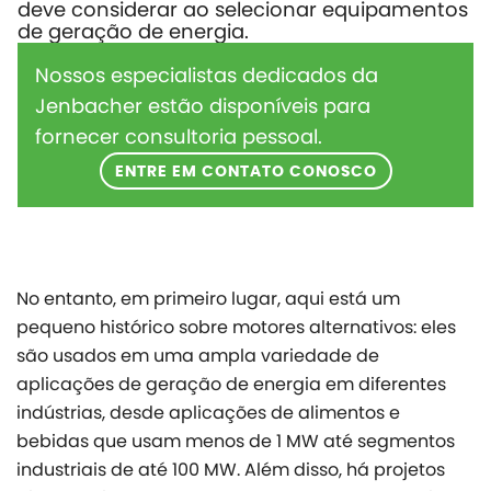
deve considerar ao selecionar equipamentos
de geração de energia.
Nossos especialistas dedicados da
Jenbacher estão disponíveis para
fornecer consultoria pessoal.
ENTRE EM CONTATO CONOSCO
No entanto, em primeiro lugar, aqui está um
pequeno histórico sobre motores alternativos: eles
são usados em uma ampla variedade de
aplicações de geração de energia em diferentes
indústrias, desde aplicações de alimentos e
bebidas que usam menos de 1 MW até segmentos
industriais de até 100 MW. Além disso, há projetos