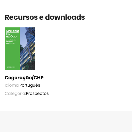
Recursos e downloads
Cogeração/CHP
Idioma:
Português
Categoria:
Prospectos