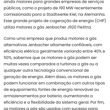
ainda maiores para grandes empresas de serviços
públicos, como o projeto de 190 MW recentemente
comissionado para a Stadtwerke Kiel, na Alemanha.
Esse grande projeto de cogeração de energia (CHP)
utiliza motores a gás Jenbacher J920 FleXtra.
Como uma empresa que produz motores a gás
alternativos Jenbacher altamente confiáveis, com
eficiência elétrica geralmente variando entre 40% e
50%, sabemos que os motores a gás podem ser
muitas vezes comparados a turbinas a gás ou a
qualquer outra tecnologia convencional de
geração de energia. Além disso, os motores a gás
podem funcionar em combinação com outros tipos
de equipamento, fontes de energia renovável ou
armazenamentos por bateria, aumentando a
eficiência e a flexibilidade do sistema geral. Por fim,
os motores a gás são usados com sucesso para