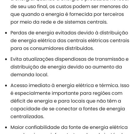
de seu uso final, os custos podem ser menores do
que quando a energia é fornecida por terceiros
por meio da rede e de sistemas centrais.
Perdas de energia evitadas devido à distribuição
de energia elétrica das centrais elétricas centrais
para os consumidores distribuídos.
Evita atualizações dispendiosas de transmissão e
distribuição de energia devido ao aumento da
demanda local.
Acesso imediato à energia elétrica e térmica. Isso
é especialmente importante para regiões com
déficit de energia e para locais que não têm a
capacidade de se conectar a fontes de energia
centralizadas.
Maior confiabilidade da fonte de energia elétrica