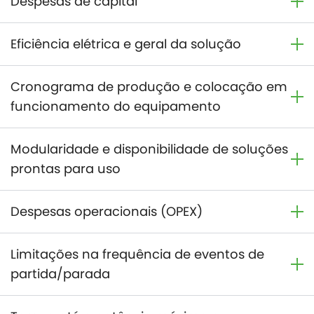
Despesas de capital
Eficiência elétrica e geral da solução
Cronograma de produção e colocação em
funcionamento do equipamento
Modularidade e disponibilidade de soluções
prontas para uso
Despesas operacionais (OPEX)
Limitações na frequência de eventos de
partida/parada