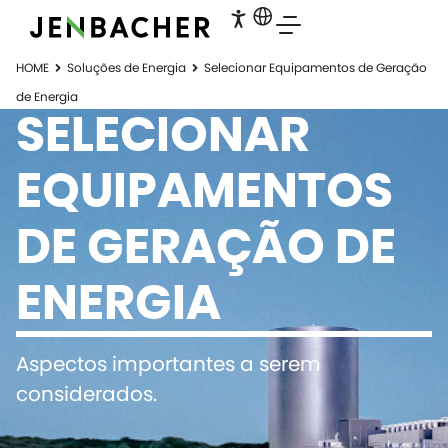
HOME
Soluções de Energia
Selecionar Equipamentos de Geração
de Energia
SELECIONAR
EQUIPAMENTOS
DE GERAÇÃO DE
ENERGIA
Aspectos importantes a serem
considerados.