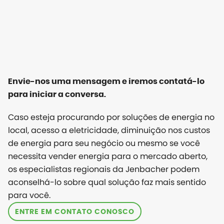
Envie-nos uma mensagem e iremos contatá-lo
para iniciar a conversa.
Caso esteja procurando por soluções de energia no
local, acesso a eletricidade, diminuição nos custos
de energia para seu negócio ou mesmo se você
necessita vender energia para o mercado aberto,
os especialistas regionais da Jenbacher podem
aconselhá-lo sobre qual solução faz mais sentido
para você.
ENTRE EM CONTATO CONOSCO