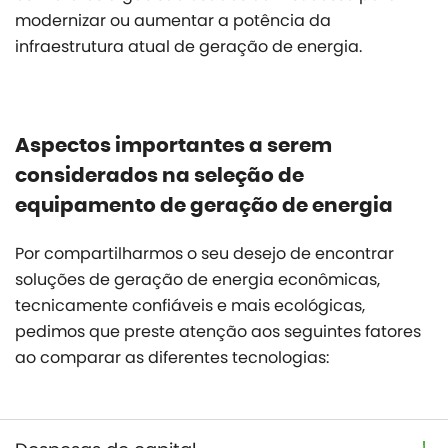
modernizar ou aumentar a potência da
infraestrutura atual de geração de energia.
Aspectos importantes a serem
considerados na seleção de
equipamento de geração de energia
Por compartilharmos o seu desejo de encontrar
soluções de geração de energia econômicas,
tecnicamente confiáveis e mais ecológicas,
pedimos que preste atenção aos seguintes fatores
ao comparar as diferentes tecnologias: