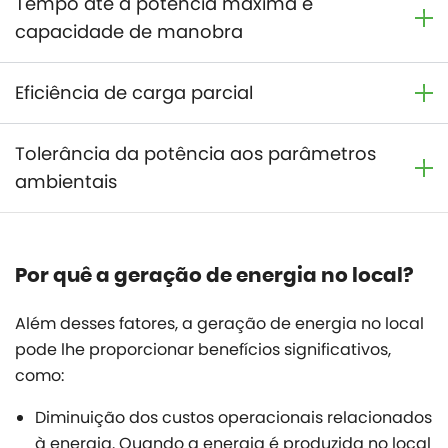
Tempo até a potência máxima e
capacidade de manobra
Eficiência de carga parcial
Tolerância da potência aos parâmetros
ambientais
Por quê a geração de energia no local?
Além desses fatores, a geração de energia no local
pode lhe proporcionar benefícios significativos,
como:
Diminuição dos custos operacionais relacionados
à energia. Quando a energia é produzida no local