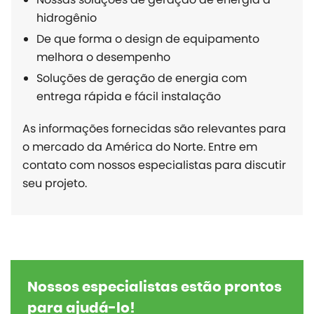
hidrogênio
De que forma o design de equipamento
melhora o desempenho
Soluções de geração de energia com
entrega rápida e fácil instalação
As informações fornecidas são relevantes para
o mercado da América do Norte. Entre em
contato com nossos especialistas para discutir
seu projeto.
Nossos especialistas estão prontos
para ajudá-lo!