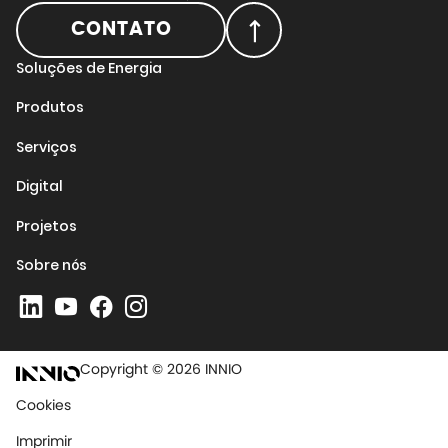
CONTATO
Soluções de Energia
Produtos
Serviços
Digital
Projetos
Sobre nós
Copyright © 2026 INNIO
Cookies
Imprimir