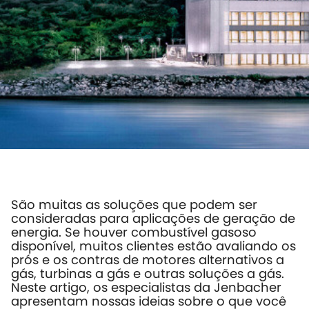
São muitas as soluções que podem ser
consideradas para aplicações de geração de
energia. Se houver combustível gasoso
disponível, muitos clientes estão avaliando os
prós e os contras de motores alternativos a
gás, turbinas a gás e outras soluções a gás.
Neste artigo, os especialistas da Jenbacher
apresentam nossas ideias sobre o que você