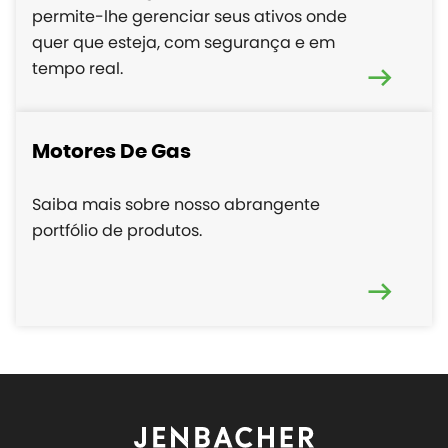
permite-lhe gerenciar seus ativos onde
quer que esteja, com segurança e em
tempo real.
Motores De Gas
Saiba mais sobre nosso abrangente
portfólio de produtos.