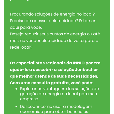
Procurando soluções de energia no local?
Precisa de acesso à eletricidade? Estamos
aqui para você.
Deseja reduzir seus custos de energia ou até
mesmo vender eletricidade de volta para a
rede local?
Os especialistas regionais da INNIO podem
ajudá-lo a descobrir a solução Jenbacher
que melhor atende às suas necessidades.
Com uma consulta gratuita, você pode:
Explorar as vantagens das soluções de
geração de energia no local para sua
empresa
Descobrir como usar a modelagem
econômica para obter benefícios