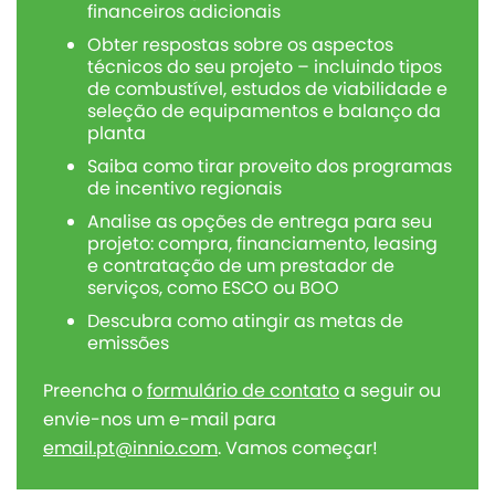
financeiros adicionais
Obter respostas sobre os aspectos
técnicos do seu projeto – incluindo tipos
de combustível, estudos de viabilidade e
seleção de equipamentos e balanço da
planta
Saiba como tirar proveito dos programas
de incentivo regionais
Analise as opções de entrega para seu
projeto: compra, financiamento, leasing
e contratação de um prestador de
serviços, como ESCO ou BOO
Descubra como atingir as metas de
emissões
Preencha o
formulário de contato
a seguir ou
envie-nos um e-mail para
email.pt@innio.com
. Vamos começar!