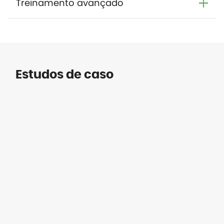
Treinamento avançado
Estudos de caso