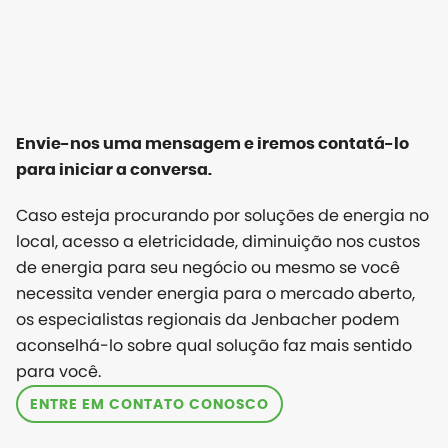
Envie-nos uma mensagem e iremos contatá-lo
para iniciar a conversa.
Caso esteja procurando por soluções de energia no
local, acesso a eletricidade, diminuição nos custos
de energia para seu negócio ou mesmo se você
necessita vender energia para o mercado aberto,
os especialistas regionais da Jenbacher podem
aconselhá-lo sobre qual solução faz mais sentido
para você.
ENTRE EM CONTATO CONOSCO