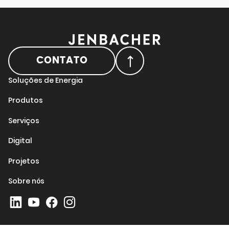
CONTATO
Soluções de Energia
Produtos
Serviços
Digital
Projetos
Sobre nós