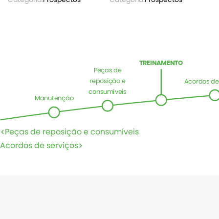
TREINAMENTO
Peças de
reposição e
Acordos de
consumíveis
Manutenção
Peças de reposição e consumíveis
Acordos de serviços