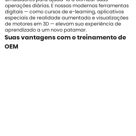
operações diárias. E nossas modernas ferramentas
digitais — como cursos de e-learning, aplicativos
especiais de realidade aumentada e visualizações
de motores em 3D — elevam sua experiência de
aprendizado a um novo patamar.
Suas vantagens com o treinamento de
OEM