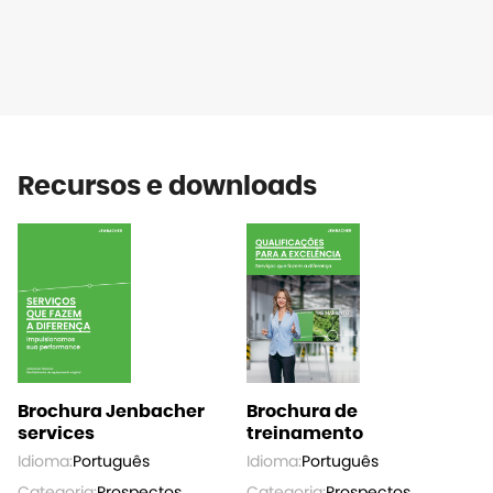
Recursos e downloads
Brochura Jenbacher
Brochura de
services
treinamento
Idioma:
Português
Idioma:
Português
Categoria:
Prospectos
Categoria:
Prospectos