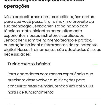
operações
Nós o capacitamos com as qualificações certas
para que você possa tirar o máximo proveito da
sua tecnologia Jenbacher. Trabalhando com
técnicos tanto iniciantes como altamente
experientes, nossos instrutores certificados
Jenbacher usam treinamento teórico e prático,
orientação no local e ferramentas de treinamento
digital. Nossos treinamentos são adaptados às suas
necessidades:
Treinamento básico
Para operadores com menos experiência que
precisam desenvolver qualificações para
concluir tarefas de manutenção em até 2.000
horas de funcionamento