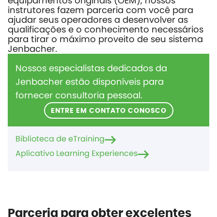
equipamentos originais (OEM), nossos
instrutores fazem parceria com você para
ajudar seus operadores a desenvolver as
qualificações e o conhecimento necessários
para tirar o máximo proveito de seu sistema
Jenbacher.
Nossos especialistas dedicados da
Jenbacher estão disponíveis para
fornecer consultoria pessoal.
ENTRE EM CONTATO CONOSCO
Biblioteca de eTraining
Aplicativo Learning Experiences
Parceria para obter excelentes