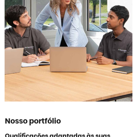
Nosso portfólio
Qualificações adaptadas às suas