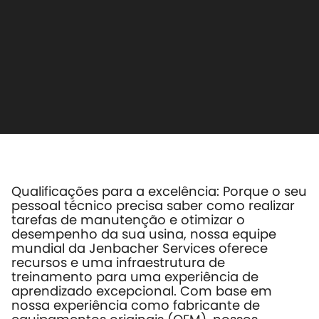
Qualificações para a excelência: Porque o seu
pessoal técnico precisa saber como realizar
tarefas de manutenção e otimizar o
desempenho da sua usina, nossa equipe
mundial da Jenbacher Services oferece
recursos e uma infraestrutura de
treinamento para uma experiência de
aprendizado excepcional. Com base em
nossa experiência como fabricante de