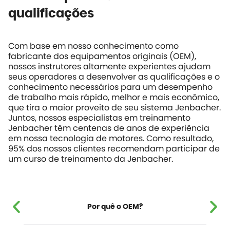
qualificações
Com base em nosso conhecimento como
fabricante dos equipamentos originais (OEM),
nossos instrutores altamente experientes ajudam
seus operadores a desenvolver as qualificações e o
conhecimento necessários para um desempenho
de trabalho mais rápido, melhor e mais econômico,
que tira o maior proveito de seu sistema Jenbacher.
Juntos, nossos especialistas em treinamento
Jenbacher têm centenas de anos de experiência
em nossa tecnologia de motores. Como resultado,
95% dos nossos clientes recomendam participar de
um curso de treinamento da Jenbacher.
Por quê o OEM?