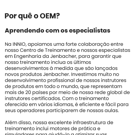
Por quê o OEM?
Aprendendo com os especialistas
Na INNIO, apoiamos uma forte colaboração entre
nosso Centro de Treinamento e nossos especialistas
em Engenharia da Jenbacher, para garantir que
nosso treinamento inclua os últimos
desenvolvimentos à medida que são lançados
novos produtos Jenbacher. Investimos muito no
desenvolvimento profissional de nossos instrutores
de produtos em todo o mundo, que representam
mais de 20 países por meio de nossa rede global de
instrutores certificados. Com o treinamento
oferecido em vários idiomas, é eficiente e fácil para
seus operadores participarem de nossas aulas.
Além disso, nossa excelente infraestrutura de
treinamento inclui motores de prática e
simuladores para ajudá-lo a otimizar suas