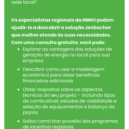
rede local?
Os especialistas regionais da INNIO podem
ajudá-lo a descobrir a solução Jenbacher
que melhor atende às suas necessidades.
Com uma consulta gratuita, você pode:
Explorar as vantagens das soluções de
geração de energia no local para sua
empresa
Descobrir como usar a modelagem
econômica para obter benefícios
financeiros adicionais
Obter respostas sobre os aspectos
técnicos do seu projeto – incluindo tipos
de combustível, estudos de viabilidade e
seleção de equipamentos e balanço da
planta
Saiba como tirar proveito dos programas
de incentivo regionais