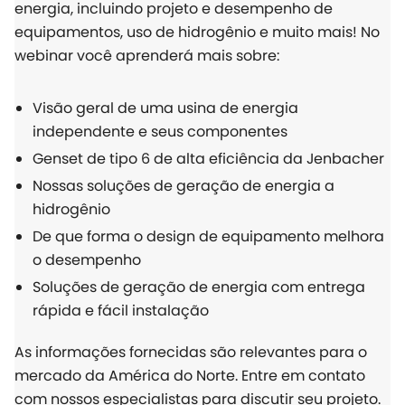
energia, incluindo projeto e desempenho de
equipamentos, uso de hidrogênio e muito mais! No
webinar você aprenderá mais sobre:
Visão geral de uma usina de energia
independente e seus componentes
Genset de tipo 6 de alta eficiência da Jenbacher
Nossas soluções de geração de energia a
hidrogênio
De que forma o design de equipamento melhora
o desempenho
Soluções de geração de energia com entrega
rápida e fácil instalação
As informações fornecidas são relevantes para o
mercado da América do Norte. Entre em contato
com nossos especialistas para discutir seu projeto.