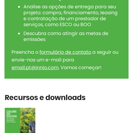
Analise as opções de entrega para seu
projeto: compra, financiamento, leasing
e contratação de um prestador de
serviços, como ESCO ou BOO
Descubra como atingir as metas de
emissões
Preencha o
formulário de contato
a seguir ou
envie-nos um e-mail para
email.pt@innio.com
. Vamos começar!
Recursos e downloads