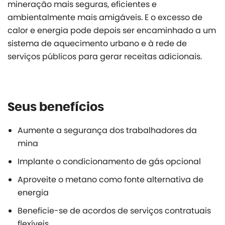
mineração mais seguras, eficientes e
ambientalmente mais amigáveis. E o excesso de
calor e energia pode depois ser encaminhado a um
sistema de aquecimento urbano e à rede de
serviços públicos para gerar receitas adicionais.
Seus benefícios
Aumente a segurança dos trabalhadores da
mina
Implante o condicionamento de gás opcional
Aproveite o metano como fonte alternativa de
energia
Beneficie-se de acordos de serviços contratuais
flexíveis