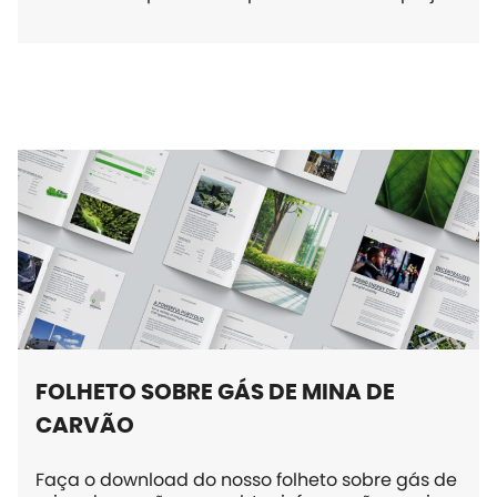
FOLHETO SOBRE GÁS DE MINA DE
CARVÃO
Faça o download do nosso folheto sobre gás de