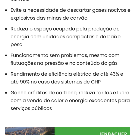
Evite a necessidade de descartar gases nocivos e
explosivos das minas de carvão
Reduza o espaço ocupado pela produção de
energia com unidades compactas e de baixo
peso
Funcionamento sem problemas, mesmo com
flutuações na pressão e no conteúdo do gás
Rendimento de eficiência elétrica de até 43% e
até 90% no caso dos sistemas de CHP
Ganhe créditos de carbono, reduza tarifas e lucre
com a venda de calor e energia excedentes para
serviços públicos