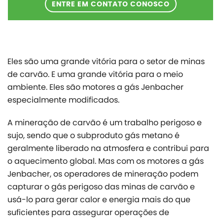
ENTRE EM CONTATO CONOSCO
Eles são uma grande vitória para o setor de minas
de carvão. E uma grande vitória para o meio
ambiente. Eles são motores a gás Jenbacher
especialmente modificados.
A mineração de carvão é um trabalho perigoso e
sujo, sendo que o subproduto gás metano é
geralmente liberado na atmosfera e contribui para
o aquecimento global. Mas com os motores a gás
Jenbacher, os operadores de mineração podem
capturar o gás perigoso das minas de carvão e
usá-lo para gerar calor e energia mais do que
suficientes para assegurar operações de