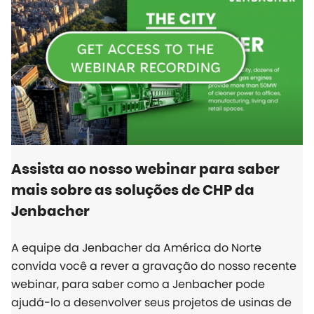
Assista ao nosso webinar para saber
mais sobre as soluções de CHP da
Jenbacher
A equipe da Jenbacher da América do Norte
convida você a rever a gravação do nosso recente
webinar, para saber como a Jenbacher pode
ajudá-lo a desenvolver seus projetos de usinas de