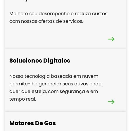
Melhore seu desempenho e reduza custos
com nossas ofertas de serviços.
Soluciones Digitales
Nossa tecnologia baseada em nuvem
permite-lhe gerenciar seus ativos onde
quer que esteja, com segurança e em
tempo real.
Motores De Gas