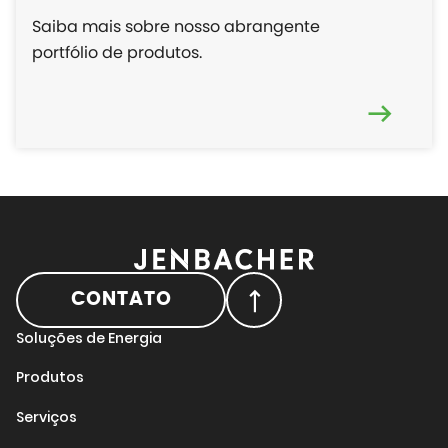
Saiba mais sobre nosso abrangente
portfólio de produtos.
CONTATO
Soluções de Energia
Produtos
Serviços