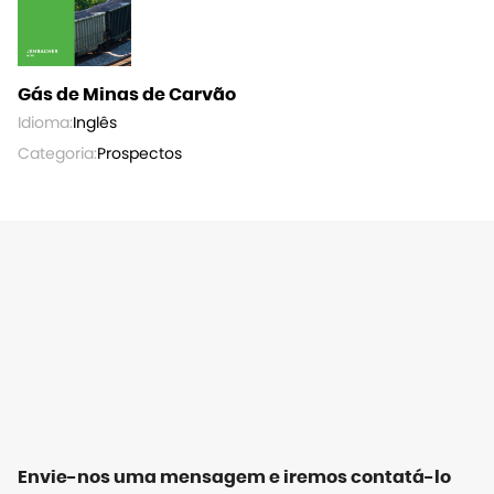
Gás de Minas de Carvão
Idioma:
Inglês
Categoria:
Prospectos
Envie-nos uma mensagem e iremos contatá-lo