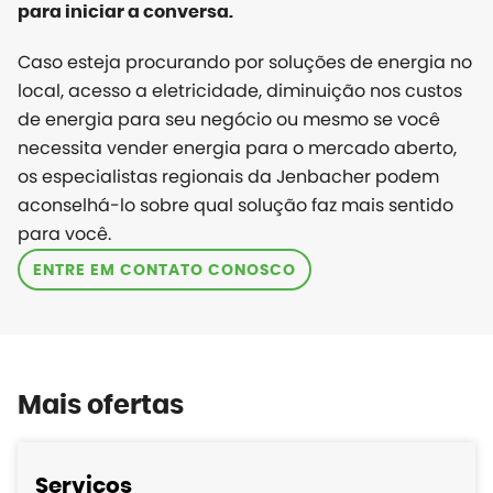
para iniciar a conversa.
Caso esteja procurando por soluções de energia no
local, acesso a eletricidade, diminuição nos custos
de energia para seu negócio ou mesmo se você
necessita vender energia para o mercado aberto,
os especialistas regionais da Jenbacher podem
aconselhá-lo sobre qual solução faz mais sentido
para você.
ENTRE EM CONTATO CONOSCO
Mais ofertas
Serviços