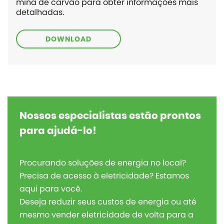
mina de carvão para obter informações mais
detalhadas.
DOWNLOAD
Nossos especialistas estão prontos
para ajudá-lo!
Procurando soluções de energia no local?
Precisa de acesso à eletricidade? Estamos
aqui para você.
Deseja reduzir seus custos de energia ou até
mesmo vender eletricidade de volta para a