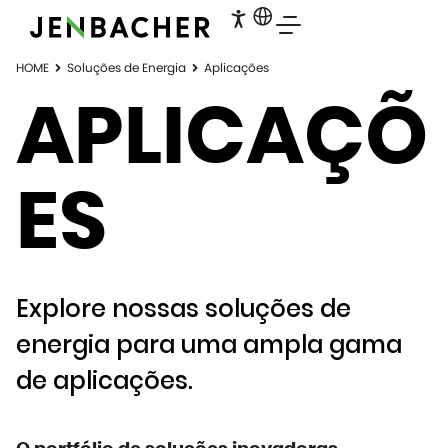
HOME
Soluções de Energia
Aplicações
APLICAÇÕ
ES
Explore nossas soluções de
energia para uma ampla gama
de aplicações.