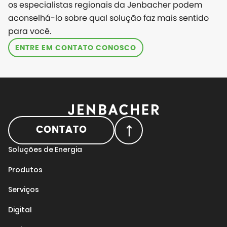
os especialistas regionais da Jenbacher podem
aconselhá-lo sobre qual solução faz mais sentido
para você.
ENTRE EM CONTATO CONOSCO
CONTATO
Soluções de Energia
Produtos
Serviços
Digital