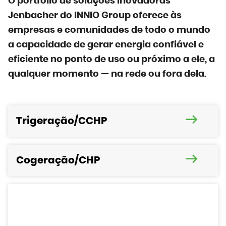
O portfólio de soluções inovadoras
Jenbacher do INNIO Group oferece às
empresas e comunidades de todo o mundo
a capacidade de gerar energia confiável e
eficiente no ponto de uso ou próximo a ele, a
qualquer momento — na rede ou fora dela.
Trigeração/CCHP
Cogeração/CHP
Soluções de geração de energia