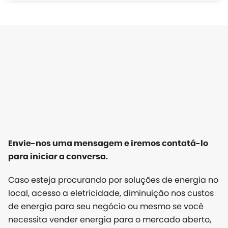
Envie-nos uma mensagem e iremos contatá-lo
para iniciar a conversa.
Caso esteja procurando por soluções de energia no
local, acesso a eletricidade, diminuição nos custos
de energia para seu negócio ou mesmo se você
necessita vender energia para o mercado aberto,