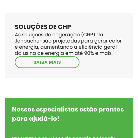
SOLUÇÕES DE CHP
As soluções de cogeração (CHP) da
Jenbacher são projetadas para gerar calor
e energia, aumentando a eficiência geral
da usina de energia em até 90% e mais.
SAIBA MAIS
Nossos especialistas estão prontos
para ajudá-lo!