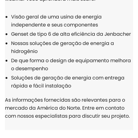
Visão geral de uma usina de energia
independente e seus componentes
Genset de tipo 6 de alta eficiência da Jenbacher
Nossas soluções de geração de energia a
hidrogênio
De que forma o design de equipamento melhora
o desempenho
Soluções de geração de energia com entrega
rápida e fácil instalação
As informações fornecidas são relevantes para o
mercado da América do Norte. Entre em contato
com nossos especialistas para discutir seu projeto.