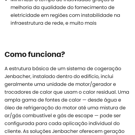
melhoria da qualidade do fornecimento de
eletricidade em regiões com instabilidade na
infraestrutura de rede, e muito mais
Como funciona?
A estrutura básica de um sistema de cogeração
Jenbacher, instalado dentro do edifício, inclui
geralmente uma unidade de motor/gerador e
trocadores de calor que usam o calor residual. Uma
ampla gama de fontes de calor — desde água e
óleo de refrigeração do motor até uma mistura de
ar/gás combustível e gás de escape — pode ser
configurada para cada aplicação individual do
cliente. As soluções Jenbacher oferecem geração