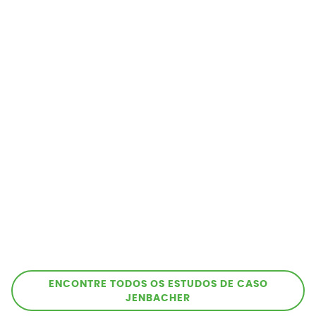
ENCONTRE TODOS OS ESTUDOS DE CASO
JENBACHER