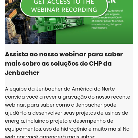
Assista ao nosso webinar para saber
mais sobre as soluções de CHP da
Jenbacher
A equipe da Jenbacher da América do Norte
convida você a rever a gravação do nosso recente
webinar, para saber como a Jenbacher pode
ajudá-lo a desenvolver seus projetos de usinas de
energia, incluindo projeto e desempenho de
equipamentos, uso de hidrogênio e muito mais! No
webinar você aprenderá mais sobre: