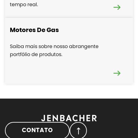
tempo real.
Motores De Gas
Saiba mais sobre nosso abrangente
portfólio de produtos.
CONTATO