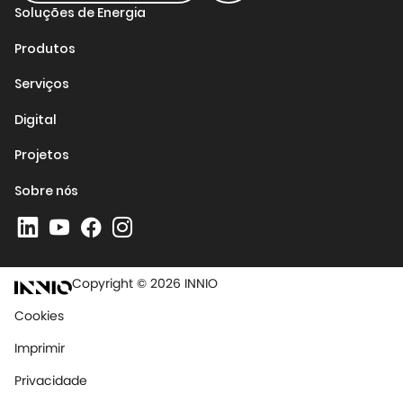
Soluções de Energia
Produtos
Serviços
Digital
Projetos
Sobre nós
Copyright © 2026 INNIO
Cookies
Imprimir
Privacidade