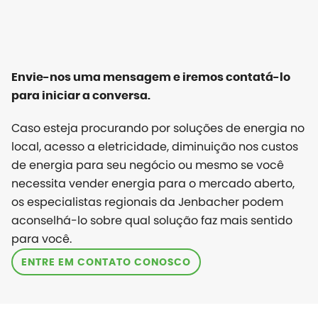
Envie-nos uma mensagem e iremos contatá-lo
para iniciar a conversa.
Caso esteja procurando por soluções de energia no
local, acesso a eletricidade, diminuição nos custos
de energia para seu negócio ou mesmo se você
necessita vender energia para o mercado aberto,
os especialistas regionais da Jenbacher podem
aconselhá-lo sobre qual solução faz mais sentido
para você.
ENTRE EM CONTATO CONOSCO