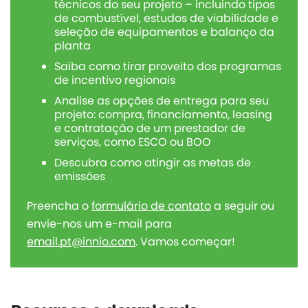
técnicos do seu projeto – incluindo tipos
de combustível, estudos de viabilidade e
seleção de equipamentos e balanço da
planta
Saiba como tirar proveito dos programas
de incentivo regionais
Analise as opções de entrega para seu
projeto: compra, financiamento, leasing
e contratação de um prestador de
serviços, como ESCO ou BOO
Descubra como atingir as metas de
emissões
Preencha o
formulário de contato
a seguir ou
envie-nos um e-mail para
email.pt@innio.com
. Vamos começar!