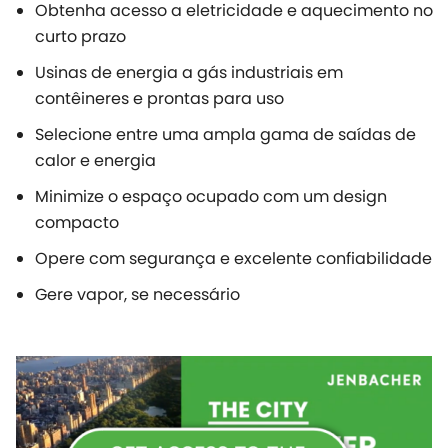
Obtenha acesso a eletricidade e aquecimento no
curto prazo
Usinas de energia a gás industriais em
contêineres e prontas para uso
Selecione entre uma ampla gama de saídas de
calor e energia
Minimize o espaço ocupado com um design
compacto
Opere com segurança e excelente confiabilidade
Gere vapor, se necessário