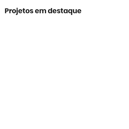
Projetos em destaque