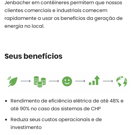
Jenbacher em contêineres permitem que nossos
clientes comerciais e industriais comecem
rapidamente a usar os benefícios da geração de
energia no local.
Seus benefícios
Rendimento de eficiência elétrica de até 48% e
até 90% no caso dos sistemas de CHP
Reduza seus custos operacionais e de
investimento