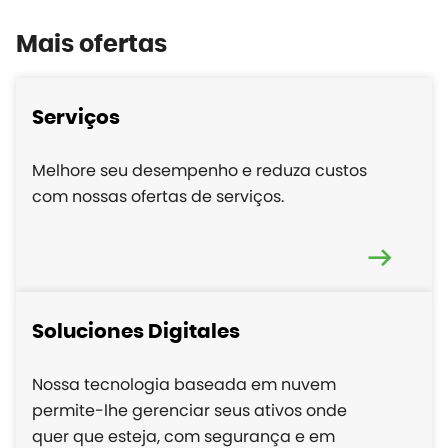
Mais ofertas
Serviços
Melhore seu desempenho e reduza custos
com nossas ofertas de serviços.
Soluciones Digitales
Nossa tecnologia baseada em nuvem
permite-lhe gerenciar seus ativos onde
quer que esteja, com segurança e em