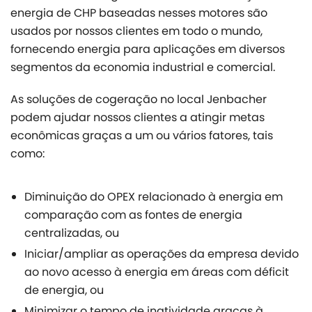
energia de CHP baseadas nesses motores são
usados por nossos clientes em todo o mundo,
fornecendo energia para aplicações em diversos
segmentos da economia industrial e comercial.
As soluções de cogeração no local Jenbacher
podem ajudar nossos clientes a atingir metas
econômicas graças a um ou vários fatores, tais
como:
Diminuição do OPEX relacionado à energia em
comparação com as fontes de energia
centralizadas, ou
Iniciar/ampliar as operações da empresa devido
ao novo acesso à energia em áreas com déficit
de energia, ou
Minimizar o tempo de inatividade graças à