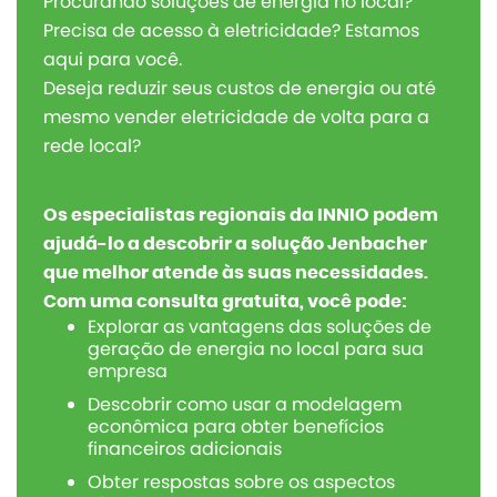
Procurando soluções de energia no local?
Precisa de acesso à eletricidade? Estamos
aqui para você.
Deseja reduzir seus custos de energia ou até
mesmo vender eletricidade de volta para a
rede local?
Os especialistas regionais da INNIO podem
ajudá-lo a descobrir a solução Jenbacher
que melhor atende às suas necessidades.
Com uma consulta gratuita, você pode:
Explorar as vantagens das soluções de
geração de energia no local para sua
empresa
Descobrir como usar a modelagem
econômica para obter benefícios
financeiros adicionais
Obter respostas sobre os aspectos