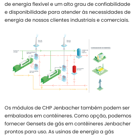
de energia flexível e um alto grau de confiabilidade
e disponibilidade para atender às necessidades de
energia de nossos clientes industriais e comerciais.
Os módulos de CHP Jenbacher também podem ser
embalados em contêineres. Como opção, podemos
fornecer Gensets de gás em contêineres Jenbacher
prontos para uso. As usinas de energia a gás