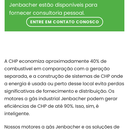
Jenbacher estão disponíveis para
fornecer consultoria pessoal.
ENTRE EM CONTATO CONOSCO
A CHP economiza aproximadamente 40% de
combustível em comparação com a geração
separada, e a construção de sistemas de CHP onde
a energia é usada ou perto desse local evita perdas
significativas de fornecimento e distribuição. Os
motores a gás industrial Jenbacher podem gerar
eficiências de CHP de até 90%. Isso, sim, é
inteligente.
Nossos motores a gás Jenbacher e as soluções de