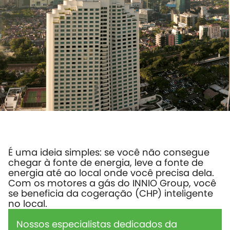
É uma ideia simples: se você não consegue
chegar à fonte de energia, leve a fonte de
energia até ao local onde você precisa dela.
Com os motores a gás do INNIO Group, você
se beneficia da cogeração (CHP) inteligente
no local.
Nossos especialistas dedicados da